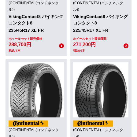
(CONTINENTAL(コンチネンタ
(CONTINENTAL(コンチネンタ
ル))
ル))
VikingContact8 バイキング
VikingContact8 バイキング
コンタクト8
コンタクト8
235/45R17 XL FR
225/45R17 XL FR
ホイールセット販売価格
ホイールセット販売価格
288,700円
271,200円
税込/4本
税込/4本
(CONTINENTAL(コンチネンタ
(CONTINENTAL(コンチネンタ
ル))
ル))