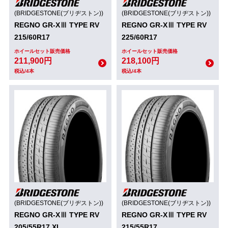
(BRIDGESTONE(ブリヂストン))
(BRIDGESTONE(ブリヂストン))
REGNO GR-XⅢ TYPE RV
REGNO GR-XⅢ TYPE RV
215/60R17
225/60R17
ホイールセット販売価格
ホイールセット販売価格
211,900円
218,100円
税込/4本
税込/4本
(BRIDGESTONE(ブリヂストン))
(BRIDGESTONE(ブリヂストン))
REGNO GR-XⅢ TYPE RV
REGNO GR-XⅢ TYPE RV
205/55R17 XL
215/55R17