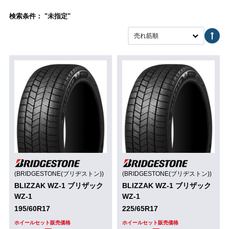
検索条件： "未指定"
売れ筋順
(BRIDGESTONE(ブリヂストン))
(BRIDGESTONE(ブリヂストン))
BLIZZAK WZ-1 ブリザック
BLIZZAK WZ-1 ブリザック
WZ-1
WZ-1
195/60R17
225/65R17
ホイールセット販売価格
ホイールセット販売価格