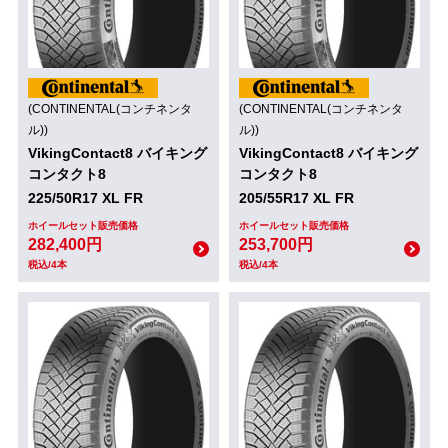
(CONTINENTAL(コンチネンタ
(CONTINENTAL(コンチネンタ
ル))
ル))
VikingContact8 バイキング
VikingContact8 バイキング
コンタクト8
コンタクト8
225/50R17 XL FR
205/55R17 XL FR
ホイールセット販売価格
ホイールセット販売価格
282,400円
253,700円
税込/4本
税込/4本