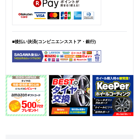
■後払い決済(コンビニエンスストア・銀行)