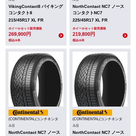
VikingContact8 バイキング
NorthContact NC7 ノース
コンタクト8
コンタクトNC7
215/45R17 XL FR
225/45R17 XL FR
ホイールセット販売価格
ホイールセット販売価格
269,900円
219,800円
税込/4本
税込/4本
(CONTINENTAL(コンチネンタ
(CONTINENTAL(コンチネンタ
ル))
ル))
NorthContact NC7 ノース
NorthContact NC7 ノース