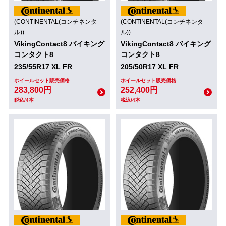
(CONTINENTAL(コンチネンタ
(CONTINENTAL(コンチネンタ
ル))
ル))
VikingContact8 バイキング
VikingContact8 バイキング
コンタクト8
コンタクト8
235/55R17 XL FR
205/50R17 XL FR
ホイールセット販売価格
ホイールセット販売価格
283,800円
252,400円
税込/4本
税込/4本