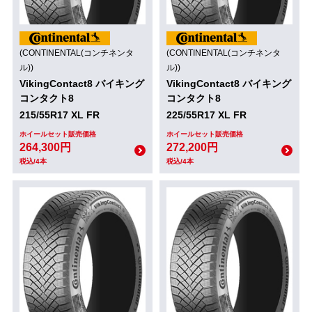
(CONTINENTAL(コンチネンタ
(CONTINENTAL(コンチネンタ
ル))
ル))
VikingContact8 バイキング
VikingContact8 バイキング
コンタクト8
コンタクト8
215/55R17 XL FR
225/55R17 XL FR
ホイールセット販売価格
ホイールセット販売価格
264,300円
272,200円
税込/4本
税込/4本