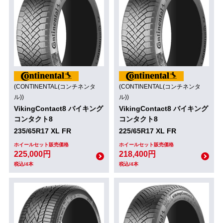
(CONTINENTAL(コンチネンタ
(CONTINENTAL(コンチネンタ
ル))
ル))
VikingContact8 バイキング
VikingContact8 バイキング
コンタクト8
コンタクト8
235/65R17 XL FR
225/65R17 XL FR
ホイールセット販売価格
ホイールセット販売価格
225,000円
218,400円
税込/4本
税込/4本