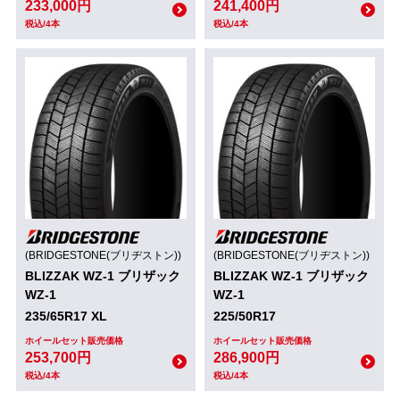
233,000円
241,400円
税込/4本
税込/4本
(BRIDGESTONE(ブリヂストン))
(BRIDGESTONE(ブリヂストン))
BLIZZAK WZ-1 ブリザック
BLIZZAK WZ-1 ブリザック
WZ-1
WZ-1
235/65R17 XL
225/50R17
ホイールセット販売価格
ホイールセット販売価格
253,700円
286,900円
税込/4本
税込/4本