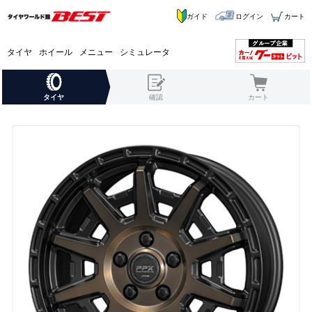
ガイド
ログイン
カート
タイヤ
ホイール
メニュー
シミュレータ
タイヤ
確認
カート