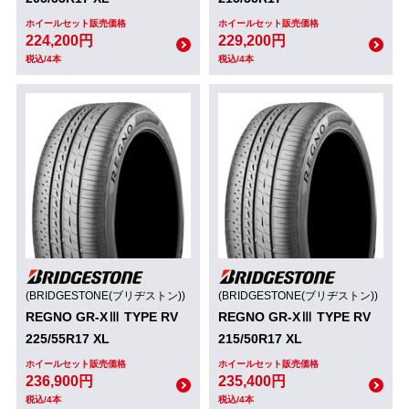
ホイールセット販売価格
ホイールセット販売価格
224,200円
229,200円
税込/4本
税込/4本
(BRIDGESTONE(ブリヂストン))
(BRIDGESTONE(ブリヂストン))
REGNO GR-XⅢ TYPE RV
REGNO GR-XⅢ TYPE RV
225/55R17 XL
215/50R17 XL
ホイールセット販売価格
ホイールセット販売価格
236,900円
235,400円
税込/4本
税込/4本