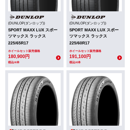
(DUNLOP(ダンロップ))
(DUNLOP(ダンロップ))
SPORT MAXX LUX スポー
SPORT MAXX LUX スポー
ツマックス ラックス
ツマックス ラックス
225/65R17
225/60R17
ホイールセット販売価格
ホイールセット販売価格
180,900円
191,100円
税込/4本
税込/4本