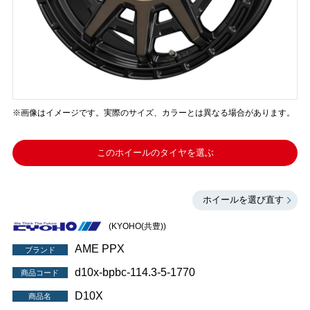
※画像はイメージです。実際のサイズ、カラーとは異なる場合があります。
このホイールのタイヤを選ぶ
ホイールを選び直す
(KYOHO(共豊))
AME PPX
ブランド
d10x-bpbc-114.3-5-1770
商品コード
D10X
商品名