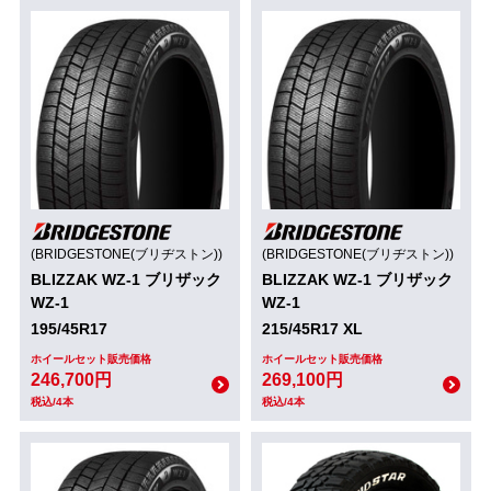
(BRIDGESTONE(ブリヂストン))
(BRIDGESTONE(ブリヂストン))
BLIZZAK WZ-1 ブリザック
BLIZZAK WZ-1 ブリザック
WZ-1
WZ-1
195/45R17
215/45R17 XL
ホイールセット販売価格
ホイールセット販売価格
246,700円
269,100円
税込/4本
税込/4本