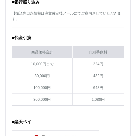
■銀行振り込み
【振込先口座情報は注文確定後メールにてご案内させていただきま
す。
■代金引換
商品価格合計
代引手数料
10,000円まで
324円
30,000円
432円
100,000円
648円
300,000円
1,080円
■楽天ペイ