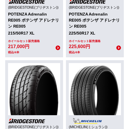
(BRIDGESTONE(ブリヂストン))
(BRIDGESTONE(ブリヂストン))
POTENZA Adrenalin
POTENZA Adrenalin
RE005 ポテンザ アドレナリ
RE005 ポテンザ アドレナリ
ン RE005
ン RE005
215/50R17 XL
225/50R17 XL
ホイールセット販売価格
ホイールセット販売価格
217,000円
225,600円
税込/4本
税込/4本
(BRIDGESTONE(ブリヂストン))
(MICHELIN(ミシュラン))