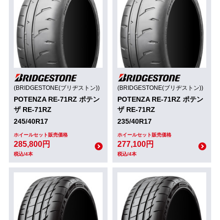
(BRIDGESTONE(ブリヂストン))
(BRIDGESTONE(ブリヂストン))
POTENZA RE-71RZ ポテン
POTENZA RE-71RZ ポテン
ザ RE-71RZ
ザ RE-71RZ
245/40R17
235/40R17
ホイールセット販売価格
ホイールセット販売価格
285,800円
277,100円
税込/4本
税込/4本