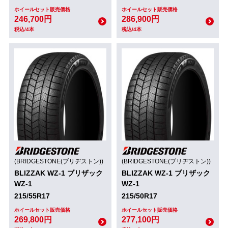
ホイールセット販売価格
ホイールセット販売価格
246,700円
286,900円
税込/4本
税込/4本
(BRIDGESTONE(ブリヂストン))
(BRIDGESTONE(ブリヂストン))
BLIZZAK WZ-1 ブリザック
BLIZZAK WZ-1 ブリザック
WZ-1
WZ-1
215/55R17
215/50R17
ホイールセット販売価格
ホイールセット販売価格
269,800円
277,100円