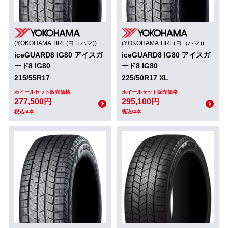
(YOKOHAMA TIRE(ヨコハマ))
(YOKOHAMA TIRE(ヨコハマ))
iceGUARD8 IG80 アイスガ
iceGUARD8 IG80 アイスガ
ード8 IG80
ード8 IG80
215/55R17
225/50R17 XL
ホイールセット販売価格
ホイールセット販売価格
277,500円
295,100円
税込/4本
税込/4本