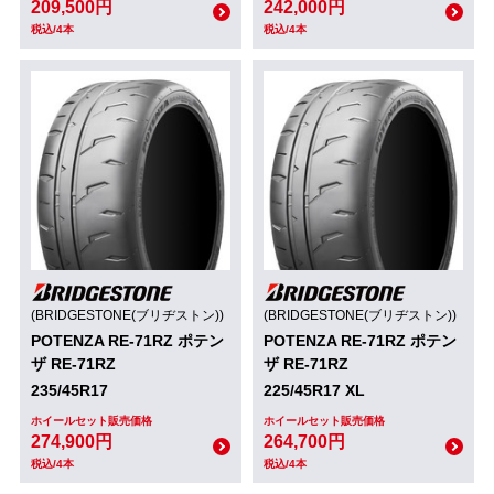
209,500円
242,000円
税込/4本
税込/4本
(BRIDGESTONE(ブリヂストン))
(BRIDGESTONE(ブリヂストン))
POTENZA RE-71RZ ポテン
POTENZA RE-71RZ ポテン
ザ RE-71RZ
ザ RE-71RZ
235/45R17
225/45R17 XL
ホイールセット販売価格
ホイールセット販売価格
274,900円
264,700円
税込/4本
税込/4本