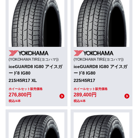
(YOKOHAMA TIRE(ヨコハマ))
(YOKOHAMA TIRE(ヨコハマ))
iceGUARD8 IG80 アイスガ
iceGUARD8 IG80 アイスガ
ード8 IG80
ード8 IG80
215/45R17 XL
225/45R17
ホイールセット販売価格
ホイールセット販売価格
276,800円
289,400円
税込/4本
税込/4本