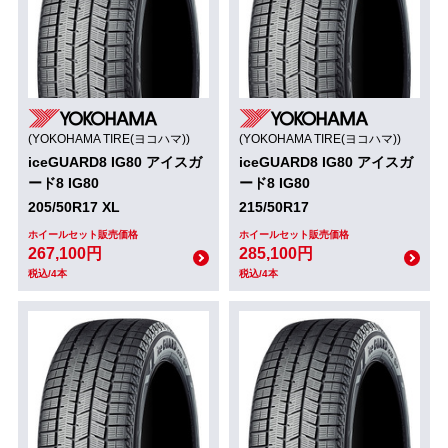
(YOKOHAMA TIRE(ヨコハマ))
(YOKOHAMA TIRE(ヨコハマ))
iceGUARD8 IG80 アイスガ
iceGUARD8 IG80 アイスガ
ード8 IG80
ード8 IG80
205/50R17 XL
215/50R17
ホイールセット販売価格
ホイールセット販売価格
267,100円
285,100円
税込/4本
税込/4本