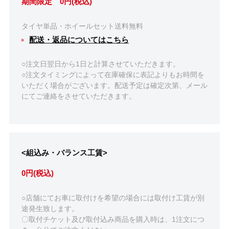
期間限定 0円(税込)
タイヤ単品・ホイールセット送料無料
配送・返品についてはこちら
○注文日翌日から1日と計算させていただきます。
○注文タイミングによって在庫確保に表記よりもお時間を
いただく場合がございます。配送予定は確定次第、メール
にてご連絡をさせていただきます。
<組込み・バランス工賃>
0円(税込)
○店舗にてお車に取付けを希望の場合には取付け工賃が別
途発生致します。
〇取付チケット及び取付込み商品を購入時は、1注文につ