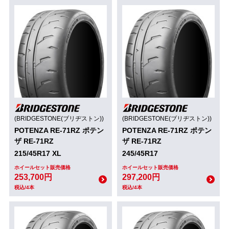
(BRIDGESTONE(ブリヂストン))
(BRIDGESTONE(ブリヂストン))
POTENZA RE-71RZ ポテン
POTENZA RE-71RZ ポテン
ザ RE-71RZ
ザ RE-71RZ
215/45R17 XL
245/45R17
ホイールセット販売価格
ホイールセット販売価格
253,700円
297,200円
税込/4本
税込/4本