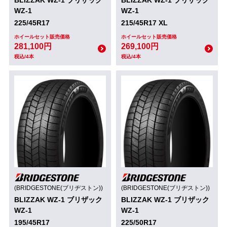
WZ-1
WZ-1
225/45R17
215/45R17 XL
ホイールセット販売価格
ホイールセット販売価格
281,100円
269,100円
税込/4本
税込/4本
(BRIDGESTONE(ブリヂストン))
(BRIDGESTONE(ブリヂストン))
BLIZZAK WZ-1 ブリザック
BLIZZAK WZ-1 ブリザック
WZ-1
WZ-1
195/45R17
225/50R17