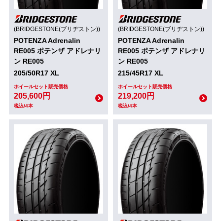
(BRIDGESTONE(ブリヂストン))
(BRIDGESTONE(ブリヂストン))
POTENZA Adrenalin
POTENZA Adrenalin
RE005 ポテンザ アドレナリ
RE005 ポテンザ アドレナリ
ン RE005
ン RE005
205/50R17 XL
215/45R17 XL
ホイールセット販売価格
ホイールセット販売価格
205,600円
219,200円
税込/4本
税込/4本