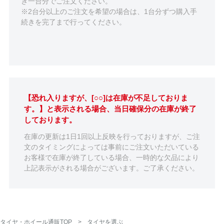
き一台分でご注文ください。
※2台分以上のご注文を希望の場合は、1台分ずつ購入手
続きを完了まで行ってください。
【恐れ入りますが、[○○]は在庫が不足しておりま
す。】と表示される場合、当日確保分の在庫が終了
しております。
在庫の更新は1日1回以上反映を行っておりますが、ご注
文のタイミングによっては事前にご注文いただいている
お客様で在庫が終了している場合、一時的な欠品により
上記表示がされる場合がございます。ご了承ください。
タイヤ・ホイール通販TOP
タイヤを選ぶ