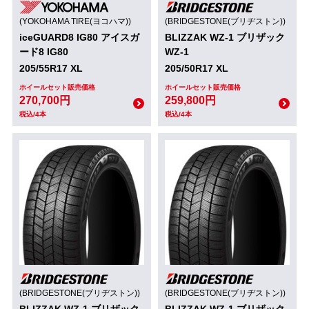
(YOKOHAMA TIRE(ヨコハマ))
(BRIDGESTONE(ブリヂストン))
iceGUARD8 IG80 アイスガ
BLIZZAK WZ-1 ブリザック
ード8 IG80
WZ-1
205/55R17 XL
205/50R17 XL
ホイールセット販売価格
ホイールセット販売価格
270,700円
259,800円
税込/4本
税込/4本
(BRIDGESTONE(ブリヂストン))
(BRIDGESTONE(ブリヂストン))
BLIZZAK WZ-1 ブリザック
BLIZZAK WZ-1 ブリザック