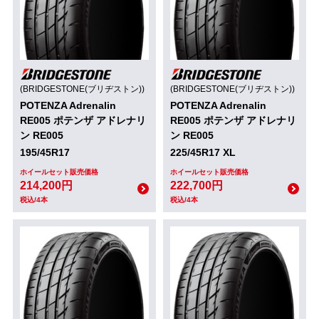
(BRIDGESTONE(ブリヂストン))
(BRIDGESTONE(ブリヂストン))
POTENZA Adrenalin
POTENZA Adrenalin
RE005 ポテンザ アドレナリ
RE005 ポテンザ アドレナリ
ン RE005
ン RE005
195/45R17
225/45R17 XL
ホイールセット販売価格
ホイールセット販売価格
214,200円
222,700円
税込/4本
税込/4本