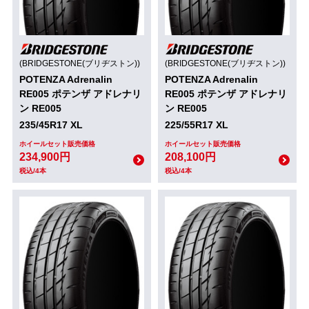
(BRIDGESTONE(ブリヂストン))
(BRIDGESTONE(ブリヂストン))
POTENZA Adrenalin
POTENZA Adrenalin
RE005 ポテンザ アドレナリ
RE005 ポテンザ アドレナリ
ン RE005
ン RE005
235/45R17 XL
225/55R17 XL
ホイールセット販売価格
ホイールセット販売価格
234,900円
208,100円
税込/4本
税込/4本