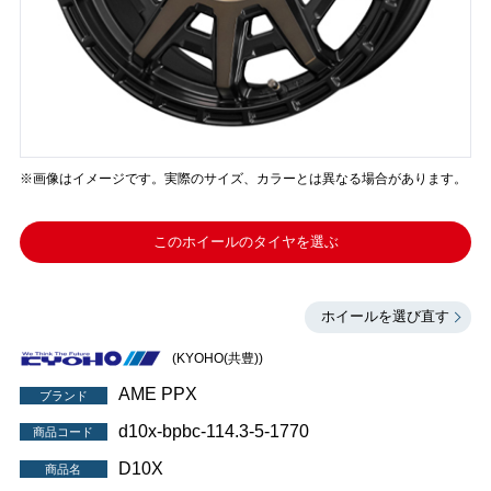
※画像はイメージです。実際のサイズ、カラーとは異なる場合があります。
このホイールのタイヤを選ぶ
ホイールを選び直す
(KYOHO(共豊))
AME PPX
ブランド
d10x-bpbc-114.3-5-1770
商品コード
D10X
商品名