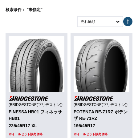
検索条件： "未指定"
売れ筋順
(BRIDGESTONE(ブリヂストン))
(BRIDGESTONE(ブリヂストン))
FINESSA HB01 フィネッサ
POTENZA RE-71RZ ポテン
HB01
ザ RE-71RZ
225/45R17 XL
195/45R17
ホイールセット販売価格
ホイールセット販売価格