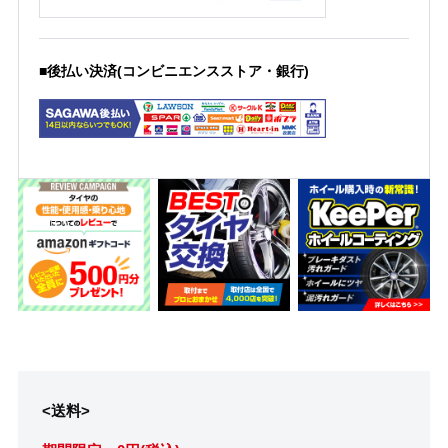
■後払い決済(コンビニエンスストア・銀行)
<送料>