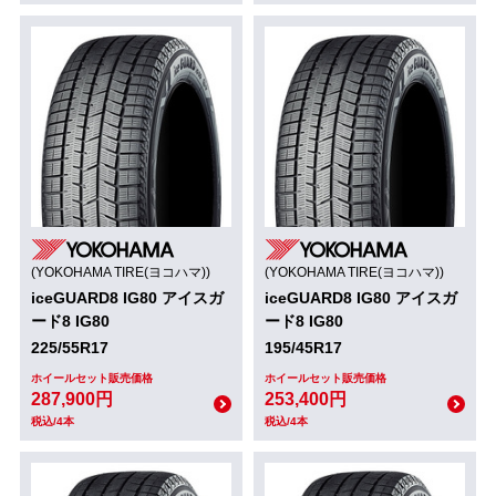
(YOKOHAMA TIRE(ヨコハマ))
(YOKOHAMA TIRE(ヨコハマ))
iceGUARD8 IG80 アイスガ
iceGUARD8 IG80 アイスガ
ード8 IG80
ード8 IG80
225/55R17
195/45R17
ホイールセット販売価格
ホイールセット販売価格
287,900円
253,400円
税込/4本
税込/4本