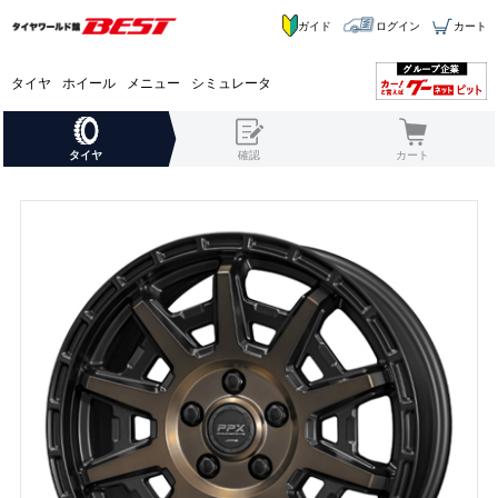
ガイド
ログイン
カート
タイヤ
ホイール
メニュー
シミュレータ
タイヤ
確認
カート