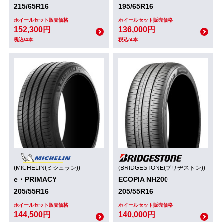
215/65R16
195/65R16
ホイールセット販売価格
ホイールセット販売価格
152,300円
136,000円
税込/4本
税込/4本
(MICHELIN(ミシュラン))
(BRIDGESTONE(ブリヂストン))
e・PRIMACY
ECOPIA NH200
205/55R16
205/55R16
ホイールセット販売価格
ホイールセット販売価格
144,500円
140,000円