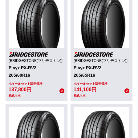
(BRIDGESTONE(ブリヂストン))
(BRIDGESTONE(ブリヂストン))
Playz PX-RV2
Playz PX-RV2
205/60R16
205/65R16
ホイールセット販売価格
ホイールセット販売価格
137,800円
141,100円
税込/4本
税込/4本