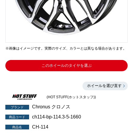
※画像はイメージです。実際のサイズ、カラーとは異なる場合があります。
このホイールのタイヤを選ぶ
ホイールを選び直す
(HOT STUFF(ホットスタッフ))
Chronus クロノス
ブランド
ch114-bp-114.3-5-1660
商品コード
CH-114
商品名