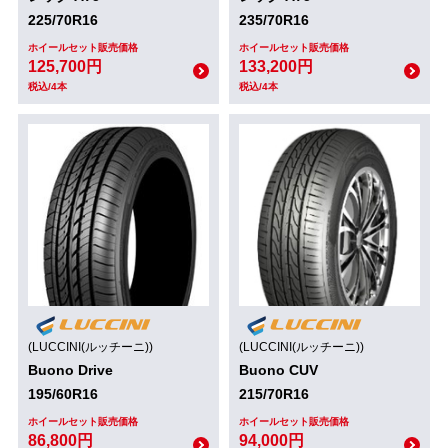
225/70R16
235/70R16
ホイールセット販売価格
ホイールセット販売価格
125,700円
133,200円
税込/4本
税込/4本
(LUCCINI(ルッチーニ))
(LUCCINI(ルッチーニ))
Buono Drive
Buono CUV
195/60R16
215/70R16
ホイールセット販売価格
ホイールセット販売価格
86,800円
94,000円