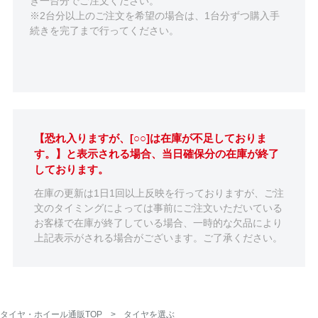
き一台分でご注文ください。
※2台分以上のご注文を希望の場合は、1台分ずつ購入手
続きを完了まで行ってください。
【恐れ入りますが、[○○]は在庫が不足しておりま
す。】と表示される場合、当日確保分の在庫が終了
しております。
在庫の更新は1日1回以上反映を行っておりますが、ご注
文のタイミングによっては事前にご注文いただいている
お客様で在庫が終了している場合、一時的な欠品により
上記表示がされる場合がございます。ご了承ください。
タイヤ・ホイール通販TOP
タイヤを選ぶ