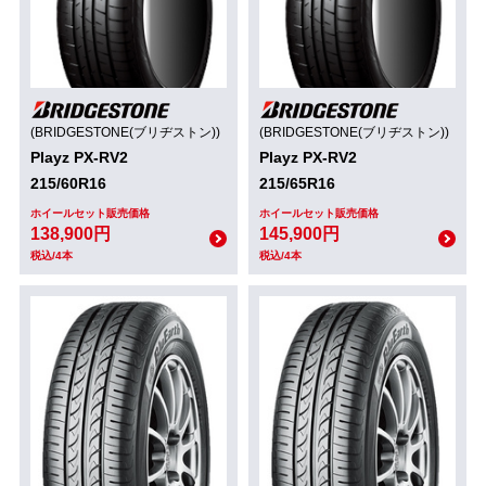
(BRIDGESTONE(ブリヂストン))
(BRIDGESTONE(ブリヂストン))
Playz PX-RV2
Playz PX-RV2
215/60R16
215/65R16
ホイールセット販売価格
ホイールセット販売価格
138,900円
145,900円
税込/4本
税込/4本