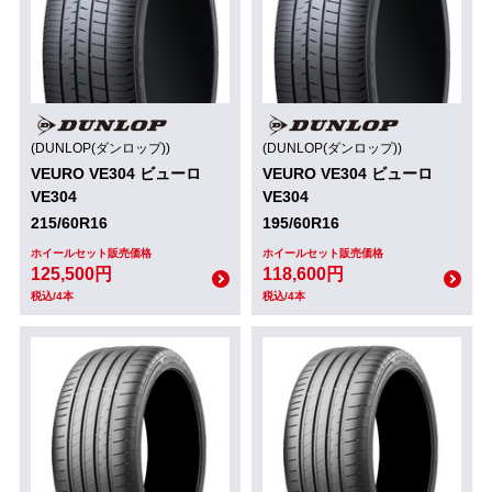
(DUNLOP(ダンロップ))
(DUNLOP(ダンロップ))
VEURO VE304 ビューロ
VEURO VE304 ビューロ
VE304
VE304
215/60R16
195/60R16
ホイールセット販売価格
ホイールセット販売価格
125,500円
118,600円
税込/4本
税込/4本