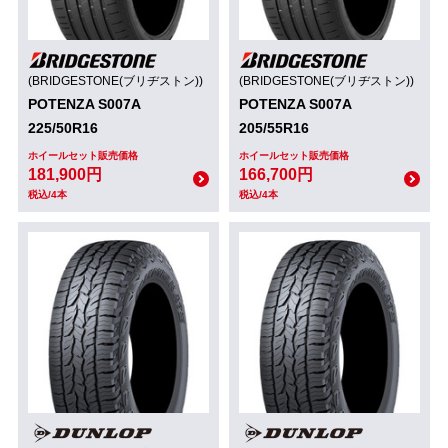
(BRIDGESTONE(ブリヂストン))
(BRIDGESTONE(ブリヂストン))
POTENZA S007A
POTENZA S007A
225/50R16
205/55R16
ホイールセット販売価格
ホイールセット販売価格
181,900円
166,700円
税込/4本
税込/4本