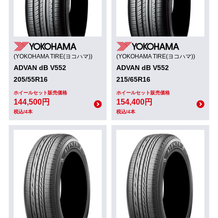
(YOKOHAMA TIRE(ヨコハマ))
(YOKOHAMA TIRE(ヨコハマ))
ADVAN dB V552
ADVAN dB V552
205/55R16
215/65R16
ホイールセット販売価格
ホイールセット販売価格
144,500円
154,400円
税込/4本
税込/4本