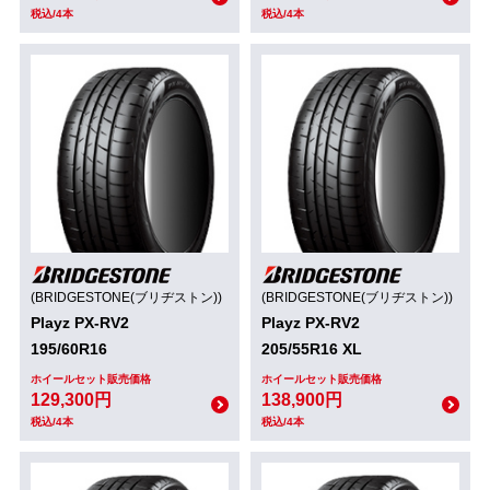
税込/4本
税込/4本
(BRIDGESTONE(ブリヂストン))
(BRIDGESTONE(ブリヂストン))
Playz PX-RV2
Playz PX-RV2
195/60R16
205/55R16 XL
ホイールセット販売価格
ホイールセット販売価格
129,300円
138,900円
税込/4本
税込/4本