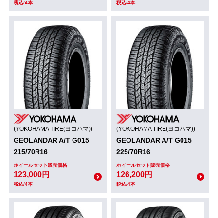
税込/4本
税込/4本
(YOKOHAMA TIRE(ヨコハマ))
(YOKOHAMA TIRE(ヨコハマ))
GEOLANDAR A/T G015
GEOLANDAR A/T G015
215/70R16
225/70R16
ホイールセット販売価格
ホイールセット販売価格
123,000円
126,200円
税込/4本
税込/4本