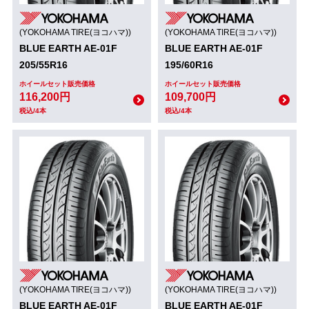
(YOKOHAMA TIRE(ヨコハマ))
(YOKOHAMA TIRE(ヨコハマ))
BLUE EARTH AE-01F
BLUE EARTH AE-01F
205/55R16
195/60R16
ホイールセット販売価格
ホイールセット販売価格
116,200円
109,700円
税込/4本
税込/4本
(YOKOHAMA TIRE(ヨコハマ))
(YOKOHAMA TIRE(ヨコハマ))
BLUE EARTH AE-01F
BLUE EARTH AE-01F