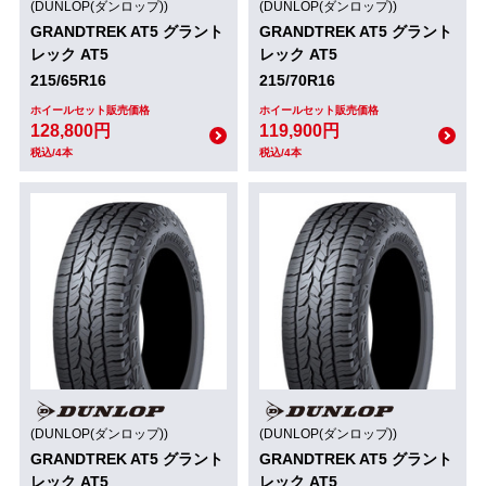
(DUNLOP(ダンロップ))
(DUNLOP(ダンロップ))
GRANDTREK AT5 グラント
GRANDTREK AT5 グラント
レック AT5
レック AT5
215/65R16
215/70R16
ホイールセット販売価格
ホイールセット販売価格
128,800円
119,900円
税込/4本
税込/4本
(DUNLOP(ダンロップ))
(DUNLOP(ダンロップ))
GRANDTREK AT5 グラント
GRANDTREK AT5 グラント
レック AT5
レック AT5