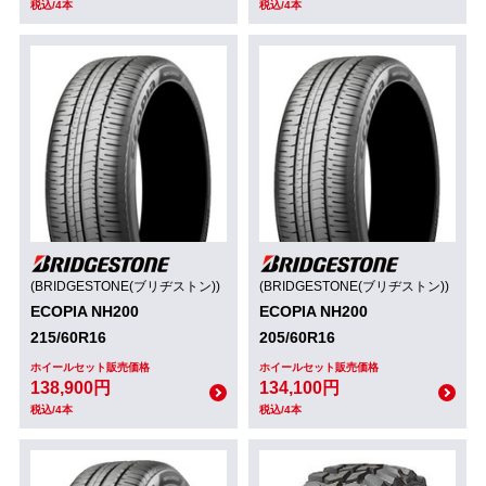
税込/4本
税込/4本
(BRIDGESTONE(ブリヂストン))
(BRIDGESTONE(ブリヂストン))
ECOPIA NH200
ECOPIA NH200
215/60R16
205/60R16
ホイールセット販売価格
ホイールセット販売価格
138,900円
134,100円
税込/4本
税込/4本