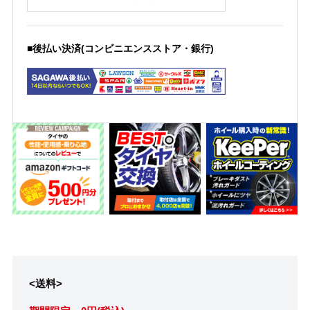
■後払い決済(コンビニエンスストア・銀行)
<送料>