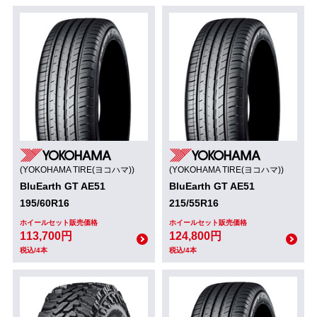
(YOKOHAMA TIRE(ヨコハマ))
(YOKOHAMA TIRE(ヨコハマ))
BluEarth GT AE51
BluEarth GT AE51
195/60R16
215/55R16
ホイールセット販売価格
ホイールセット販売価格
113,700円
124,800円
税込/4本
税込/4本