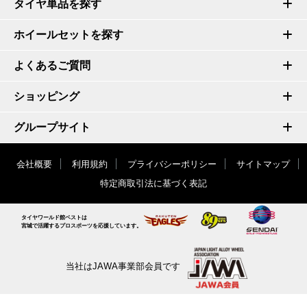
タイヤ単品を探す
ホイールセットを探す
よくあるご質問
ショッピング
グループサイト
会社概要
利用規約
プライバシーポリシー
サイトマップ
特定商取引法に基づく表記
タイヤワールド館ベストは
宮城で活躍するプロスポーツを応援しています。
当社はJAWA事業部会員です