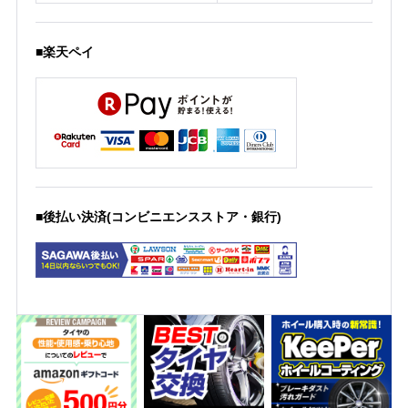
■楽天ペイ
■後払い決済(コンビニエンスストア・銀行)