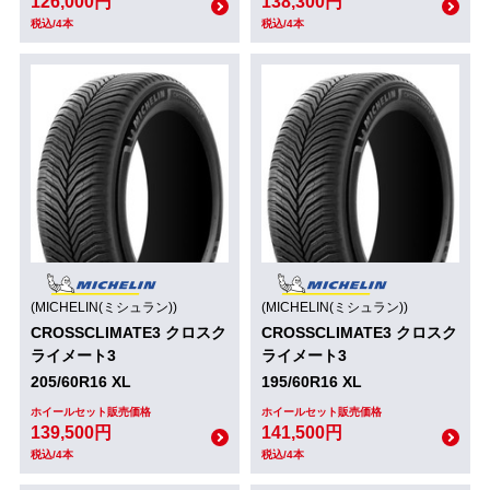
126,000円
138,300円
税込/4本
税込/4本
(MICHELIN(ミシュラン))
(MICHELIN(ミシュラン))
CROSSCLIMATE3 クロスク
CROSSCLIMATE3 クロスク
ライメート3
ライメート3
205/60R16 XL
195/60R16 XL
ホイールセット販売価格
ホイールセット販売価格
139,500円
141,500円
税込/4本
税込/4本