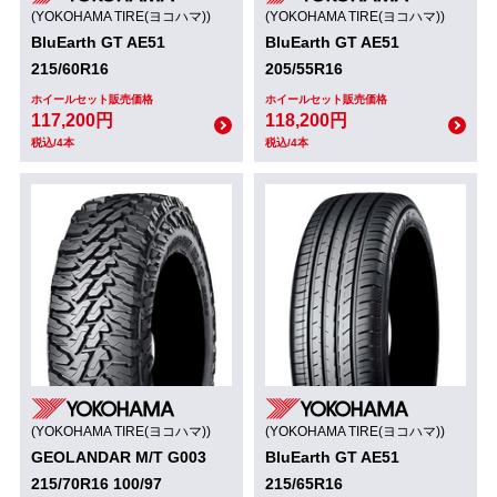
(YOKOHAMA TIRE(ヨコハマ))
(YOKOHAMA TIRE(ヨコハマ))
BluEarth GT AE51
BluEarth GT AE51
215/60R16
205/55R16
ホイールセット販売価格
ホイールセット販売価格
117,200円
118,200円
税込/4本
税込/4本
(YOKOHAMA TIRE(ヨコハマ))
(YOKOHAMA TIRE(ヨコハマ))
GEOLANDAR M/T G003
BluEarth GT AE51
215/70R16 100/97
215/65R16