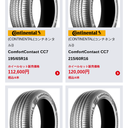
(CONTINENTAL(コンチネンタ
(CONTINENTAL(コンチネンタ
ル))
ル))
ComfortContact CC7
ComfortContact CC7
195/65R16
215/60R16
ホイールセット販売価格
ホイールセット販売価格
112,600円
120,000円
税込/4本
税込/4本