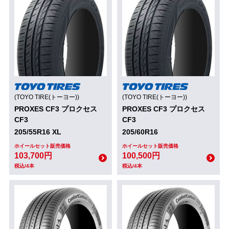
(TOYO TIRE(トーヨー))
(TOYO TIRE(トーヨー))
PROXES CF3 プロクセス
PROXES CF3 プロクセス
CF3
CF3
205/55R16 XL
205/60R16
ホイールセット販売価格
ホイールセット販売価格
103,700円
100,500円
税込/4本
税込/4本