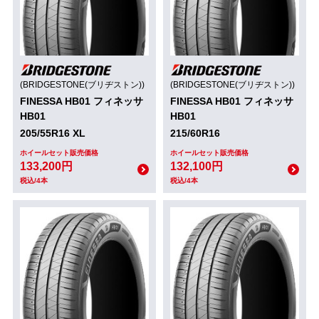
(BRIDGESTONE(ブリヂストン))
(BRIDGESTONE(ブリヂストン))
FINESSA HB01 フィネッサ
FINESSA HB01 フィネッサ
HB01
HB01
205/55R16 XL
215/60R16
ホイールセット販売価格
ホイールセット販売価格
133,200円
132,100円
税込/4本
税込/4本