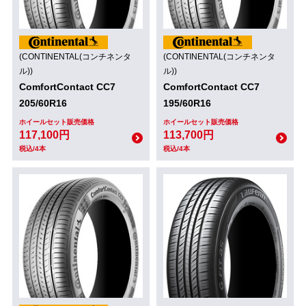
(CONTINENTAL(コンチネンタ
(CONTINENTAL(コンチネンタ
ル))
ル))
ComfortContact CC7
ComfortContact CC7
205/60R16
195/60R16
ホイールセット販売価格
ホイールセット販売価格
117,100円
113,700円
税込/4本
税込/4本