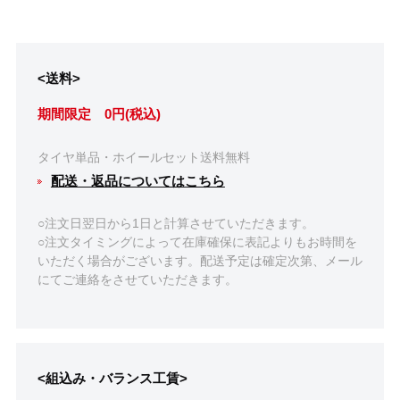
<送料>
期間限定 0円(税込)
タイヤ単品・ホイールセット送料無料
配送・返品についてはこちら
○注文日翌日から1日と計算させていただきます。
○注文タイミングによって在庫確保に表記よりもお時間を
いただく場合がございます。配送予定は確定次第、メール
にてご連絡をさせていただきます。
<組込み・バランス工賃>