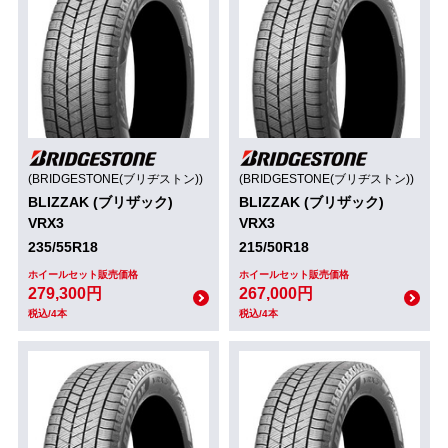
(BRIDGESTONE(ブリヂストン))
(BRIDGESTONE(ブリヂストン))
BLIZZAK (ブリザック)
BLIZZAK (ブリザック)
VRX3
VRX3
235/55R18
215/50R18
ホイールセット販売価格
ホイールセット販売価格
279,300円
267,000円
税込/4本
税込/4本