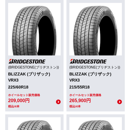
(BRIDGESTONE(ブリヂストン))
(BRIDGESTONE(ブリヂストン))
BLIZZAK (ブリザック)
BLIZZAK (ブリザック)
VRX3
VRX3
225/60R18
215/55R18
ホイールセット販売価格
ホイールセット販売価格
209,000円
265,900円
税込/4本
税込/4本