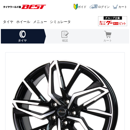
ガイド
ログイン
カート
タイヤ
ホイール
メニュー
シミュレータ
タイヤ
確認
カート