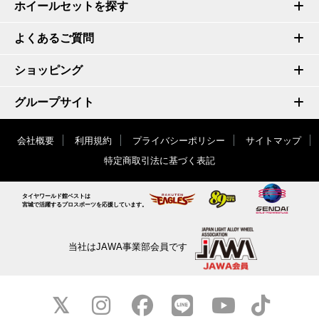
ホイールセットを探す
よくあるご質問
ショッピング
グループサイト
会社概要
利用規約
プライバシーポリシー
サイトマップ
特定商取引法に基づく表記
タイヤワールド館ベストは
宮城で活躍するプロスポーツを応援しています。
当社はJAWA事業部会員です