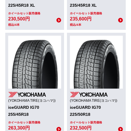
225/45R18 XL
235/45R18 XL
ホイールセット販売価格
ホイールセット販売価格
230,500円
235,600円
税込/4本
税込/4本
(YOKOHAMA TIRE(ヨコハマ))
(YOKOHAMA TIRE(ヨコハマ))
iceGUARD IG70
iceGUARD IG70
255/45R18
225/50R18
ホイールセット販売価格
ホイールセット販売価格
263,300円
232,500円