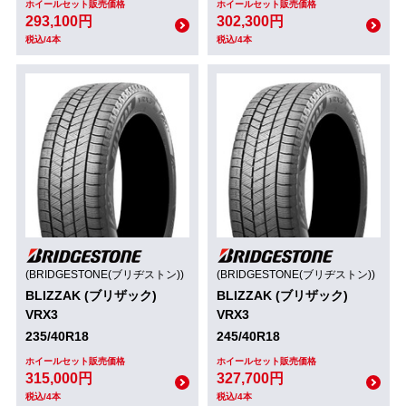
ホイールセット販売価格
ホイールセット販売価格
293,100円
302,300円
税込/4本
税込/4本
(BRIDGESTONE(ブリヂストン))
(BRIDGESTONE(ブリヂストン))
BLIZZAK (ブリザック)
BLIZZAK (ブリザック)
VRX3
VRX3
235/40R18
245/40R18
ホイールセット販売価格
ホイールセット販売価格
315,000円
327,700円
税込/4本
税込/4本