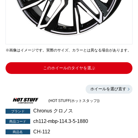
※画像はイメージです。実際のサイズ、カラーとは異なる場合があります。
このホイールのタイヤを選ぶ
ホイールを選び直す
(HOT STUFF(ホットスタッフ))
Chronus クロノス
ブランド
ch112-mbp-114.3-5-1880
商品コード
CH-112
商品名