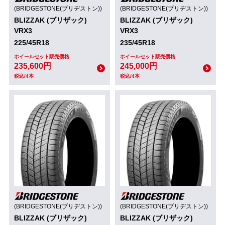
(BRIDGESTONE(ブリヂストン))
(BRIDGESTONE(ブリヂストン))
BLIZZAK (ブリザック)
BLIZZAK (ブリザック)
VRX3
VRX3
225/45R18
235/45R18
ホイールセット販売価格
ホイールセット販売価格
235,600円
245,000円
税込/4本
税込/4本
(BRIDGESTONE(ブリヂストン))
(BRIDGESTONE(ブリヂストン))
BLIZZAK (ブリザック)
BLIZZAK (ブリザック)