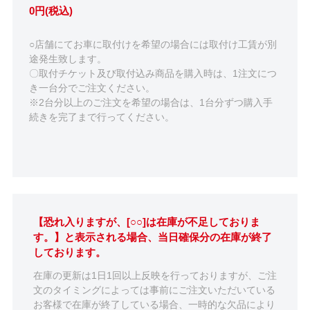
0円(税込)
○店舗にてお車に取付けを希望の場合には取付け工賃が別
途発生致します。
〇取付チケット及び取付込み商品を購入時は、1注文につ
き一台分でご注文ください。
※2台分以上のご注文を希望の場合は、1台分ずつ購入手
続きを完了まで行ってください。
【恐れ入りますが、[○○]は在庫が不足しておりま
す。】と表示される場合、当日確保分の在庫が終了
しております。
在庫の更新は1日1回以上反映を行っておりますが、ご注
文のタイミングによっては事前にご注文いただいている
お客様で在庫が終了している場合、一時的な欠品により