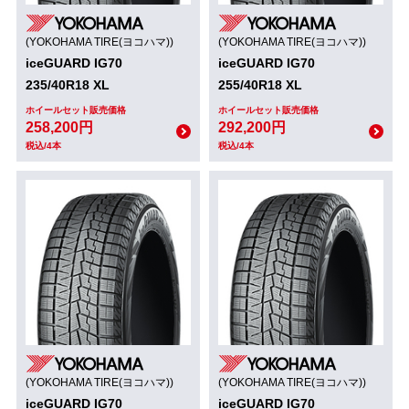
(YOKOHAMA TIRE(ヨコハマ))
(YOKOHAMA TIRE(ヨコハマ))
iceGUARD IG70
iceGUARD IG70
235/40R18 XL
255/40R18 XL
ホイールセット販売価格
ホイールセット販売価格
258,200円
292,200円
税込/4本
税込/4本
(YOKOHAMA TIRE(ヨコハマ))
(YOKOHAMA TIRE(ヨコハマ))
iceGUARD IG70
iceGUARD IG70