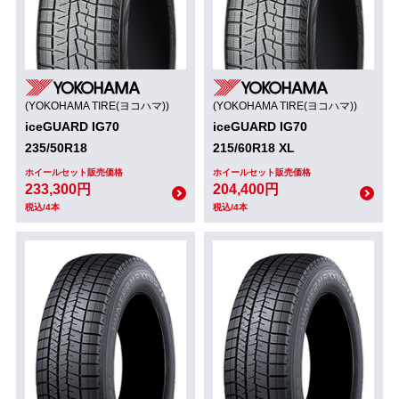
(YOKOHAMA TIRE(ヨコハマ))
(YOKOHAMA TIRE(ヨコハマ))
iceGUARD IG70
iceGUARD IG70
235/50R18
215/60R18 XL
ホイールセット販売価格
ホイールセット販売価格
233,300円
204,400円
税込/4本
税込/4本