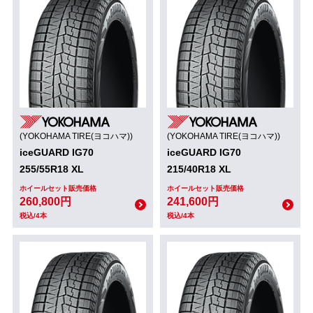
(YOKOHAMA TIRE(ヨコハマ))
(YOKOHAMA TIRE(ヨコハマ))
iceGUARD IG70
iceGUARD IG70
255/55R18 XL
215/40R18 XL
ホイールセット販売価格
ホイールセット販売価格
260,800円
241,600円
税込/4本
税込/4本