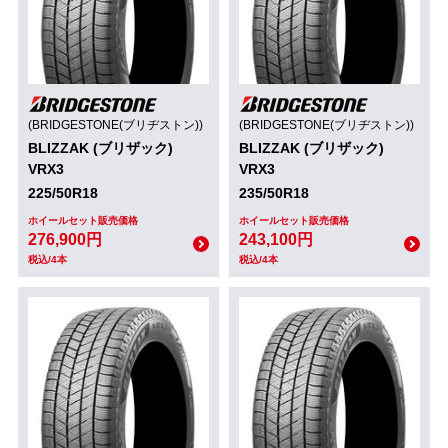
(BRIDGESTONE(ブリヂストン))
(BRIDGESTONE(ブリヂストン))
BLIZZAK (ブリザック)
BLIZZAK (ブリザック)
VRX3
VRX3
225/50R18
235/50R18
ホイールセット販売価格
ホイールセット販売価格
276,900円
243,100円
税込/4本
税込/4本