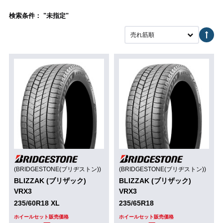
検索条件： "未指定"
売れ筋順
(BRIDGESTONE(ブリヂストン))
(BRIDGESTONE(ブリヂストン))
BLIZZAK (ブリザック)
BLIZZAK (ブリザック)
VRX3
VRX3
235/60R18 XL
235/65R18
ホイールセット販売価格
ホイールセット販売価格