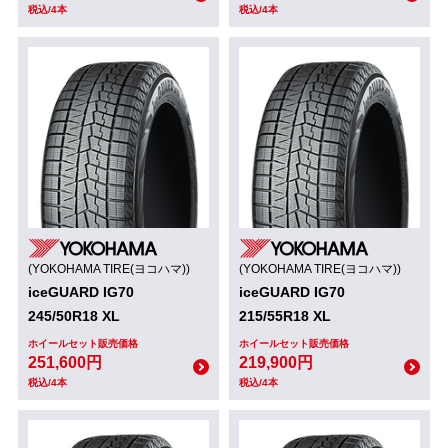
税込/4本
税込/4本
(YOKOHAMA TIRE(ヨコハマ))
(YOKOHAMA TIRE(ヨコハマ))
iceGUARD IG70
iceGUARD IG70
245/50R18 XL
215/55R18 XL
ホイールセット販売価格
ホイールセット販売価格
251,600円
219,900円
税込/4本
税込/4本