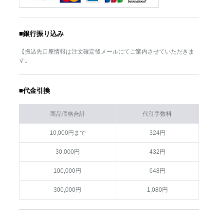
■銀行振り込み
【振込先口座情報は注文確定後メールにてご案内させていただきま
す。
■代金引換
商品価格合計
代引手数料
10,000円まで
324円
30,000円
432円
100,000円
648円
300,000円
1,080円