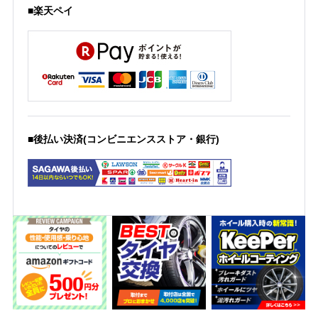
■楽天ペイ
■後払い決済(コンビニエンスストア・銀行)