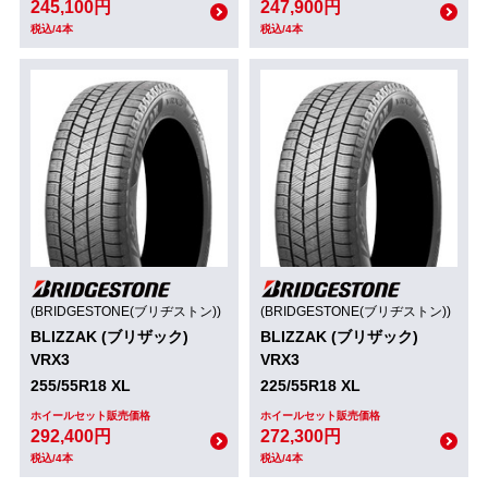
245,100円
247,900円
税込/4本
税込/4本
(BRIDGESTONE(ブリヂストン))
(BRIDGESTONE(ブリヂストン))
BLIZZAK (ブリザック)
BLIZZAK (ブリザック)
VRX3
VRX3
255/55R18 XL
225/55R18 XL
ホイールセット販売価格
ホイールセット販売価格
292,400円
272,300円
税込/4本
税込/4本