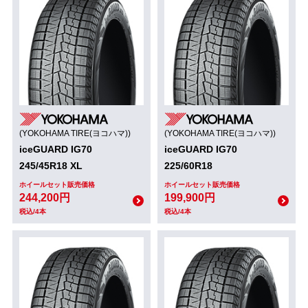
(YOKOHAMA TIRE(ヨコハマ))
(YOKOHAMA TIRE(ヨコハマ))
iceGUARD IG70
iceGUARD IG70
245/45R18 XL
225/60R18
ホイールセット販売価格
ホイールセット販売価格
244,200円
199,900円
税込/4本
税込/4本