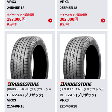
VRX3
VRX3
245/45R18
255/45R18
ホイールセット販売価格
ホイールセット販売価格
297,000円
302,000円
税込/4本
税込/4本
(BRIDGESTONE(ブリヂストン))
(BRIDGESTONE(ブリヂストン))
BLIZZAK (ブリザック)
BLIZZAK (ブリザック)
VRX3
VRX3
215/40R18
225/40R18