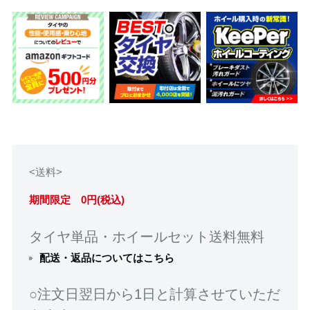
<送料>
期間限定 0円(税込)
タイヤ単品・ホイールセット送料無料
配送・返品についてはこちら
○注文日翌日から1日と計算させていただ