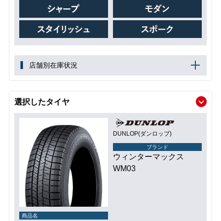
店舗別在庫状況
選択したタイヤ
DUNLOP(ダンロップ)
ブランド
ウィンターマックス
WM03
商品名