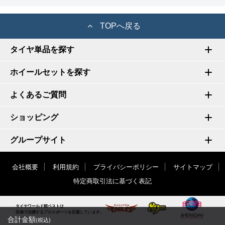
TOPへ戻る
タイヤ単品を探す
ホイールセットを探す
よくあるご質問
ショッピング
グループサイト
会社概要
利用規約
プライバシーポリシー
サイトマップ
特定商取引法に基づく表記
タイヤワールド館ベストは
宮城で活躍するプロスポーツを応援しています。
合計金額
(税込)