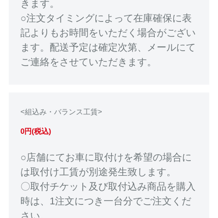
きます。
○注文タイミングによって在庫確保に表
記よりもお時間をいただく場合がござい
ます。配送予定は確定次第、メールにて
ご連絡をさせていただきます。
<組込み・バランス工賃>
0円(税込)
○店舗にてお車に取付けを希望の場合に
は取付け工賃が別途発生致します。
〇取付チケット及び取付込み商品を購入
時は、1注文につき一台分でご注文くだ
さい。