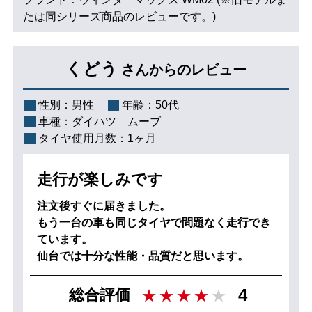
たは同シリーズ商品のレビューです。)
くどう
さんからのレビュー
性別：
男性
年齢：
50代
車種：
ダイハツ ムーブ
タイヤ使用月数：
1ヶ月
走行が楽しみです
注文後すぐに届きました。
もう一台の車も同じタイヤで問題なく走行でき
ています。
仙台では十分な性能・品質だと思います。
4
総合評価