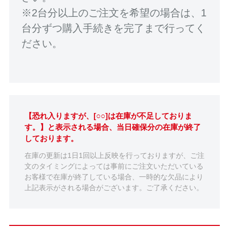
※2台分以上のご注文を希望の場合は、1
台分ずつ購入手続きを完了まで行ってく
ださい。
【恐れ入りますが、[○○]は在庫が不足しておりま
す。】と表示される場合、当日確保分の在庫が終了
しております。
在庫の更新は1日1回以上反映を行っておりますが、ご注
文のタイミングによっては事前にご注文いただいている
お客様で在庫が終了している場合、一時的な欠品により
上記表示がされる場合がございます。ご了承ください。