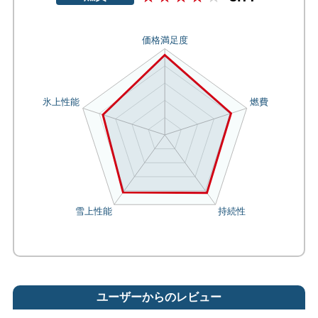
ユーザーからのレビュー