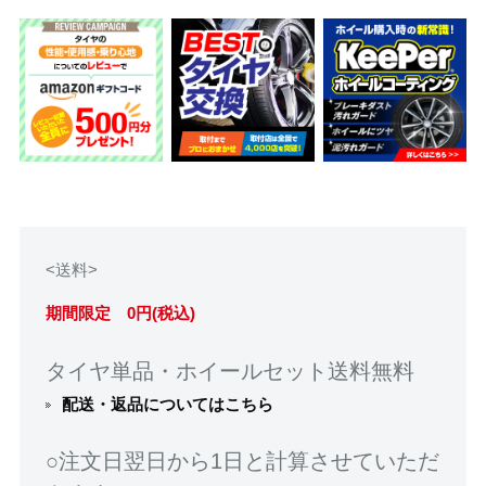
<送料>
期間限定 0円(税込)
タイヤ単品・ホイールセット送料無料
配送・返品についてはこちら
○注文日翌日から1日と計算させていただ