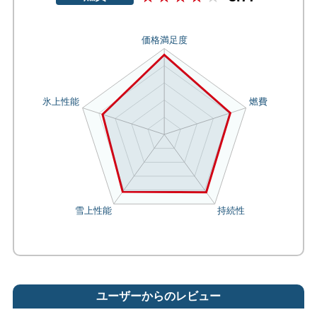
ユーザーからのレビュー