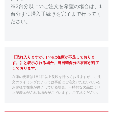
※2台分以上のご注文を希望の場合は、1
台分ずつ購入手続きを完了まで行ってく
ださい。
【恐れ入りますが、[○○]は在庫が不足しておりま
す。】と表示される場合、当日確保分の在庫が終了
しております。
在庫の更新は1日1回以上反映を行っておりますが、ご注
文のタイミングによっては事前にご注文いただいている
お客様で在庫が終了している場合、一時的な欠品により
上記表示がされる場合がございます。ご了承ください。