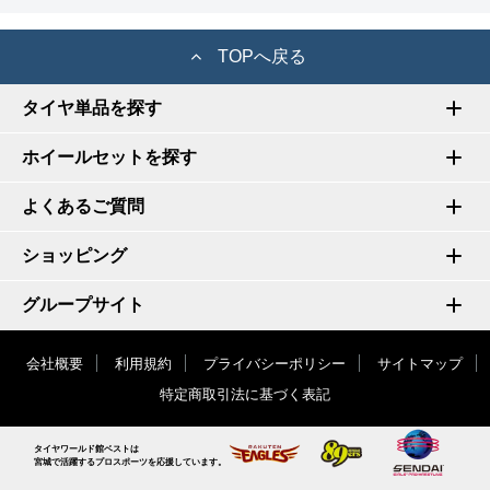
TOPへ戻る
タイヤ単品を探す
ホイールセットを探す
よくあるご質問
ショッピング
グループサイト
会社概要
利用規約
プライバシーポリシー
サイトマップ
特定商取引法に基づく表記
タイヤワールド館ベストは
宮城で活躍するプロスポーツを応援しています。