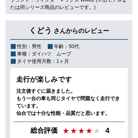
たは同シリーズ商品のレビューです。)
くどう
さんからのレビュー
性別：
男性
年齢：
50代
車種：
ダイハツ ムーブ
タイヤ使用月数：
1ヶ月
走行が楽しみです
注文後すぐに届きました。
もう一台の車も同じタイヤで問題なく走行でき
ています。
仙台では十分な性能・品質だと思います。
4
総合評価