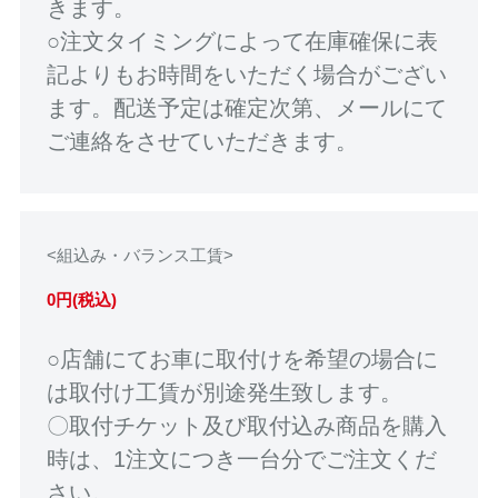
きます。
○注文タイミングによって在庫確保に表
記よりもお時間をいただく場合がござい
ます。配送予定は確定次第、メールにて
ご連絡をさせていただきます。
<組込み・バランス工賃>
0円(税込)
○店舗にてお車に取付けを希望の場合に
は取付け工賃が別途発生致します。
〇取付チケット及び取付込み商品を購入
時は、1注文につき一台分でご注文くだ
さい。