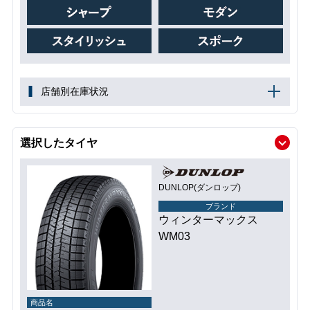
店舗別在庫状況
選択したタイヤ
DUNLOP(ダンロップ)
ブランド
ウィンターマックス
WM03
商品名