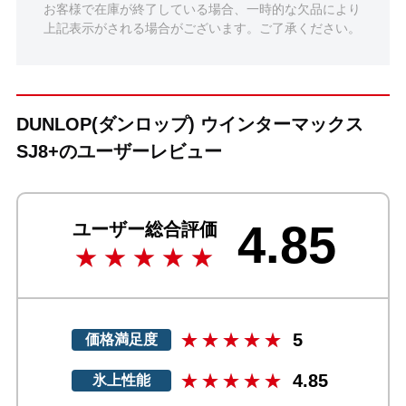
お客様で在庫が終了している場合、一時的な欠品により
上記表示がされる場合がございます。ご了承ください。
DUNLOP(ダンロップ) ウインターマックス
SJ8+のユーザーレビュー
4.85
ユーザー総合評価
5
価格満足度
4.85
氷上性能