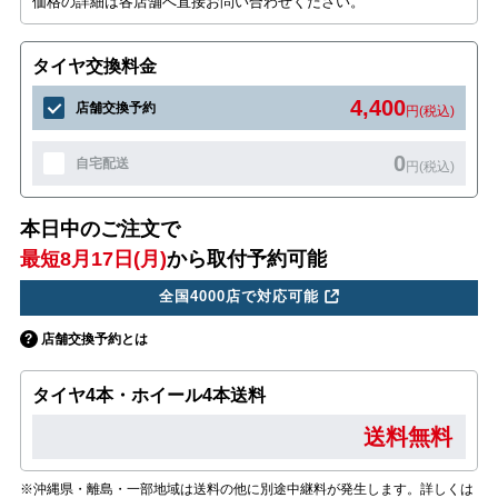
価格の詳細は各店舗へ直接お問い合わせください。
タイヤ交換料金
4,400
店舗交換予約
円(税込)
0
自宅配送
円(税込)
本日中のご注文で
最短8月17日(月)
から取付予約可能
全国4000店で対応可能
店舗交換予約とは
タイヤ4本・ホイール4本送料
送料無料
※沖縄県・離島・一部地域は送料の他に別途中継料が発生します。詳しくは