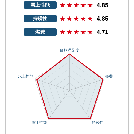
4.85
雪上性能
4.85
持続性
4.71
燃費