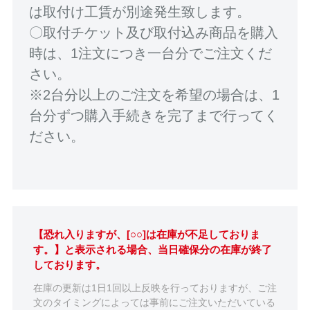
は取付け工賃が別途発生致します。
〇取付チケット及び取付込み商品を購入
時は、1注文につき一台分でご注文くだ
さい。
※2台分以上のご注文を希望の場合は、1
台分ずつ購入手続きを完了まで行ってく
ださい。
【恐れ入りますが、[○○]は在庫が不足しておりま
す。】と表示される場合、当日確保分の在庫が終了
しております。
在庫の更新は1日1回以上反映を行っておりますが、ご注
文のタイミングによっては事前にご注文いただいている