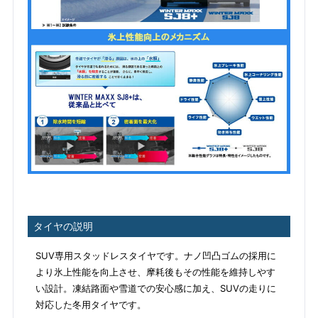
タイヤの説明
SUV専用スタッドレスタイヤです。ナノ凹凸ゴムの採用に
より氷上性能を向上させ、摩耗後もその性能を維持しやす
い設計。凍結路面や雪道での安心感に加え、SUVの走りに
対応した冬用タイヤです。