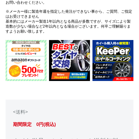
お問い合わせください。
※メーカー様に製造年週を指定した発注ができない事から、ご質問、ご指定
はお受けできません
基本的にはメーカー製造1年以内となる商品が多数ですが、サイズにより製
造数が少ない場合など2年以内となる場合がございます。何卒ご理解賜りま
すようお願い致します。
<送料>
期間限定 0円(税込)