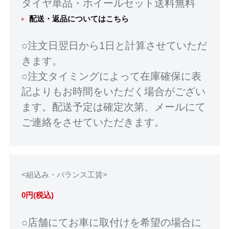
タイヤ単品・ホイールセット送料無料
配送・返品についてはこちら
○注文日翌日から1日と計算させていただ
きます。
○注文タイミングによって在庫確保に表
記よりもお時間をいただく場合がござい
ます。配送予定は確定次第、メールにて
ご連絡をさせていただきます。
<組込み・バランス工賃>
0円(税込)
○店舗にてお車に取付けを希望の場合に