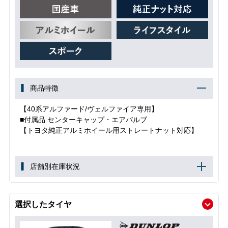
商品特徴
【40系アルファード/ヴェルファイア専用】
■付属品 センターキャップ・エアバルブ
【トヨタ純正アルミホイール用ストレートナット対応】
店舗別在庫状況
選択したタイヤ