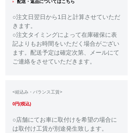
配送・返品についてはこちら
○注文日翌日から1日と計算させていただ
きます。
○注文タイミングによって在庫確保に表
記よりもお時間をいただく場合がござい
ます。配送予定は確定次第、メールにて
ご連絡をさせていただきます。
<組込み・バランス工賃>
0円(税込)
○店舗にてお車に取付けを希望の場合に
は取付け工賃が別途発生致します。