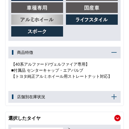
商品特徴
【40系アルファード/ヴェルファイア専用】
■付属品 センターキャップ・エアバルブ
【トヨタ純正アルミホイール用ストレートナット対応】
店舗別在庫状況
選択したタイヤ