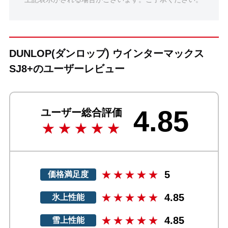
DUNLOP(ダンロップ) ウインターマックス
SJ8+のユーザーレビュー
4.85
ユーザー総合評価
5
価格満足度
4.85
氷上性能
4.85
雪上性能