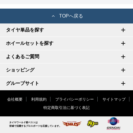
TOPへ戻る
タイヤ単品を探す
ホイールセットを探す
よくあるご質問
ショッピング
グループサイト
会社概要
利用規約
プライバシーポリシー
サイトマップ
特定商取引法に基づく表記
タイヤワールド館ベストは
宮城で活躍するプロスポーツを応援しています。