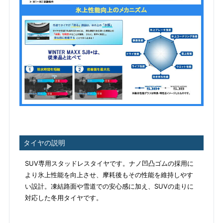
タイヤの説明
SUV専用スタッドレスタイヤです。ナノ凹凸ゴムの採用に
より氷上性能を向上させ、摩耗後もその性能を維持しやす
い設計。凍結路面や雪道での安心感に加え、SUVの走りに
対応した冬用タイヤです。