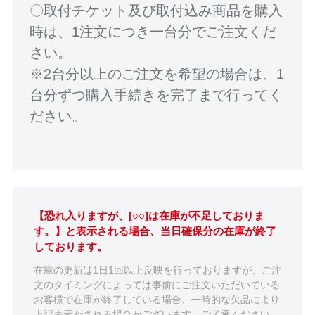
〇取付チケット及び取付込み商品を購入
時は、1注文につき一台分でご注文くだ
さい。
※2台分以上のご注文を希望の場合は、1
台分ずつ購入手続きを完了まで行ってく
ださい。
【恐れ入りますが、[○○]は在庫が不足しておりま
す。】と表示される場合、当日確保分の在庫が終了
しております。
在庫の更新は1日1回以上反映を行っておりますが、ご注
文のタイミングによっては事前にご注文いただいている
お客様で在庫が終了している場合、一時的な欠品により
上記表示がされる場合がございます。ご了承ください。