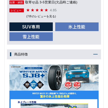
取寄せ品 3-5営業日(欠品時ご連絡)
在庫・納期
4.85
レビュー
(7件のレビューを見る)
商品特徴