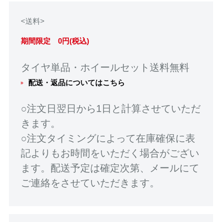
<送料>
期間限定 0円(税込)
タイヤ単品・ホイールセット送料無料
配送・返品についてはこちら
○注文日翌日から1日と計算させていただ
きます。
○注文タイミングによって在庫確保に表
記よりもお時間をいただく場合がござい
ます。配送予定は確定次第、メールにて
ご連絡をさせていただきます。