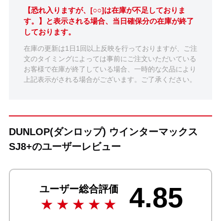
【恐れ入りますが、[○○]は在庫が不足しておりま
す。】と表示される場合、当日確保分の在庫が終了
しております。
在庫の更新は1日1回以上反映を行っておりますが、ご注
文のタイミングによっては事前にご注文いただいている
お客様で在庫が終了している場合、一時的な欠品により
上記表示がされる場合がございます。ご了承ください。
DUNLOP(ダンロップ) ウインターマックス
SJ8+のユーザーレビュー
4.85
ユーザー総合評価