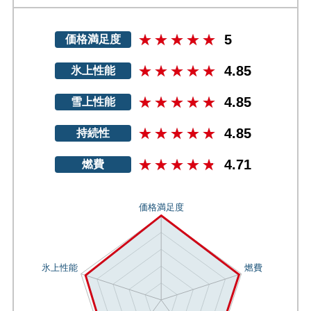
5
価格満足度
4.85
氷上性能
4.85
雪上性能
4.85
持続性
4.71
燃費