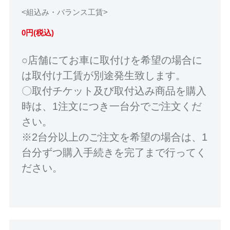
<組込み・バランス工賃>
0円(税込)
○店舗にてお車に取付けを希望の場合に
は取付け工賃が別途発生致します。
〇取付チケット及び取付込み商品を購入
時は、1注文につき一台分でご注文くだ
さい。
※2台分以上のご注文を希望の場合は、1
台分ずつ購入手続きを完了まで行ってく
ださい。