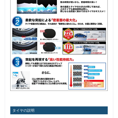
タイヤの説明