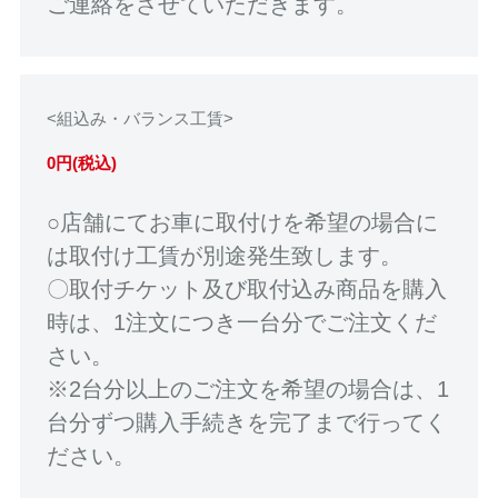
ご連絡をさせていただきます。
<組込み・バランス工賃>
0円(税込)
○店舗にてお車に取付けを希望の場合に
は取付け工賃が別途発生致します。
〇取付チケット及び取付込み商品を購入
時は、1注文につき一台分でご注文くだ
さい。
※2台分以上のご注文を希望の場合は、1
台分ずつ購入手続きを完了まで行ってく
ださい。