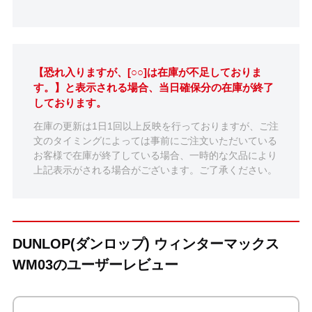
【恐れ入りますが、[○○]は在庫が不足しておりま
す。】と表示される場合、当日確保分の在庫が終了
しております。
在庫の更新は1日1回以上反映を行っておりますが、ご注
文のタイミングによっては事前にご注文いただいている
お客様で在庫が終了している場合、一時的な欠品により
上記表示がされる場合がございます。ご了承ください。
DUNLOP(ダンロップ) ウィンターマックス
WM03のユーザーレビュー