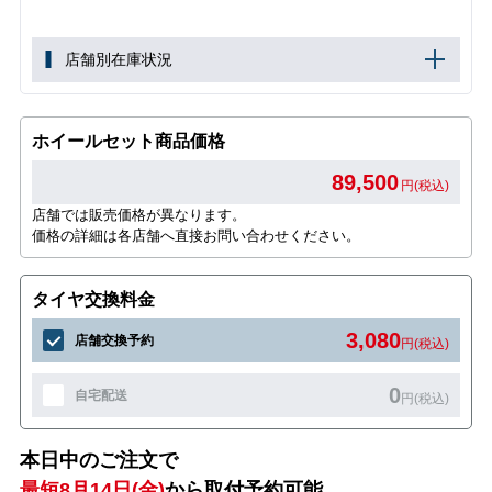
店舗別在庫状況
ホイールセット商品価格
89,500
円(税込)
店舗では販売価格が異なります。
価格の詳細は各店舗へ直接お問い合わせください。
タイヤ交換料金
3,080
店舗交換予約
円(税込)
0
自宅配送
円(税込)
本日中のご注文で
最短8月14日(金)
から取付予約可能