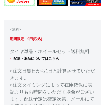
<送料>
期間限定 0円(税込)
タイヤ単品・ホイールセット送料無料
配送・返品についてはこちら
○注文日翌日から1日と計算させていただ
きます。
○注文タイミングによって在庫確保に表
記よりもお時間をいただく場合がござい
ます。配送予定は確定次第、メールにて