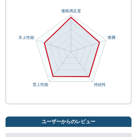
ユーザーからのレビュー