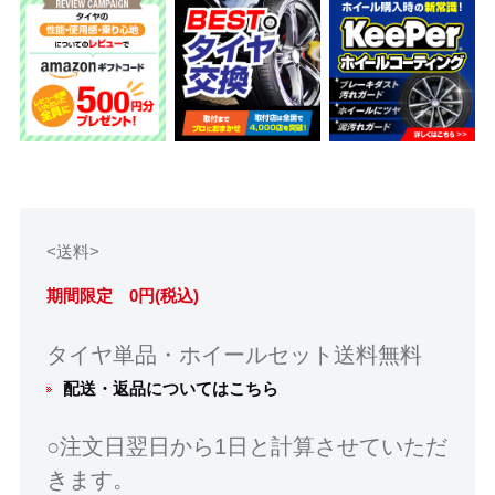
<送料>
期間限定 0円(税込)
タイヤ単品・ホイールセット送料無料
配送・返品についてはこちら
○注文日翌日から1日と計算させていただ
きます。