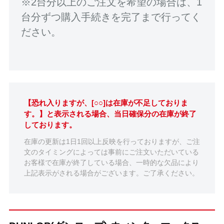
※2台分以上のご注文を希望の場合は、1
台分ずつ購入手続きを完了まで行ってく
ださい。
【恐れ入りますが、[○○]は在庫が不足しておりま
す。】と表示される場合、当日確保分の在庫が終了
しております。
在庫の更新は1日1回以上反映を行っておりますが、ご注
文のタイミングによっては事前にご注文いただいている
お客様で在庫が終了している場合、一時的な欠品により
上記表示がされる場合がございます。ご了承ください。