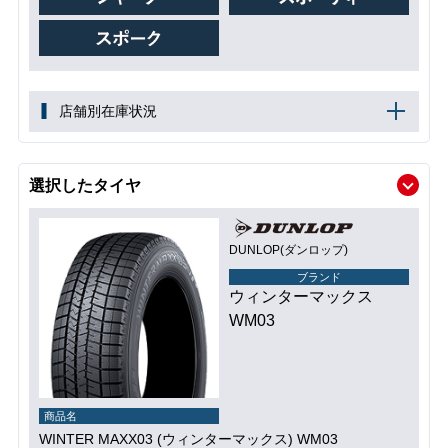
店舗別在庫状況
選択したタイヤ
DUNLOP(ダンロップ)
ブランド
ウィンターマックス
WM03
商品名
WINTER MAXX03 (ウィンターマックス) WM03