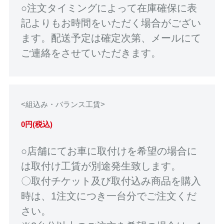
○注文タイミングによって在庫確保に表
記よりもお時間をいただく場合がござい
ます。配送予定は確定次第、メールにて
ご連絡をさせていただきます。
<組込み・バランス工賃>
0円(税込)
○店舗にてお車に取付けを希望の場合に
は取付け工賃が別途発生致します。
〇取付チケット及び取付込み商品を購入
時は、1注文につき一台分でご注文くだ
さい。