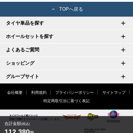
TOPへ戻る
タイヤ単品を探す
ホイールセットを探す
よくあるご質問
ショッピング
グループサイト
会社概要
利用規約
プライバシーポリシー
サイトマップ
特定商取引法に基づく表記
タイヤワールド館ベストは
宮城で活躍するプロスポーツを応援しています。
合計金額
(税込)
112,380