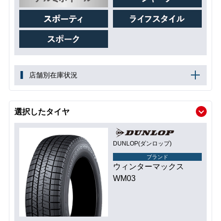
店舗別在庫状況
選択したタイヤ
DUNLOP(ダンロップ)
ブランド
ウィンターマックス
WM03