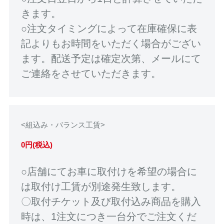
きます。
○注文タイミングによって在庫確保に表
記よりもお時間をいただく場合がござい
ます。配送予定は確定次第、メールにて
ご連絡をさせていただきます。
<組込み・バランス工賃>
0円(税込)
○店舗にてお車に取付けを希望の場合に
は取付け工賃が別途発生致します。
〇取付チケット及び取付込み商品を購入
時は、1注文につき一台分でご注文くだ