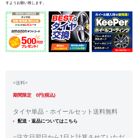
すようお願い致します。
<送料>
期間限定 0円(税込)
タイヤ単品・ホイールセット送料無料
配送・返品についてはこちら
○注文日翌日から1日と計算させていただ