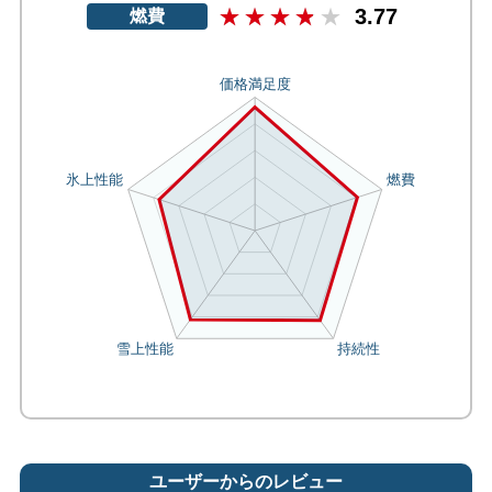
3.77
燃費
ユーザーからのレビュー