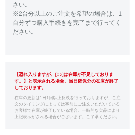
さい。
※2台分以上のご注文を希望の場合は、1
台分ずつ購入手続きを完了まで行ってく
ださい。
【恐れ入りますが、[○○]は在庫が不足しておりま
す。】と表示される場合、当日確保分の在庫が終了
しております。
在庫の更新は1日1回以上反映を行っておりますが、ご注
文のタイミングによっては事前にご注文いただいている
お客様で在庫が終了している場合、一時的な欠品により
上記表示がされる場合がございます。ご了承ください。