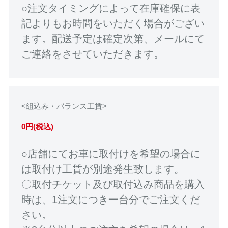
○注文タイミングによって在庫確保に表
記よりもお時間をいただく場合がござい
ます。配送予定は確定次第、メールにて
ご連絡をさせていただきます。
<組込み・バランス工賃>
0円(税込)
○店舗にてお車に取付けを希望の場合に
は取付け工賃が別途発生致します。
〇取付チケット及び取付込み商品を購入
時は、1注文につき一台分でご注文くだ
さい。