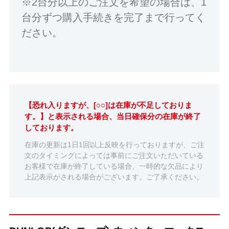
※2台分以上のご注文を希望の場合は、1
台分ずつ購入手続きを完了まで行ってく
ださい。
【恐れ入りますが、[○○]は在庫が不足しておりま
す。】と表示される場合、当日確保分の在庫が終了
しております。
在庫の更新は1日1回以上反映を行っておりますが、ご注
文のタイミングによっては事前にご注文いただいている
お客様で在庫が終了している場合、一時的な欠品により
上記表示がされる場合がございます。ご了承ください。