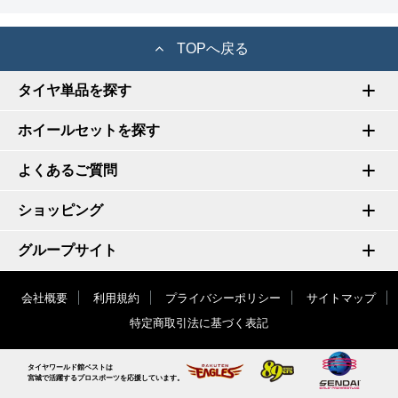
TOPへ戻る
タイヤ単品を探す
ホイールセットを探す
よくあるご質問
ショッピング
グループサイト
会社概要
利用規約
プライバシーポリシー
サイトマップ
特定商取引法に基づく表記
タイヤワールド館ベストは
宮城で活躍するプロスポーツを応援しています。