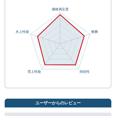
ユーザーからのレビュー