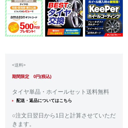
<送料>
期間限定 0円(税込)
タイヤ単品・ホイールセット送料無料
配送・返品についてはこちら
○注文日翌日から1日と計算させていただ
きます。