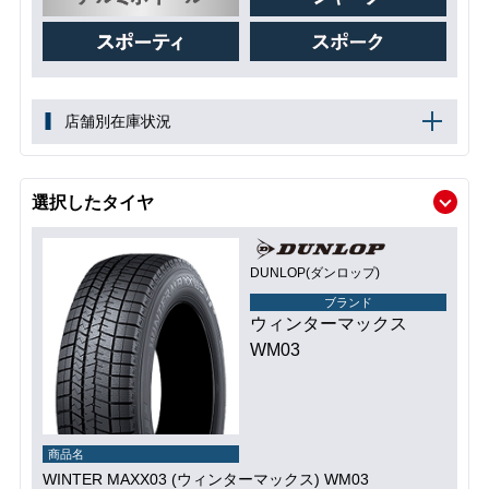
店舗別在庫状況
選択したタイヤ
DUNLOP(ダンロップ)
ブランド
ウィンターマックス
WM03
商品名
WINTER MAXX03 (ウィンターマックス) WM03