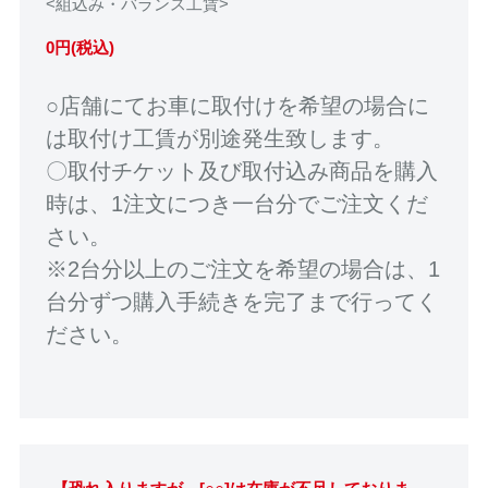
<組込み・バランス工賃>
0円(税込)
○店舗にてお車に取付けを希望の場合に
は取付け工賃が別途発生致します。
〇取付チケット及び取付込み商品を購入
時は、1注文につき一台分でご注文くだ
さい。
※2台分以上のご注文を希望の場合は、1
台分ずつ購入手続きを完了まで行ってく
ださい。