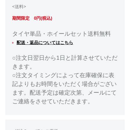
<送料>
期間限定 0円(税込)
タイヤ単品・ホイールセット送料無料
配送・返品についてはこちら
○注文日翌日から1日と計算させていただ
きます。
○注文タイミングによって在庫確保に表
記よりもお時間をいただく場合がござい
ます。配送予定は確定次第、メールにて
ご連絡をさせていただきます。