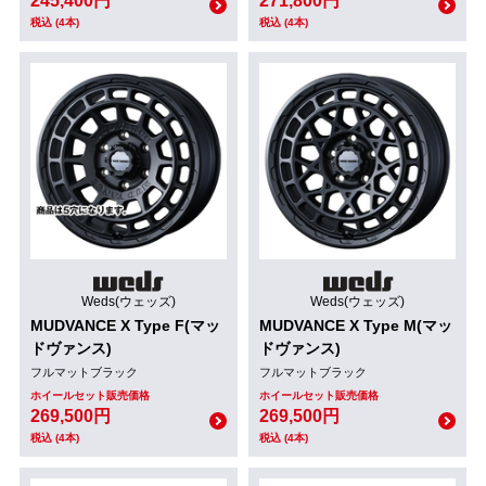
245,400円
271,800円
税込 (4本)
税込 (4本)
Weds(ウェッズ)
Weds(ウェッズ)
MUDVANCE X Type F(マッ
MUDVANCE X Type M(マッ
ドヴァンス)
ドヴァンス)
フルマットブラック
フルマットブラック
ホイールセット販売価格
ホイールセット販売価格
269,500円
269,500円
税込 (4本)
税込 (4本)