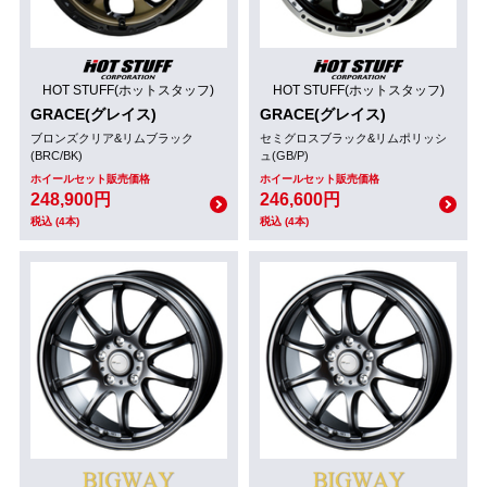
HOT STUFF(ホットスタッフ)
HOT STUFF(ホットスタッフ)
GRACE(グレイス)
GRACE(グレイス)
ブロンズクリア&リムブラック
セミグロスブラック&リムポリッシ
(BRC/BK)
ュ(GB/P)
ホイールセット販売価格
ホイールセット販売価格
248,900円
246,600円
税込 (4本)
税込 (4本)