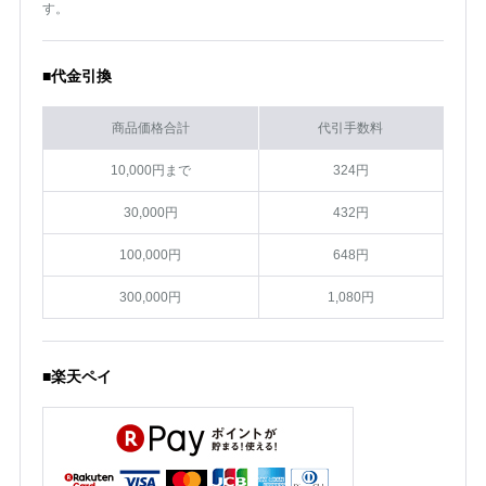
す。
■代金引換
商品価格合計
代引手数料
10,000円まで
324円
30,000円
432円
100,000円
648円
300,000円
1,080円
■楽天ペイ