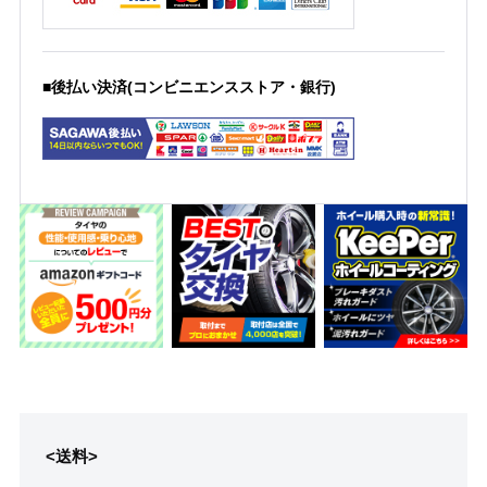
■後払い決済(コンビニエンスストア・銀行)
<送料>