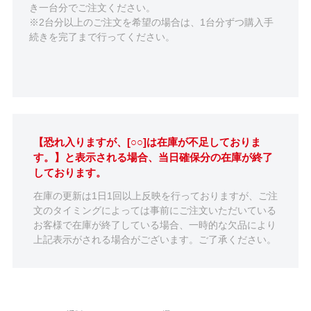
き一台分でご注文ください。
※2台分以上のご注文を希望の場合は、1台分ずつ購入手
続きを完了まで行ってください。
【恐れ入りますが、[○○]は在庫が不足しておりま
す。】と表示される場合、当日確保分の在庫が終了
しております。
在庫の更新は1日1回以上反映を行っておりますが、ご注
文のタイミングによっては事前にご注文いただいている
お客様で在庫が終了している場合、一時的な欠品により
上記表示がされる場合がございます。ご了承ください。