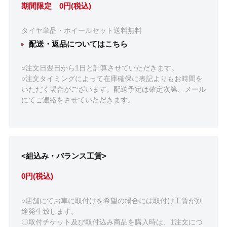
期間限定 0円(税込)
タイヤ単品・ホイールセット送料無料
配送・返品についてはこちら
○注文日翌日から1日と計算させていただきます。
○注文タイミングによって在庫確保に表記よりもお時間を
いただく場合がございます。配送予定は確定次第、メール
にてご連絡をさせていただきます。
<組込み・バランス工賃>
0円(税込)
○店舗にてお車に取付けを希望の場合には取付け工賃が別
途発生致します。
〇取付チケット及び取付込み商品を購入時は、1注文につ