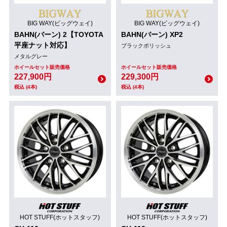
BIG WAY(ビッグウェイ)
BIG WAY(ビッグウェイ)
BAHN(バーン) 2【TOYOTA
BAHN(バーン) XP2
平座ナット対応】
ブラックポリッシュ
メタルグレー
ホイールセット販売価格
ホイールセット販売価格
227,900円
229,300円
税込 (4本)
税込 (4本)
HOT STUFF(ホットスタッフ)
HOT STUFF(ホットスタッフ)