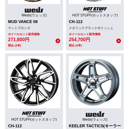
Weds(ウェッズ)
HOT STUFF(ホットスタッフ)
MUD VANCE 08
CH-112
マットブロンズ
メタリックブラックポリッシュ
ホイールセット販売価格
ホイールセット販売価格
271,800円
254,700円
税込 (4本)
税込 (4本)
HOT STUFF(ホットスタッフ)
Weds(ウェッズ)
CH-112
KEELER TACTICS(キーラー