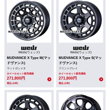
Weds(ウェッズ)
Weds(ウェッズ)
MUDVANCE X Type M(マッ
MUDVANCE X Type S(マッ
ドヴァンス)
ドヴァンス)
マットガンメタ
フリントグレイ
ホイールセット販売価格
ホイールセット販売価格
271,800円
271,800円
税込 (4本)
税込 (4本)