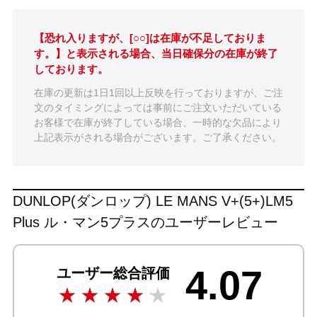
【恐れ入りますが、[○○]は在庫が不足しておりま
す。】と表示される場合、当日確保分の在庫が終了
しております。
在庫の更新は1日1回以上反映を行っておりますが、ご注
文のタイミングによっては事前にご注文いただいている
お客様で在庫が終了している場合、一時的な欠品により
上記表示がされる場合がございます。ご了承ください。
DUNLOP(ダンロップ) LE MANS V+(5+)LM5
Plus ル・マン5プラスのユーザーレビュー
4.07
ユーザー総合評価