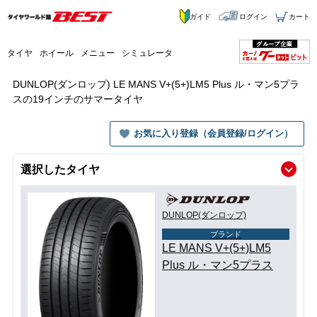
ガイド
ログイン
カート
タイヤ
ホイール
メニュー
シミュレータ
DUNLOP(ダンロップ) LE MANS V+(5+)LM5 Plus ル・マン5プラ
スの19インチのサマータイヤ
お気に入り登録（会員登録/ログイン）
選択したタイヤ
DUNLOP(ダンロップ)
ブランド
LE MANS V+(5+)LM5
Plus ル・マン5プラス