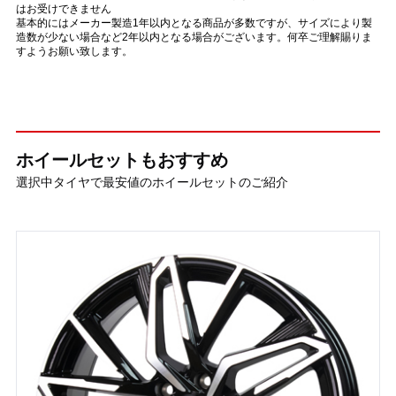
はお受けできません
基本的にはメーカー製造1年以内となる商品が多数ですが、サイズにより製
造数が少ない場合など2年以内となる場合がございます。何卒ご理解賜りま
すようお願い致します。
ホイールセットもおすすめ
選択中タイヤで最安値のホイールセットのご紹介