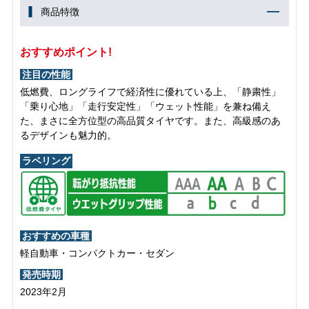
商品特徴
おすすめポイント!
注目の性能
低燃費、ロングライフで経済性に優れている上、「静粛性」
「乗り心地」「走行安定性」「ウェット性能」を兼ね備え
た、まさに全方位型の高品質タイヤです。また、高級感のあ
るデザインも魅力的。
ラベリング
おすすめの車種
軽自動車・コンパクトカー・セダン
発売時期
2023年2月