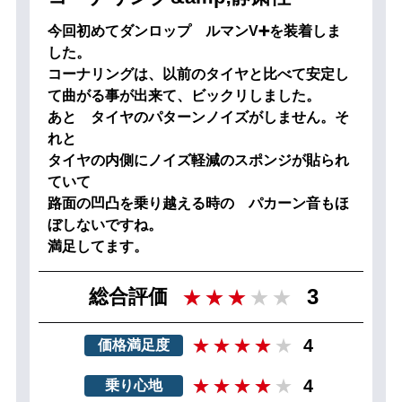
今回初めてダンロップ ルマンV➕を装着しま
した。
コーナリングは、以前のタイヤと比べて安定し
て曲がる事が出来て、ビックリしました。
あと タイヤのパターンノイズがしません。そ
れと
タイヤの内側にノイズ軽減のスポンジが貼られ
ていて
路面の凹凸を乗り越える時の パカーン音もほ
ぼしないですね。
満足してます。
3
総合評価
4
価格満足度
4
乗り心地