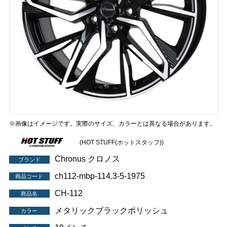
※画像はイメージです。実際のサイズ、カラーとは異なる場合があります。
(HOT STUFF(ホットスタッフ))
Chronus クロノス
ブランド
ch112-mbp-114.3-5-1975
商品コード
CH-112
商品名
メタリックブラックポリッシュ
カラー