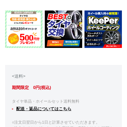
<送料>
期間限定 0円(税込)
タイヤ単品・ホイールセット送料無料
配送・返品についてはこちら
○注文日翌日から1日と計算させていただきます。