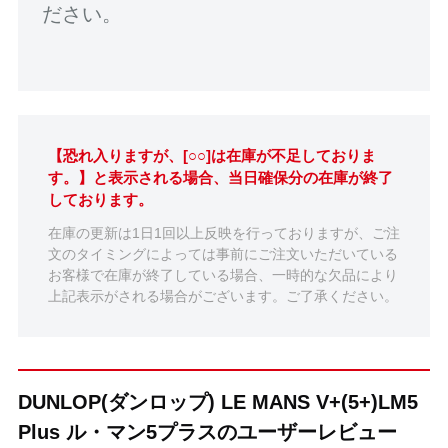
ださい。
【恐れ入りますが、[○○]は在庫が不足しておりま
す。】と表示される場合、当日確保分の在庫が終了
しております。
在庫の更新は1日1回以上反映を行っておりますが、ご注
文のタイミングによっては事前にご注文いただいている
お客様で在庫が終了している場合、一時的な欠品により
上記表示がされる場合がございます。ご了承ください。
DUNLOP(ダンロップ) LE MANS V+(5+)LM5
Plus ル・マン5プラスのユーザーレビュー