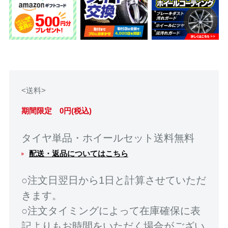
<送料>
期間限定 0円(税込)
タイヤ単品・ホイールセット送料無料
配送・返品についてはこちら
○注文日翌日から1日と計算させていただ
きます。
○注文タイミングによって在庫確保に表
記よりもお時間をいただく場合がござい