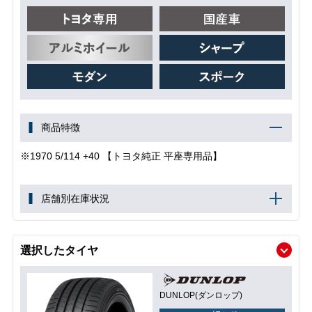
商品特徴
※1970 5/114 +40 【トヨタ純正 平座専用品】
店舗別在庫状況
選択したタイヤ
DUNLOP(ダンロップ)