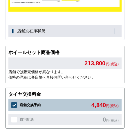
店舗別在庫状況
ホイールセット商品価格
213,800
円(税込)
店舗では販売価格が異なります。
価格の詳細は各店舗へ直接お問い合わせください。
タイヤ交換料金
4,840
店舗交換予約
円(税込)
0
自宅配送
円(税込)