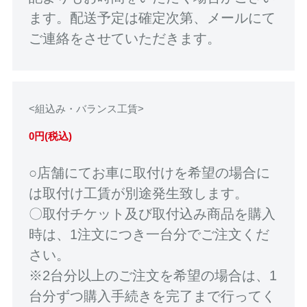
ます。配送予定は確定次第、メールにて
ご連絡をさせていただきます。
<組込み・バランス工賃>
0円(税込)
○店舗にてお車に取付けを希望の場合に
は取付け工賃が別途発生致します。
〇取付チケット及び取付込み商品を購入
時は、1注文につき一台分でご注文くだ
さい。
※2台分以上のご注文を希望の場合は、1
台分ずつ購入手続きを完了まで行ってく