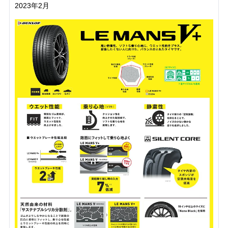
2023年2月