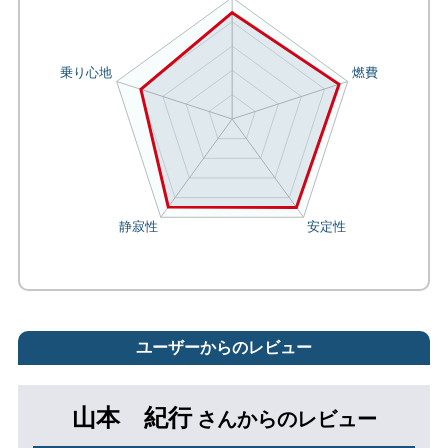
ユーザーからのレビュー
山本 紀行
さんからのレビュー