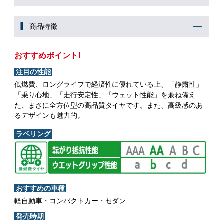
商品特徴
おすすめポイント!
注目の性能
低燃費、ロングライフで経済性に優れている上、「静粛性」
「乗り心地」「走行安定性」「ウェット性能」を兼ね備え
た、まさに全方位型の高品質タイヤです。また、高級感のあ
るデザインも魅力的。
ラベリング
おすすめの車種
軽自動車・コンパクトカー・セダン
発売時期