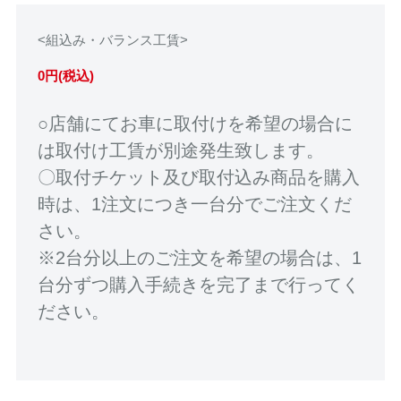
<組込み・バランス工賃>
0円(税込)
○店舗にてお車に取付けを希望の場合に
は取付け工賃が別途発生致します。
〇取付チケット及び取付込み商品を購入
時は、1注文につき一台分でご注文くだ
さい。
※2台分以上のご注文を希望の場合は、1
台分ずつ購入手続きを完了まで行ってく
ださい。