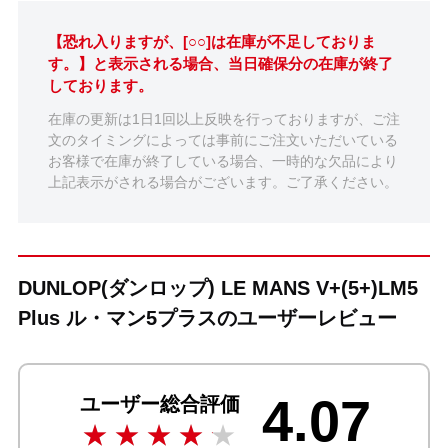
【恐れ入りますが、[○○]は在庫が不足しておりま
す。】と表示される場合、当日確保分の在庫が終了
しております。
在庫の更新は1日1回以上反映を行っておりますが、ご注
文のタイミングによっては事前にご注文いただいている
お客様で在庫が終了している場合、一時的な欠品により
上記表示がされる場合がございます。ご了承ください。
DUNLOP(ダンロップ) LE MANS V+(5+)LM5
Plus ル・マン5プラスのユーザーレビュー
4.07
ユーザー総合評価