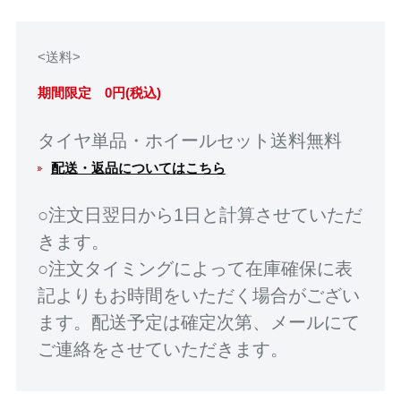
<送料>
期間限定 0円(税込)
タイヤ単品・ホイールセット送料無料
配送・返品についてはこちら
○注文日翌日から1日と計算させていただ
きます。
○注文タイミングによって在庫確保に表
記よりもお時間をいただく場合がござい
ます。配送予定は確定次第、メールにて
ご連絡をさせていただきます。