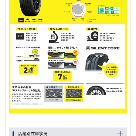
店舗別在庫状況