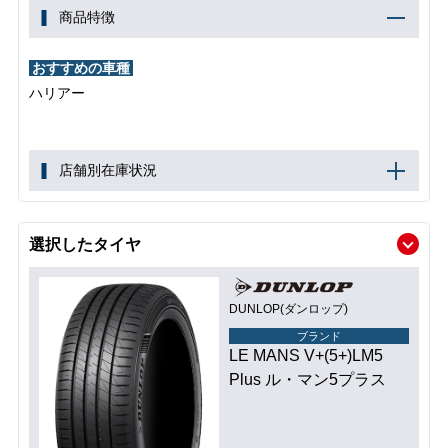
商品特徴
おすすめの車種
ハリアー
店舗別在庫状況
選択したタイヤ
DUNLOP(ダンロップ)
ブランド
LE MANS V+(5+)LM5
Plus ル・マン5プラス