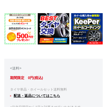
<送料>
期間限定 0円(税込)
タイヤ単品・ホイールセット送料無料
配送・返品についてはこちら