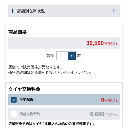
店舗別在庫状況
商品価格
30,500
円(税込)
数量
本
店舗では販売価格が異なります。
価格の詳細は各店舗へ直接お問い合わせください。
タイヤ交換料金
0
自宅配送
円(税込)
6,600
店舗交換予約
円(税込)
店舗交換予約はタイヤ4本購入の場合のみ選択可能です。