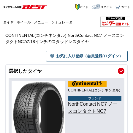
ガイド
ログイン
カート
タイヤ
ホイール
メニュー
シミュレータ
CONTINENTAL(コンチネンタル) NorthContact NC7 ノースコン
タクトNC7の18インチのスタッドレスタイヤ
お気に入り登録（会員登録/ログイン）
選択したタイヤ
CONTINENTAL(コンチネンタル)
ブランド
NorthContact NC7 ノー
スコンタクトNC7