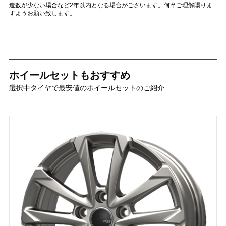
造数が少ない場合など2年以内となる場合がございます。何卒ご理解賜りま
すようお願い致します。
ホイールセットもおすすめ
選択中タイヤで最安値のホイールセットのご紹介