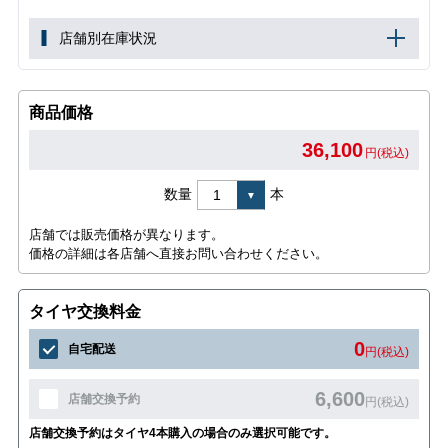
店舗別在庫状況
商品価格
36,100
円(税込)
数量
本
店舗では販売価格が異なります。
価格の詳細は各店舗へ直接お問い合わせください。
タイヤ交換料金
0
自宅配送
円(税込)
6,600
店舗交換予約
円(税込)
店舗交換予約はタイヤ4本購入の場合のみ選択可能です。