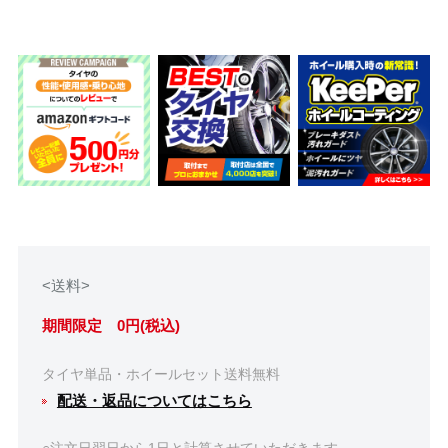
<送料>
期間限定 0円(税込)
タイヤ単品・ホイールセット送料無料
配送・返品についてはこちら