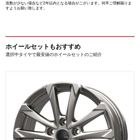
造数が少ない場合など2年以内となる場合がございます。何卒ご理解賜りま
すようお願い致します。
ホイールセットもおすすめ
選択中タイヤで最安値のホイールセットのご紹介