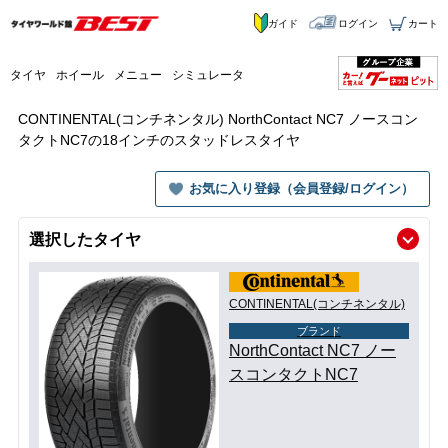
ガイド
ログイン
カート
タイヤ
ホイール
メニュー
シミュレータ
CONTINENTAL(コンチネンタル) NorthContact NC7 ノースコン
タクトNC7の18インチのスタッドレスタイヤ
お気に入り登録（会員登録/ログイン）
選択したタイヤ
CONTINENTAL(コンチネンタル)
ブランド
NorthContact NC7 ノー
スコンタクトNC7