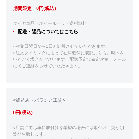
期間限定 0円(税込)
タイヤ単品・ホイールセット送料無料
配送・返品についてはこちら
○注文日翌日から1日と計算させていただきます。
○注文タイミングによって在庫確保に表記よりもお時間を
いただく場合がございます。配送予定は確定次第、メール
にてご連絡をさせていただきます。
<組込み・バランス工賃>
0円(税込)
○店舗にてお車に取付けを希望の場合には取付け工賃が別
途発生致します。