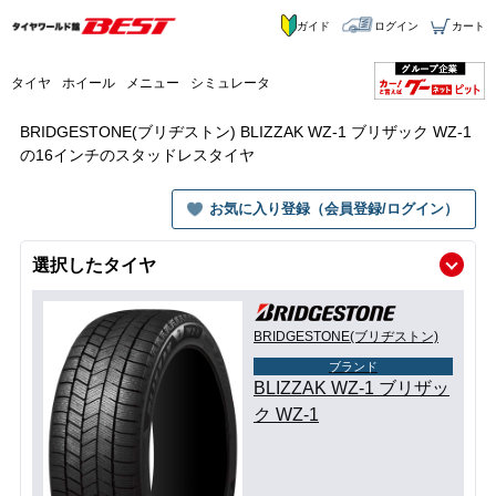
ガイド
ログイン
カート
タイヤ
ホイール
メニュー
シミュレータ
BRIDGESTONE(ブリヂストン) BLIZZAK WZ-1 ブリザック WZ-1
の16インチのスタッドレスタイヤ
お気に入り登録（会員登録/ログイン）
選択したタイヤ
BRIDGESTONE(ブリヂストン)
ブランド
BLIZZAK WZ-1 ブリザッ
ク WZ-1