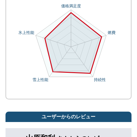
ユーザーからのレビュー