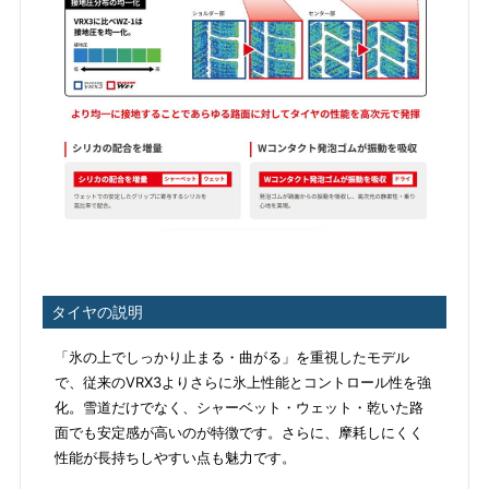
タイヤの説明
「氷の上でしっかり止まる・曲がる」を重視したモデル
で、従来のVRX3よりさらに氷上性能とコントロール性を強
化。雪道だけでなく、シャーベット・ウェット・乾いた路
面でも安定感が高いのが特徴です。さらに、摩耗しにくく
性能が長持ちしやすい点も魅力です。