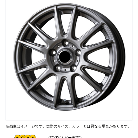
※画像はイメージです。実際のサイズ、カラーとは異なる場合があります。
(TOPY(トピー実業))