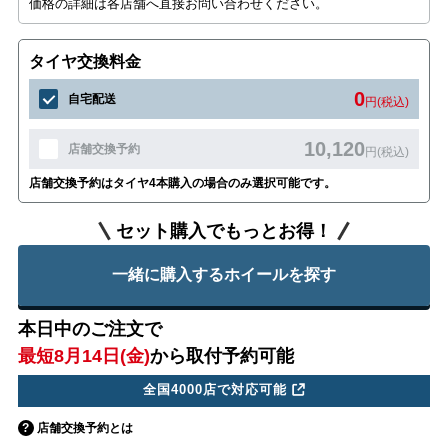
価格の詳細は各店舗へ直接お問い合わせください。
タイヤ交換料金
0
自宅配送
円(税込)
10,120
店舗交換予約
円(税込)
店舗交換予約はタイヤ4本購入の場合のみ選択可能です。
セット購入でもっとお得！
一緒に購入するホイールを探す
本日中のご注文で
最短8月14日(金)
から取付予約可能
全国4000店で対応可能
店舗交換予約とは