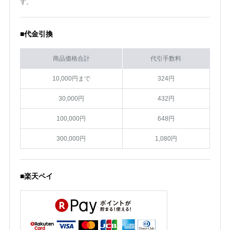
す。
■代金引換
商品価格合計
代引手数料
10,000円まで
324円
30,000円
432円
100,000円
648円
300,000円
1,080円
■楽天ペイ