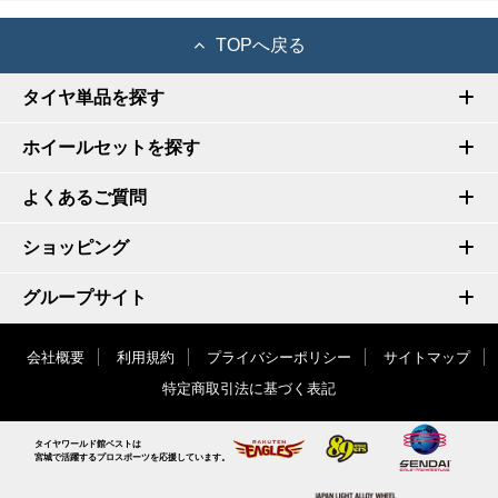
TOPへ戻る
タイヤ単品を探す
ホイールセットを探す
よくあるご質問
ショッピング
グループサイト
会社概要
利用規約
プライバシーポリシー
サイトマップ
特定商取引法に基づく表記
タイヤワールド館ベストは
宮城で活躍するプロスポーツを応援しています。