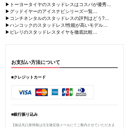
▶トーヨータイヤのスタッドレスはコスパが優秀…
▶グッドイヤーのアイスナビシリーズ一覧…
▶コンチネンタルのスタッドレスの評判はどう?…
▶ハンコックのスタッドレス!性能が高いモデル…
▶ピレリのスタッドレスタイヤを徹底比較…
お支払い方法について
■クレジットカード
■銀行振り込み
【振込先口座情報は注文確定後メールにてご案内させていただきま