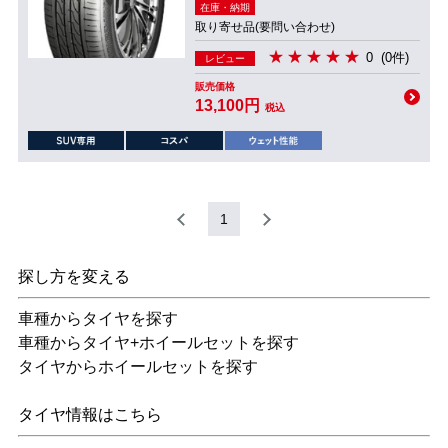
在庫・納期
取り寄せ品(要問い合わせ)
0
(0件)
レビュー
販売価格
13,100円
税込
1
探し方を変える
車種からタイヤを探す
車種からタイヤ+ホイールセットを探す
タイヤからホイールセットを探す
タイヤ情報はこちら