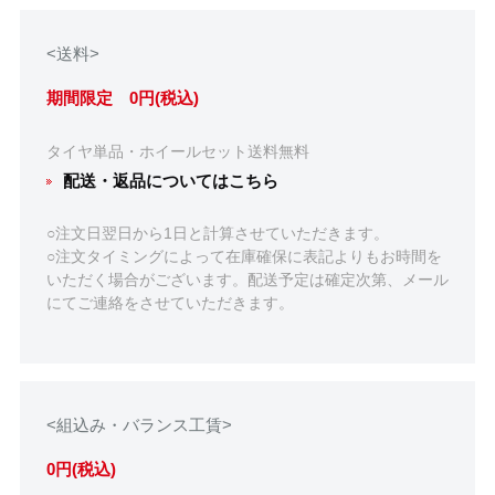
<送料>
期間限定 0円(税込)
タイヤ単品・ホイールセット送料無料
配送・返品についてはこちら
○注文日翌日から1日と計算させていただきます。
○注文タイミングによって在庫確保に表記よりもお時間を
いただく場合がございます。配送予定は確定次第、メール
にてご連絡をさせていただきます。
<組込み・バランス工賃>
0円(税込)