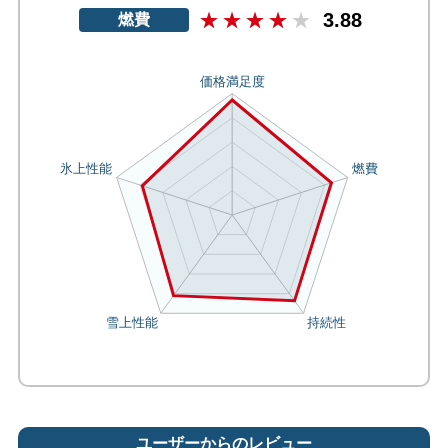
3.88
燃費
ユーザーからのレビュー