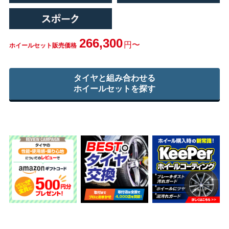
266,300
円〜
ホイールセット販売価格
タイヤと組み合わせる
ホイールセットを探す