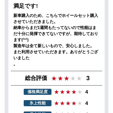
満足です!
新車購入のため、こちらでホイールセット購入
させていただきました。
納車からまだ1週間もたってないので性能はま
だ十分に発揮できてないですが、期待しており
ます(^^)
製造年は全て新しいもので、安心しました。
また利用させていただきます。ありがとうござ
いました
。
3
総合評価
4
価格満足度
4
氷上性能