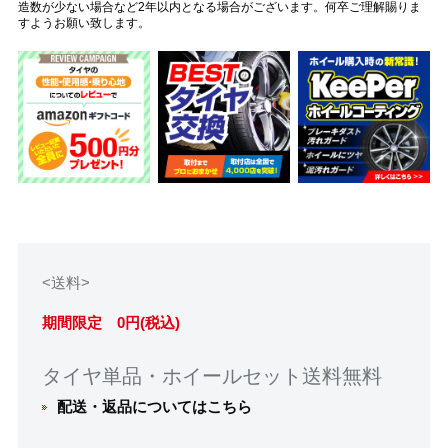
造数が少ない場合など2年以内となる場合がございます。何卒ご理解賜りま
すようお願い致します。
<送料>
期間限定 0円(税込)
タイヤ単品・ホイールセット送料無料
配送・返品についてはこちら