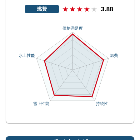
3.88
燃費