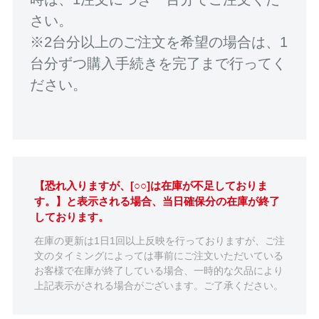
さい。
※2台分以上のご注文を希望の場合は、1
台分ずつ購入手続きを完了まで行ってく
ださい。
【恐れ入りますが、[○○]は在庫が不足しておりま
す。】と表示される場合、当日確保分の在庫が終了
しております。
在庫の更新は1日1回以上反映を行っておりますが、ご注
文のタイミングによっては事前にご注文いただいている
お客様で在庫が終了している場合、一時的な欠品により
上記表示がされる場合がございます。ご了承ください。