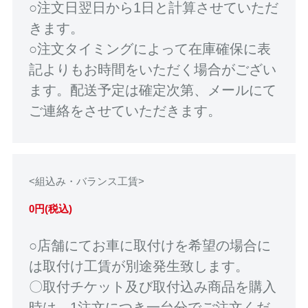
○注文日翌日から1日と計算させていただ
きます。
○注文タイミングによって在庫確保に表
記よりもお時間をいただく場合がござい
ます。配送予定は確定次第、メールにて
ご連絡をさせていただきます。
<組込み・バランス工賃>
0円(税込)
○店舗にてお車に取付けを希望の場合に
は取付け工賃が別途発生致します。
〇取付チケット及び取付込み商品を購入
時は、1注文につき一台分でご注文くだ