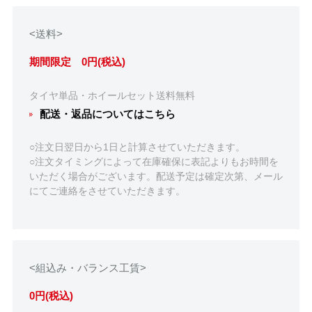
<送料>
期間限定 0円(税込)
タイヤ単品・ホイールセット送料無料
配送・返品についてはこちら
○注文日翌日から1日と計算させていただきます。
○注文タイミングによって在庫確保に表記よりもお時間を
いただく場合がございます。配送予定は確定次第、メール
にてご連絡をさせていただきます。
<組込み・バランス工賃>
0円(税込)