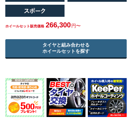
266,300
円〜
ホイールセット販売価格
タイヤと組み合わせる
ホイールセットを探す