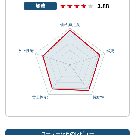
3.88
燃費
ユーザーからのレビュー