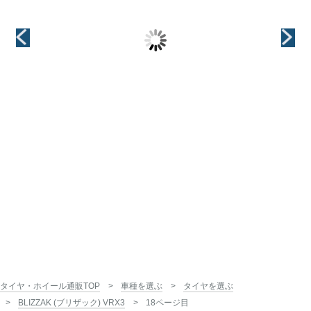
18インチ
インチ
インチ
18インチ
18インチ
タイヤ・ホイール通販TOP
車種を選ぶ
タイヤを選ぶ
BLIZZAK (ブリザック) VRX3
18ページ目