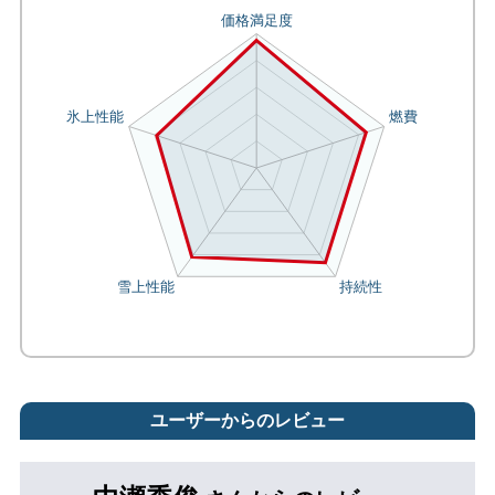
ユーザーからのレビュー