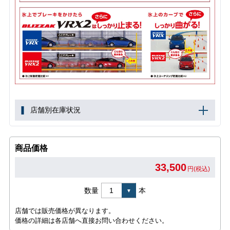
店舗別在庫状況
商品価格
33,500
円(税込)
数量
本
店舗では販売価格が異なります。
価格の詳細は各店舗へ直接お問い合わせください。