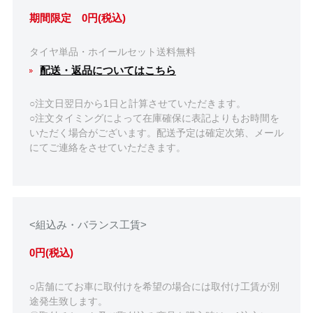
期間限定 0円(税込)
タイヤ単品・ホイールセット送料無料
配送・返品についてはこちら
○注文日翌日から1日と計算させていただきます。
○注文タイミングによって在庫確保に表記よりもお時間を
いただく場合がございます。配送予定は確定次第、メール
にてご連絡をさせていただきます。
<組込み・バランス工賃>
0円(税込)
○店舗にてお車に取付けを希望の場合には取付け工賃が別
途発生致します。