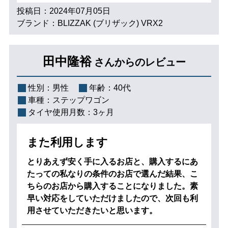
投稿日：2024年07月05日
ブランド：BLIZZAK (ブリザック) VRX2
田中隆裕
さんからのレビュー
性別：
男性
年齢：
40代
車種：
ステップワゴン
タイヤ使用月数：
3ヶ月
また利用します
とりあえず安く手に入るお店と、購入するにあ
たっての私なりの条件のお店で選んだ結果、こ
ちらのお店から購入することになりました。素
早い対応をしていただけましたので、次回も利
用させていただきたいと思います。