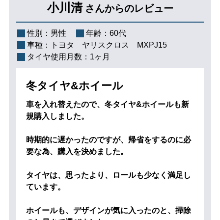
小川清
さんからのレビュー
性別：
男性
年齢：
60代
車種：
トヨタ ヤリスクロス MXPJ15
タイヤ使用月数：
1ヶ月
冬タイヤ&ホイール
車を入れ替えたので、冬タイヤ&ホイールも新
規購入しました。
時期的に遅かったのですが、帰省をするのに必
要な為、購入を決めました。
タイヤは、思ったより、ロールも少なく満足し
ています。
ホイールも、デザインが気に入ったのと、掃除