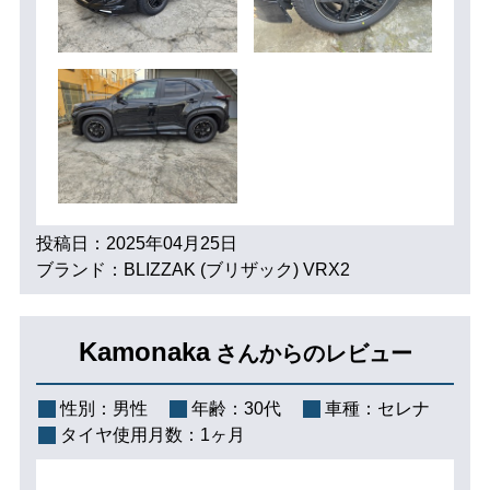
投稿日：2025年04月25日
ブランド：BLIZZAK (ブリザック) VRX2
Kamonaka
さんからのレビュー
性別：
男性
年齢：
30代
車種：
セレナ
タイヤ使用月数：
1ヶ月