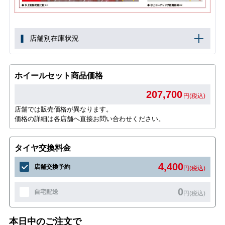
店舗別在庫状況
ホイールセット商品価格
207,700
円(税込)
店舗では販売価格が異なります。
価格の詳細は各店舗へ直接お問い合わせください。
タイヤ交換料金
4,400
店舗交換予約
円(税込)
0
自宅配送
円(税込)
本日中のご注文で