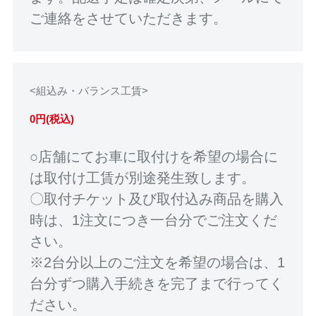
ご連絡をさせていただきます。
<組込み・バランス工賃>
0円(税込)
○店舗にてお車に取付けを希望の場合に
は取付け工賃が別途発生致します。
〇取付チケット及び取付込み商品を購入
時は、1注文につき一台分でご注文くだ
さい。
※2台分以上のご注文を希望の場合は、1
台分ずつ購入手続きを完了まで行ってく
ださい。