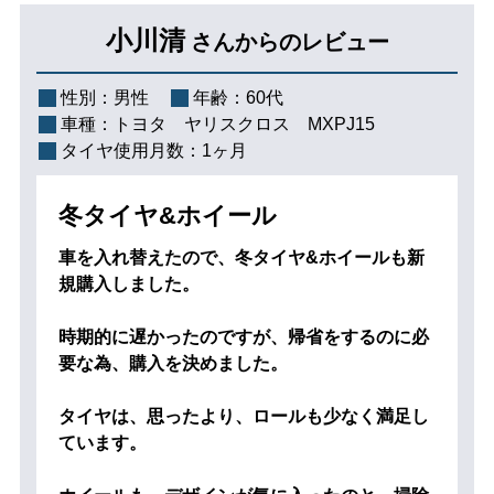
小川清
さんからのレビュー
性別：
男性
年齢：
60代
車種：
トヨタ ヤリスクロス MXPJ15
タイヤ使用月数：
1ヶ月
冬タイヤ&ホイール
車を入れ替えたので、冬タイヤ&ホイールも新
規購入しました。
時期的に遅かったのですが、帰省をするのに必
要な為、購入を決めました。
タイヤは、思ったより、ロールも少なく満足し
ています。