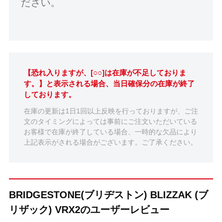
ださい。
【恐れ入りますが、[○○]は在庫が不足しておりま
す。】と表示される場合、当日確保分の在庫が終了
しております。
在庫の更新は1日1回以上反映を行っておりますが、ご注
文のタイミングによっては事前にご注文いただいている
お客様で在庫が終了している場合、一時的な欠品により
上記表示がされる場合がございます。ご了承ください。
BRIDGESTONE(ブリヂストン) BLIZZAK (ブ
リザック) VRX2のユーザーレビュー