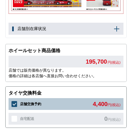
店舗別在庫状況
ホイールセット商品価格
195,700
円(税込)
店舗では販売価格が異なります。
価格の詳細は各店舗へ直接お問い合わせください。
タイヤ交換料金
4,400
店舗交換予約
円(税込)
0
自宅配送
円(税込)