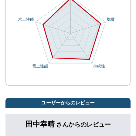
ユーザーからのレビュー
田中幸晴
さんからのレビュー