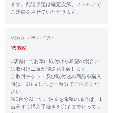
ます。配送予定は確定次第、メールにて
ご連絡をさせていただきます。
<組込み・バランス工賃>
0円(税込)
○店舗にてお車に取付けを希望の場合に
は取付け工賃が別途発生致します。
〇取付チケット及び取付込み商品を購入
時は、1注文につき一台分でご注文くだ
さい。
※2台分以上のご注文を希望の場合は、1
台分ずつ購入手続きを完了まで行ってく