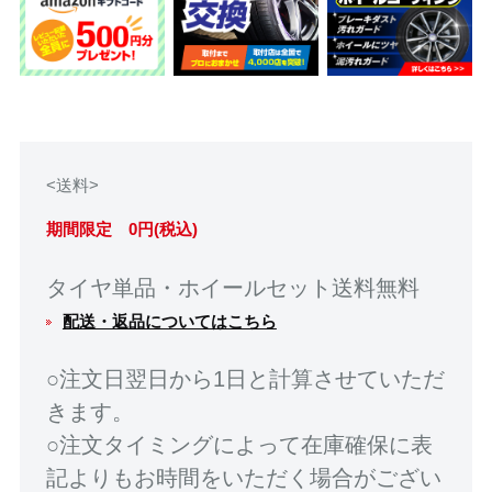
<送料>
期間限定 0円(税込)
タイヤ単品・ホイールセット送料無料
配送・返品についてはこちら
○注文日翌日から1日と計算させていただ
きます。
○注文タイミングによって在庫確保に表
記よりもお時間をいただく場合がござい