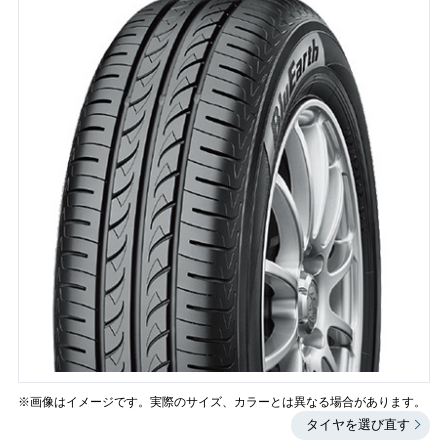
※画像はイメージです。実際のサイズ、カラーとは異なる場合があります。
タイヤを選び直す