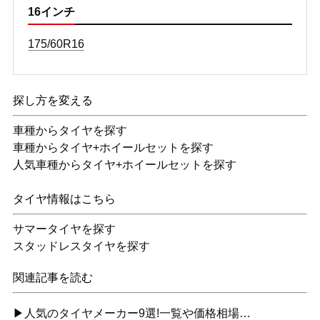
16インチ
175/60R16
探し方を変える
車種からタイヤを探す
車種からタイヤ+ホイールセットを探す
人気車種からタイヤ+ホイールセットを探す
タイヤ情報はこちら
サマータイヤを探す
スタッドレスタイヤを探す
関連記事を読む
▶人気のタイヤメーカー9選!一覧や価格相場…