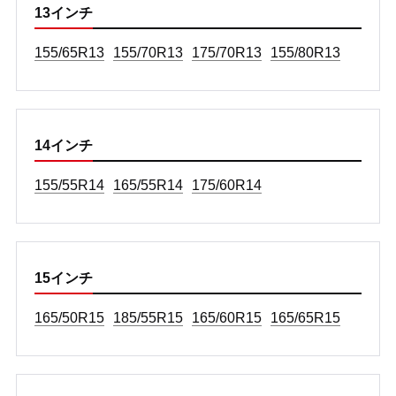
13インチ
155/65R13
155/70R13
175/70R13
155/80R13
14インチ
155/55R14
165/55R14
175/60R14
15インチ
165/50R15
185/55R15
165/60R15
165/65R15