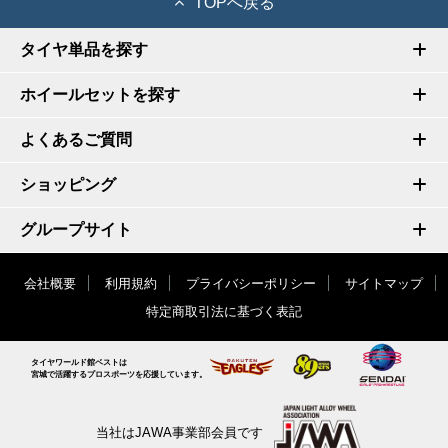
TOPへ戻る
タイヤ単品を探す
ホイールセットを探す
よくあるご質問
ショッピング
グループサイト
会社概要
利用規約
プライバシーポリシー
サイトマップ
特定商取引法に基づく表記
タイヤワールド館ベストは
宮城で活躍するプロスポーツを応援しています。
当社はJAWA事業部会員です