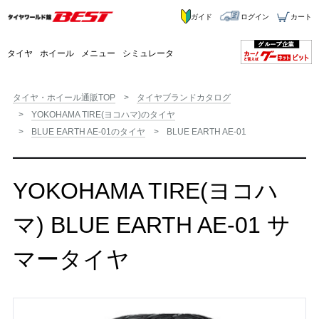
ガイド
ログイン
カート
タイヤ
ホイール
メニュー
シミュレータ
タイヤ・ホイール通販TOP
タイヤブランドカタログ
YOKOHAMA TIRE(ヨコハマ)のタイヤ
BLUE EARTH AE-01のタイヤ
BLUE EARTH AE-01
YOKOHAMA TIRE(ヨコハ
マ) BLUE EARTH AE-01 サ
マータイヤ