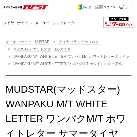
ガイド
ログイン
カート
タイヤ
ホイール
メニュー
シミュレータ
タイヤ・ホイール通販TOP
タイヤブランドカタログ
MUDSTAR(マッドスター)のタイヤ
WANPAKU M/T WHITE LETTER ワンパクM/T ホワイトレターのタイヤ
WANPAKU M/T WHITE LETTER(ワンパクM/T ホワイトレター)RWL
MUDSTAR(マッドスター)
WANPAKU M/T WHITE
LETTER ワンパクM/T ホワ
イトレター サマータイヤ