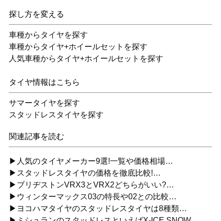
探し方を変える
車種からタイヤを探す
車種からタイヤ+ホイールセットを探す
人気車種からタイヤ+ホイールセットを探す
タイヤ情報はこちら
サマータイヤを探す
スタッドレスタイヤを探す
関連記事を読む
▶人気のタイヤメーカー9選!一覧や価格相場…
▶スタッドレスタイヤの価格を徹底比較!…
▶ブリヂストンVRX3とVRX2どちらがいい?…
▶ウィンターマックス03の特長や02との比較…
▶ヨコハマタイヤのスタッドレスタイヤは8種類…
▶ミシュランのスタッドレスといえばX-ICE SNOW…