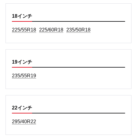
18インチ
225/55R18
225/60R18
235/50R18
19インチ
235/55R19
22インチ
295/40R22