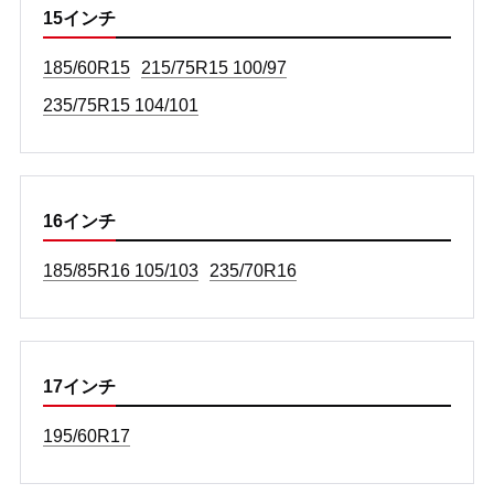
15インチ
185/60R15
215/75R15 100/97
235/75R15 104/101
16インチ
185/85R16 105/103
235/70R16
17インチ
195/60R17