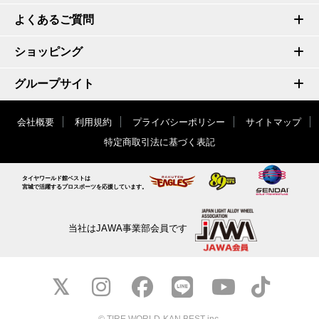
よくあるご質問
ショッピング
グループサイト
会社概要
利用規約
プライバシーポリシー
サイトマップ
特定商取引法に基づく表記
タイヤワールド館ベストは
宮城で活躍するプロスポーツを応援しています。
当社はJAWA事業部会員です