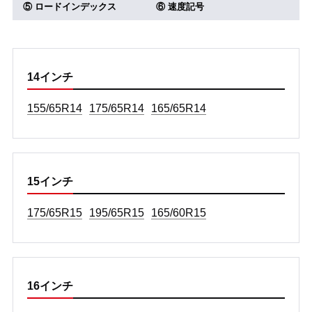
⑤ ロードインデックス
⑥ 速度記号
14インチ
155/65R14
175/65R14
165/65R14
15インチ
175/65R15
195/65R15
165/60R15
16インチ