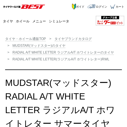
ガイド
ログイン
カート
タイヤ
ホイール
メニュー
シミュレータ
タイヤ・ホイール通販TOP
タイヤブランドカタログ
MUDSTAR(マッドスター)のタイヤ
RADIAL A/T WHITE LETTER ラジアルA/T ホワイトレターのタイヤ
RADIAL A/T WHITE LETTER(ラジアルA/T ホワイトレター)RWL
MUDSTAR(マッドスター)
RADIAL A/T WHITE
LETTER ラジアルA/T ホワ
イトレター サマータイヤ