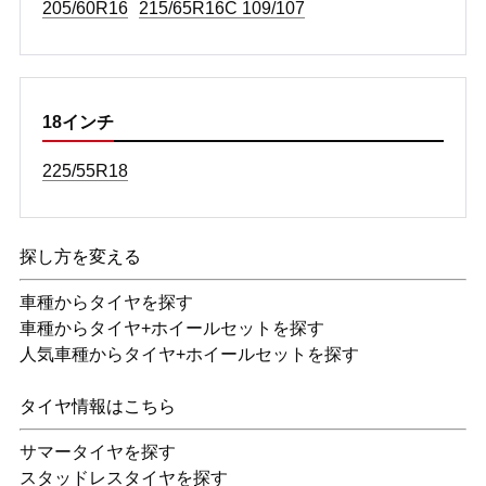
205/60R16
215/65R16C 109/107
18インチ
225/55R18
探し方を変える
車種からタイヤを探す
車種からタイヤ+ホイールセットを探す
人気車種からタイヤ+ホイールセットを探す
タイヤ情報はこちら
サマータイヤを探す
スタッドレスタイヤを探す