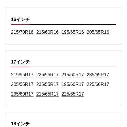
16インチ
215/70R16
215/60R16
195/65R16
205/65R16
17インチ
215/55R17
225/55R17
215/60R17
235/65R17
205/55R17
235/55R17
195/60R17
225/60R17
235/60R17
215/65R17
225/65R17
18インチ