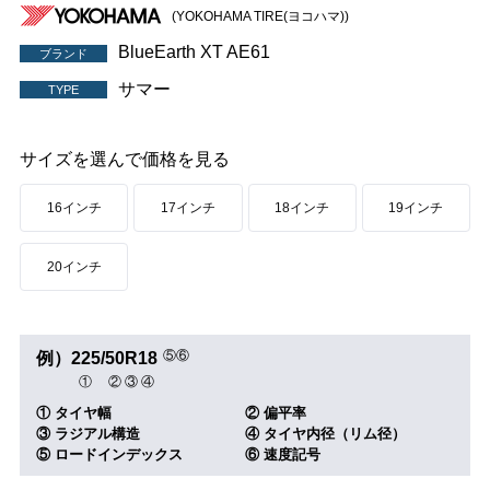
(YOKOHAMA TIRE(ヨコハマ))
BlueEarth XT AE61
ブランド
サマー
TYPE
サイズを選んで価格を見る
16インチ
17インチ
18インチ
19インチ
20インチ
⑤
⑥
例）
225
/
50
R
18
①
②
③
④
① タイヤ幅
② 偏平率
③ ラジアル構造
④ タイヤ内径（リム径）
⑤ ロードインデックス
⑥ 速度記号