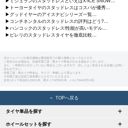
▶ミシュランのスタッドレスといえばX-ICE SNOW…
▶トーヨータイヤのスタッドレスはコスパが優秀…
▶グッドイヤーのアイスナビシリーズ一覧…
▶コンチネンタルのスタッドレスの評判はどう?…
▶ハンコックのスタッドレス!性能が高いモデル…
▶ピレリのスタッドレスタイヤを徹底比較…
・当ホームページの表示価格は通信販売での購入価格となっております。
ご来店される場合は、別途作業工賃・廃タイヤ料金がかかる場合がございます。
また、一部取付けを行っていない商品もございますので、詳しくはご来店される店舗にお問い
合わせ下さい。
・作業工賃・廃タイヤ料金は、サイズ・車種により異なります。
※作業工賃は店頭工賃表通りとさせていただきます。
目安:(タイヤ単品¥2,200/1本、廃タイヤ¥550/1本、バルブ¥440円/1本)
TOPへ戻る
タイヤ単品を探す
ホイールセットを探す