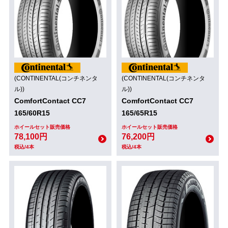
(CONTINENTAL(コンチネンタ
(CONTINENTAL(コンチネンタ
ル))
ル))
ComfortContact CC7
ComfortContact CC7
165/60R15
165/65R15
ホイールセット販売価格
ホイールセット販売価格
78,100円
76,200円
税込/4本
税込/4本