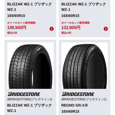
BLIZZAK WZ-1 ブリザック
BLIZZAK WZ-1 ブリザック
WZ-1
WZ-1
165/65R15
165/60R15
ホイールセット販売価格
ホイールセット販売価格
108,500円
132,900円
税込/4本
税込/4本
(BRIDGESTONE(ブリヂストン))
(BRIDGESTONE(ブリヂストン))
BLIZZAK WZ-1 ブリザック
REGNO GR-XⅢ
WZ-1
165/60R15