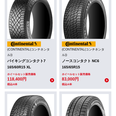
(CONTINENTAL(コンチネンタ
(CONTINENTAL(コンチネンタ
ル))
ル))
バイキングコンタクト7
ノースコンタクト NC6
165/60R15 XL
165/65R15
ホイールセット販売価格
ホイールセット販売価格
118,400円
83,000円
税込/4本
税込/4本