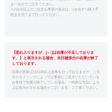
き一台分でご注文ください。
※2台分以上のご注文を希望の場合は、1台分ずつ購入手
続きを完了まで行ってください。
【恐れ入りますが、[○○]は在庫が不足しておりま
す。】と表示される場合、当日確保分の在庫が終了
しております。
在庫の更新は1日1回以上反映を行っておりますが、ご注
文のタイミングによっては事前にご注文いただいている
お客様で在庫が終了している場合、一時的な欠品により
上記表示がされる場合がございます。ご了承ください。