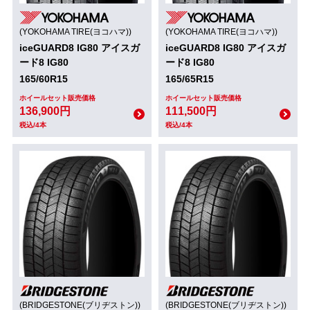
(YOKOHAMA TIRE(ヨコハマ))
(YOKOHAMA TIRE(ヨコハマ))
iceGUARD8 IG80 アイスガ
iceGUARD8 IG80 アイスガ
ード8 IG80
ード8 IG80
165/60R15
165/65R15
ホイールセット販売価格
ホイールセット販売価格
136,900円
111,500円
税込/4本
税込/4本
(BRIDGESTONE(ブリヂストン))
(BRIDGESTONE(ブリヂストン))