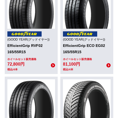
(GOOD YEAR(グッドイヤー))
(GOOD YEAR(グッドイヤー))
EfficientGrip RVF02
EfficientGrip ECO EG02
165/55R15
165/55R15
ホイールセット販売価格
ホイールセット販売価格
72,800円
81,100円
税込/4本
税込/4本