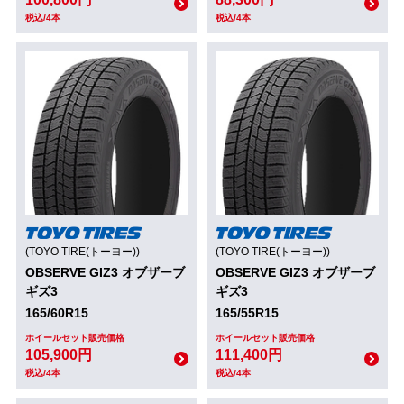
税込/4本
税込/4本
(TOYO TIRE(トーヨー))
(TOYO TIRE(トーヨー))
OBSERVE GIZ3 オブザーブ
OBSERVE GIZ3 オブザーブ
ギズ3
ギズ3
165/60R15
165/55R15
ホイールセット販売価格
ホイールセット販売価格
105,900円
111,400円
税込/4本
税込/4本