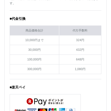
す。
■代金引換
商品価格合計
代引手数料
10,000円まで
324円
30,000円
432円
100,000円
648円
300,000円
1,080円
■楽天ペイ