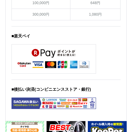
100,000円
648円
300,000円
1,080円
■楽天ペイ
■後払い決済(コンビニエンスストア・銀行)