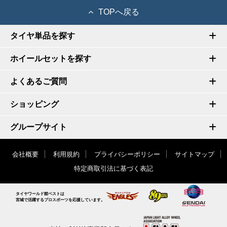
TOPへ戻る
タイヤ単品を探す
ホイールセットを探す
よくあるご質問
ショッピング
グループサイト
会社概要
利用規約
プライバシーポリシー
サイトマップ
特定商取引法に基づく表記
タイヤワールド館ベストは
宮城で活躍するプロスポーツを応援しています。