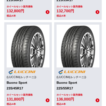
ホイールセット販売価格
ホイールセット販売価格
132,800円
132,700円
税込/4本
税込/4本
(LUCCINI(ルッチーニ))
(LUCCINI(ルッチーニ))
Buono Sport
Buono Sport
235/45R17
225/55R17
ホイールセット販売価格
ホイールセット販売価格
131,800円
136,000円
税込/4本
税込/4本