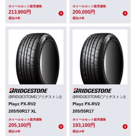
ホイールセット販売価格
ホイールセット販売価格
213,900円
200,000円
税込/4本
税込/4本
(BRIDGESTONE(ブリヂストン))
(BRIDGESTONE(ブリヂストン))
Playz PX-RV2
Playz PX-RV2
205/50R17 XL
205/55R17
ホイールセット販売価格
ホイールセット販売価格
205,100円
193,100円
税込/4本
税込/4本