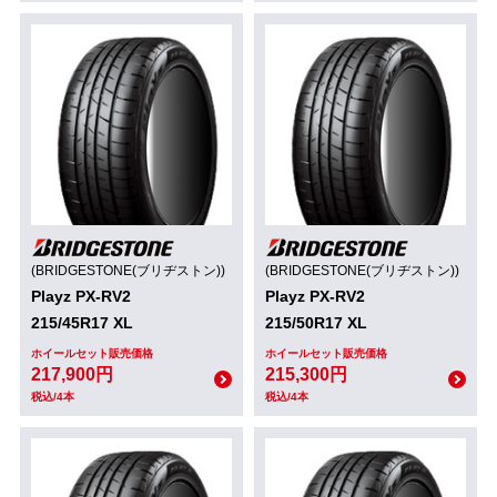
(BRIDGESTONE(ブリヂストン))
(BRIDGESTONE(ブリヂストン))
Playz PX-RV2
Playz PX-RV2
215/45R17 XL
215/50R17 XL
ホイールセット販売価格
ホイールセット販売価格
217,900円
215,300円
税込/4本
税込/4本