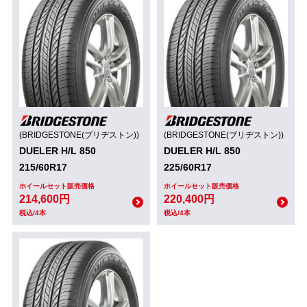
(BRIDGESTONE(ブリヂストン))
(BRIDGESTONE(ブリヂストン))
DUELER H/L 850
DUELER H/L 850
215/60R17
225/60R17
ホイールセット販売価格
ホイールセット販売価格
214,600円
220,400円
税込/4本
税込/4本