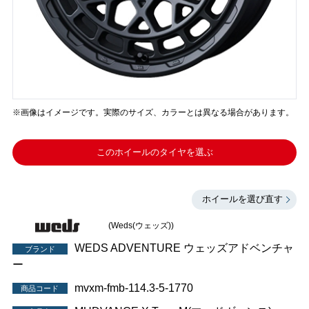
※画像はイメージです。実際のサイズ、カラーとは異なる場合があります。
このホイールのタイヤを選ぶ
ホイールを選び直す
(Weds(ウェッズ))
WEDS ADVENTURE ウェッズアドベンチャ
ブランド
ー
mvxm-fmb-114.3-5-1770
商品コード