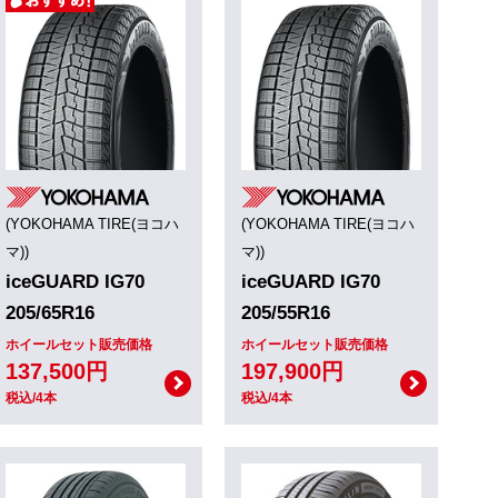
(YOKOHAMA TIRE(ヨコハ
(YOKOHAMA TIRE(ヨコハ
マ))
マ))
iceGUARD IG70
iceGUARD IG70
205/65R16
205/55R16
ホイールセット販売価格
ホイールセット販売価格
137,500円
197,900円
税込/4本
税込/4本