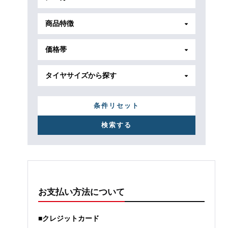
商品特徴
価格帯
タイヤサイズから探す
条件リセット
お支払い方法について
■クレジットカード