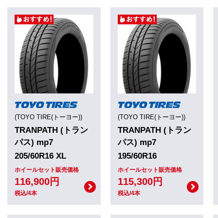
(TOYO TIRE(トーヨー))
(TOYO TIRE(トーヨー))
TRANPATH (トラン
TRANPATH (トラン
パス) mp7
パス) mp7
205/60R16 XL
195/60R16
ホイールセット販売価格
ホイールセット販売価格
116,900円
115,300円
税込/4本
税込/4本