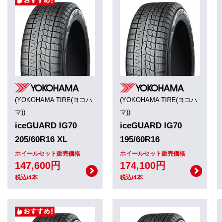
(YOKOHAMA TIRE(ヨコハ
(YOKOHAMA TIRE(ヨコハ
マ))
マ))
iceGUARD IG70
iceGUARD IG70
205/60R16 XL
195/60R16
ホイールセット販売価格
ホイールセット販売価格
147,600円
174,100円
税込/4本
税込/4本