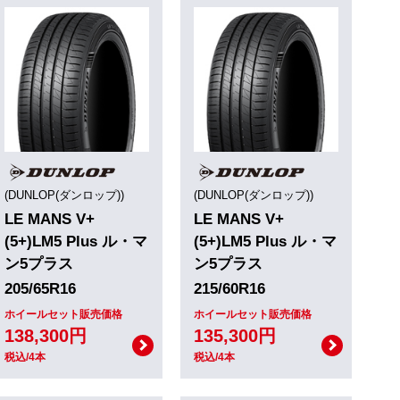
(DUNLOP(ダンロップ))
(DUNLOP(ダンロップ))
LE MANS V+
LE MANS V+
(5+)LM5 Plus ル・マ
(5+)LM5 Plus ル・マ
ン5プラス
ン5プラス
205/65R16
215/60R16
ホイールセット販売価格
ホイールセット販売価格
138,300円
135,300円
税込/4本
税込/4本