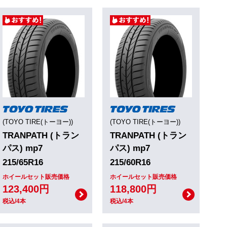
(TOYO TIRE(トーヨー))
(TOYO TIRE(トーヨー))
TRANPATH (トラン
TRANPATH (トラン
パス) mp7
パス) mp7
215/65R16
215/60R16
ホイールセット販売価格
ホイールセット販売価格
123,400円
118,800円
税込/4本
税込/4本