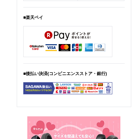
■楽天ペイ
■後払い決済(コンビニエンスストア・銀行)