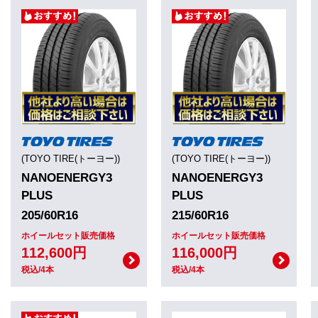
(TOYO TIRE(トーヨー))
(TOYO TIRE(トーヨー))
NANOENERGY3
NANOENERGY3
PLUS
PLUS
205/60R16
215/60R16
ホイールセット販売価格
ホイールセット販売価格
112,600円
116,000円
税込/4本
税込/4本