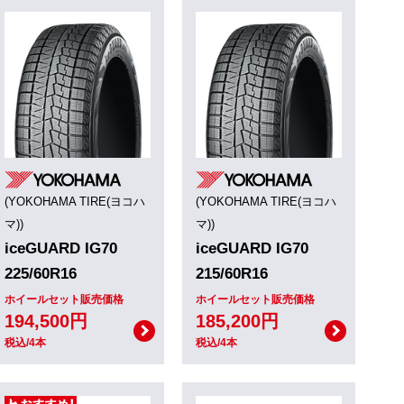
(YOKOHAMA TIRE(ヨコハ
(YOKOHAMA TIRE(ヨコハ
マ))
マ))
iceGUARD IG70
iceGUARD IG70
225/60R16
215/60R16
ホイールセット販売価格
ホイールセット販売価格
194,500円
185,200円
税込/4本
税込/4本