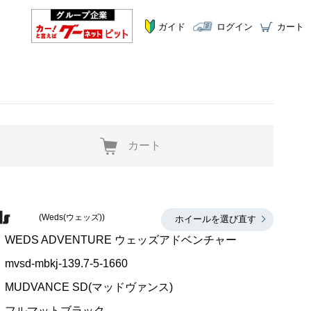
ガイド
ログイン
カート
カート
(Weds(ウェッズ))
ホイールを選び直す
WEDS ADVENTURE ウェッズアドベンチャー
mvsd-mbkj-139.7-5-1660
MUDVANCE SD(マッドヴァンス)
フルマットブラック