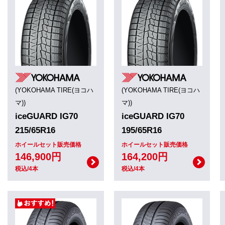
(YOKOHAMA TIRE(ヨコハ
(YOKOHAMA TIRE(ヨコハ
マ))
マ))
iceGUARD IG70
iceGUARD IG70
215/65R16
195/65R16
ホイールセット販売価格
ホイールセット販売価格
146,900円
164,200円
税込/4本
税込/4本