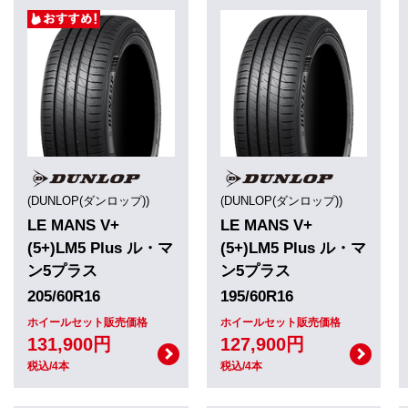
(DUNLOP(ダンロップ))
(DUNLOP(ダンロップ))
LE MANS V+
LE MANS V+
(5+)LM5 Plus ル・マ
(5+)LM5 Plus ル・マ
ン5プラス
ン5プラス
205/60R16
195/60R16
ホイールセット販売価格
ホイールセット販売価格
131,900円
127,900円
税込/4本
税込/4本