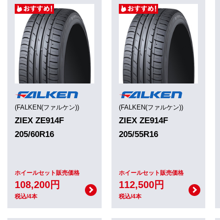
(FALKEN(ファルケン))
(FALKEN(ファルケン))
ZIEX ZE914F
ZIEX ZE914F
205/60R16
205/55R16
ホイールセット販売価格
ホイールセット販売価格
108,200円
112,500円
税込/4本
税込/4本