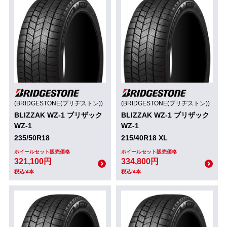
(BRIDGESTONE(ブリヂストン))
(BRIDGESTONE(ブリヂストン))
BLIZZAK WZ-1 ブリザック
BLIZZAK WZ-1 ブリザック
WZ-1
WZ-1
235/50R18
215/40R18 XL
ホイールセット販売価格
ホイールセット販売価格
321,100円
334,800円
税込/4本
税込/4本