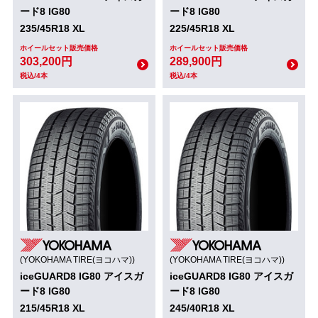
ード8 IG80
ード8 IG80
235/45R18 XL
225/45R18 XL
ホイールセット販売価格
ホイールセット販売価格
303,200円
289,900円
税込/4本
税込/4本
(YOKOHAMA TIRE(ヨコハマ))
(YOKOHAMA TIRE(ヨコハマ))
iceGUARD8 IG80 アイスガ
iceGUARD8 IG80 アイスガ
ード8 IG80
ード8 IG80
215/45R18 XL
245/40R18 XL