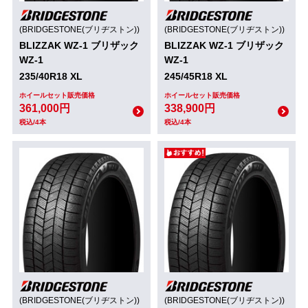
(BRIDGESTONE(ブリヂストン))
(BRIDGESTONE(ブリヂストン))
BLIZZAK WZ-1 ブリザック
BLIZZAK WZ-1 ブリザック
WZ-1
WZ-1
235/40R18 XL
245/45R18 XL
ホイールセット販売価格
ホイールセット販売価格
361,000円
338,900円
税込/4本
税込/4本
(BRIDGESTONE(ブリヂストン))
(BRIDGESTONE(ブリヂストン))