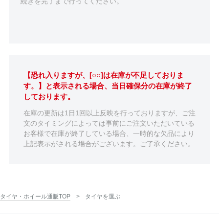
続きを完了まで行ってください。
【恐れ入りますが、[○○]は在庫が不足しておりま
す。】と表示される場合、当日確保分の在庫が終了
しております。
在庫の更新は1日1回以上反映を行っておりますが、ご注
文のタイミングによっては事前にご注文いただいている
お客様で在庫が終了している場合、一時的な欠品により
上記表示がされる場合がございます。ご了承ください。
タイヤ・ホイール通販TOP
タイヤを選ぶ