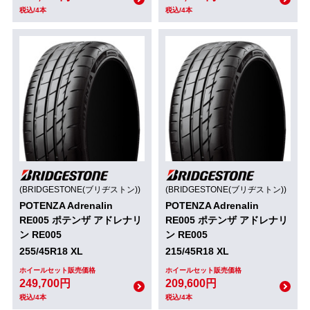
税込/4本
税込/4本
(BRIDGESTONE(ブリヂストン))
(BRIDGESTONE(ブリヂストン))
POTENZA Adrenalin
POTENZA Adrenalin
RE005 ポテンザ アドレナリ
RE005 ポテンザ アドレナリ
ン RE005
ン RE005
255/45R18 XL
215/45R18 XL
ホイールセット販売価格
ホイールセット販売価格
249,700円
209,600円
税込/4本
税込/4本