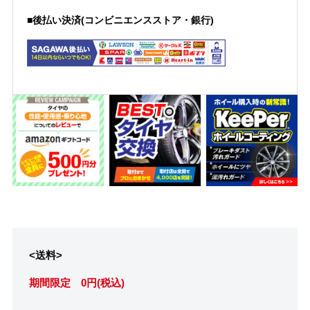
■後払い決済(コンビニエンスストア・銀行)
<送料>
期間限定 0円(税込)