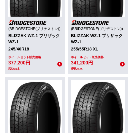
(BRIDGESTONE(ブリヂストン))
(BRIDGESTONE(ブリヂストン))
BLIZZAK WZ-1 ブリザック
BLIZZAK WZ-1 ブリザック
WZ-1
WZ-1
245/40R18
255/55R18 XL
ホイールセット販売価格
ホイールセット販売価格
377,200円
341,200円
税込/4本
税込/4本