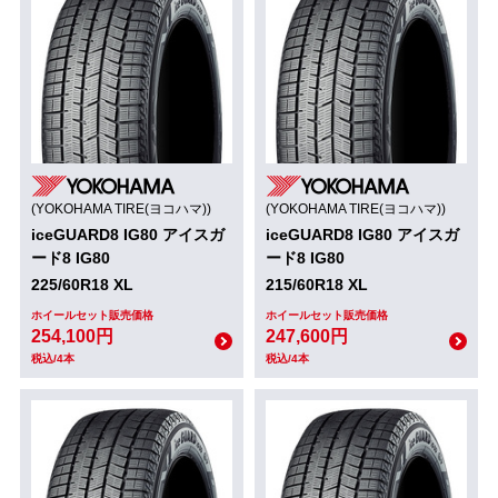
(YOKOHAMA TIRE(ヨコハマ))
(YOKOHAMA TIRE(ヨコハマ))
iceGUARD8 IG80 アイスガ
iceGUARD8 IG80 アイスガ
ード8 IG80
ード8 IG80
225/60R18 XL
215/60R18 XL
ホイールセット販売価格
ホイールセット販売価格
254,100円
247,600円
税込/4本
税込/4本