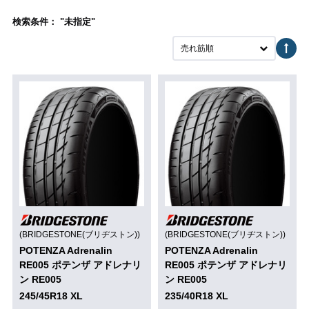
検索条件： "未指定"
売れ筋順
(BRIDGESTONE(ブリヂストン))
(BRIDGESTONE(ブリヂストン))
POTENZA Adrenalin
POTENZA Adrenalin
RE005 ポテンザ アドレナリ
RE005 ポテンザ アドレナリ
ン RE005
ン RE005
245/45R18 XL
235/40R18 XL