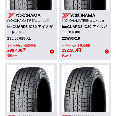
(YOKOHAMA TIRE(ヨコハマ))
(YOKOHAMA TIRE(ヨコハマ))
iceGUARD8 IG80 アイスガ
iceGUARD8 IG80 アイスガ
ード8 IG80
ード8 IG80
235/50R18 XL
225/50R18
ホイールセット販売価格
ホイールセット販売価格
299,400円
292,500円
税込/4本
税込/4本