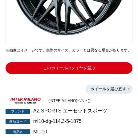
※画像はイメージです。実際のサイズ、カラーとは異なる場合があります。
このホイールのタイヤを選ぶ
ホイールを選び直す
(INTER MILANO(ベスト))
AZ SPORTS エーゼットスポーツ
ブランド
ml10-dg-114.3-5-1875
商品コード
ML-10
商品名