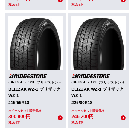
税込/4本
税込/4本
(BRIDGESTONE(ブリヂストン))
(BRIDGESTONE(ブリヂストン))
BLIZZAK WZ-1 ブリザック
BLIZZAK WZ-1 ブリザック
WZ-1
WZ-1
215/55R18
225/60R18
ホイールセット販売価格
ホイールセット販売価格
300,900円
246,200円
税込/4本
税込/4本