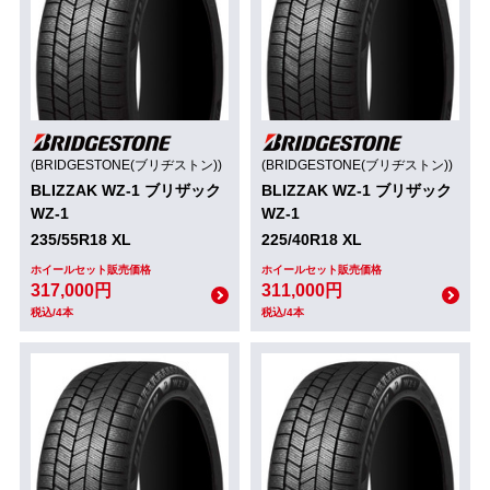
(BRIDGESTONE(ブリヂストン))
(BRIDGESTONE(ブリヂストン))
BLIZZAK WZ-1 ブリザック
BLIZZAK WZ-1 ブリザック
WZ-1
WZ-1
235/55R18 XL
225/40R18 XL
ホイールセット販売価格
ホイールセット販売価格
317,000円
311,000円
税込/4本
税込/4本