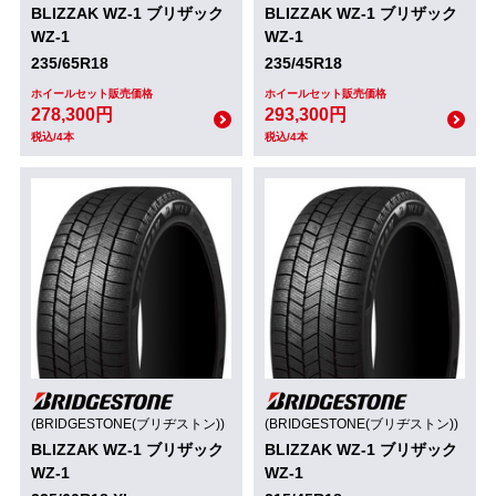
BLIZZAK WZ-1 ブリザック
BLIZZAK WZ-1 ブリザック
WZ-1
WZ-1
235/65R18
235/45R18
ホイールセット販売価格
ホイールセット販売価格
278,300円
293,300円
税込/4本
税込/4本
(BRIDGESTONE(ブリヂストン))
(BRIDGESTONE(ブリヂストン))
BLIZZAK WZ-1 ブリザック
BLIZZAK WZ-1 ブリザック
WZ-1
WZ-1