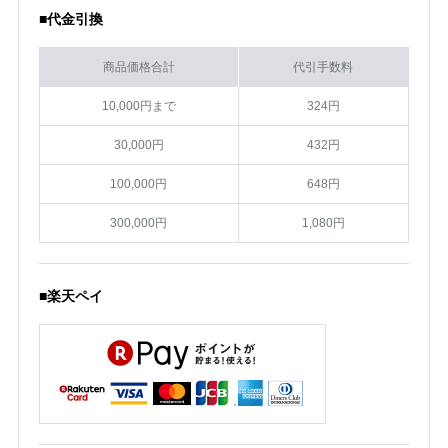
■代金引換
商品価格合計
代引手数料
10,000円まで
324円
30,000円
432円
100,000円
648円
300,000円
1,080円
■楽天ペイ