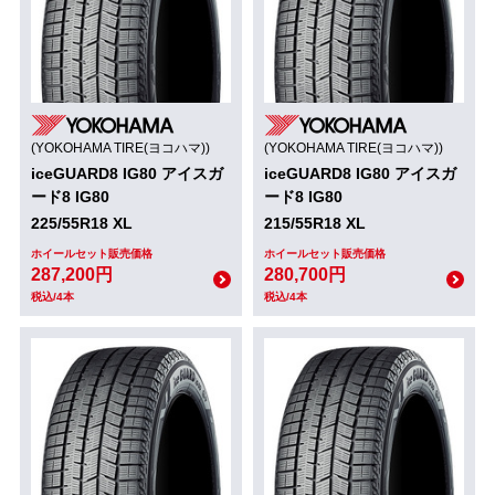
(YOKOHAMA TIRE(ヨコハマ))
(YOKOHAMA TIRE(ヨコハマ))
iceGUARD8 IG80 アイスガ
iceGUARD8 IG80 アイスガ
ード8 IG80
ード8 IG80
225/55R18 XL
215/55R18 XL
ホイールセット販売価格
ホイールセット販売価格
287,200円
280,700円
税込/4本
税込/4本