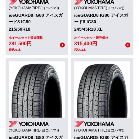
(YOKOHAMA TIRE(ヨコハマ))
(YOKOHAMA TIRE(ヨコハマ))
iceGUARD8 IG80 アイスガ
iceGUARD8 IG80 アイスガ
ード8 IG80
ード8 IG80
215/50R18
245/45R18 XL
ホイールセット販売価格
ホイールセット販売価格
281,500円
315,400円
税込/4本
税込/4本
(YOKOHAMA TIRE(ヨコハマ))
(YOKOHAMA TIRE(ヨコハマ))
iceGUARD8 IG80 アイスガ
iceGUARD8 IG80 アイスガ