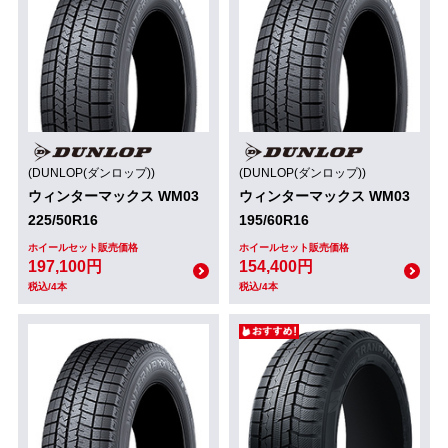
(DUNLOP(ダンロップ))
(DUNLOP(ダンロップ))
ウィンターマックス WM03
ウィンターマックス WM03
225/50R16
195/60R16
ホイールセット販売価格
ホイールセット販売価格
197,100円
154,400円
税込/4本
税込/4本