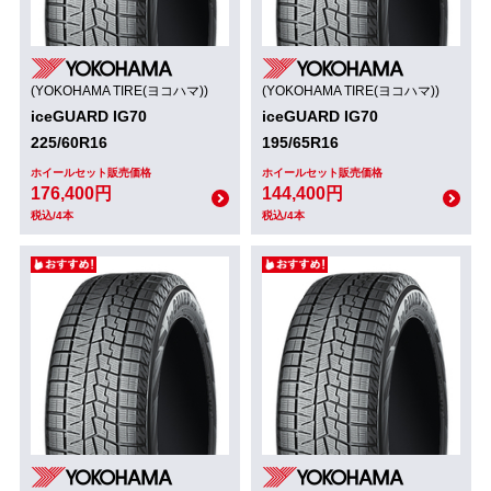
(YOKOHAMA TIRE(ヨコハマ))
(YOKOHAMA TIRE(ヨコハマ))
iceGUARD IG70
iceGUARD IG70
225/60R16
195/65R16
ホイールセット販売価格
ホイールセット販売価格
176,400円
144,400円
税込/4本
税込/4本