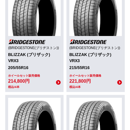
(BRIDGESTONE(ブリヂストン))
(BRIDGESTONE(ブリヂストン))
BLIZZAK (ブリザック)
BLIZZAK (ブリザック)
VRX3
VRX3
205/55R16
215/55R16
ホイールセット販売価格
ホイールセット販売価格
214,800円
221,800円
税込/4本
税込/4本