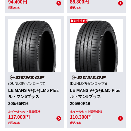
94,400円
86,800円
税込/4本
税込/4本
(DUNLOP(ダンロップ))
(DUNLOP(ダンロップ))
LE MANS V+(5+)LM5 Plus
LE MANS V+(5+)LM5 Plus
ル・マン5プラス
ル・マン5プラス
205/65R16
205/60R16
ホイールセット販売価格
ホイールセット販売価格
117,000円
110,300円
税込/4本
税込/4本