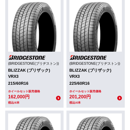
(BRIDGESTONE(ブリヂストン))
(BRIDGESTONE(ブリヂストン))
BLIZZAK (ブリザック)
BLIZZAK (ブリザック)
VRX3
VRX3
215/60R16
225/60R16
ホイールセット販売価格
ホイールセット販売価格
162,000円
201,200円
税込/4本
税込/4本