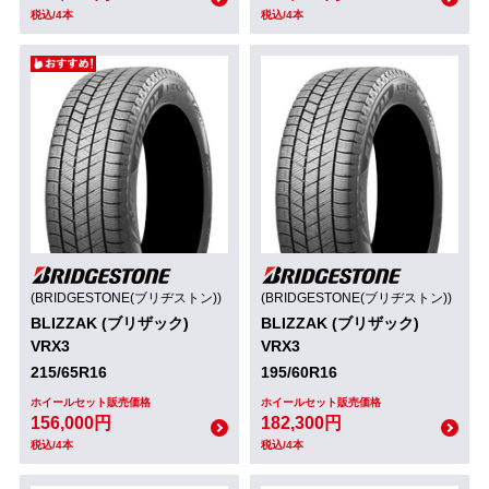
税込/4本
税込/4本
(BRIDGESTONE(ブリヂストン))
(BRIDGESTONE(ブリヂストン))
BLIZZAK (ブリザック)
BLIZZAK (ブリザック)
VRX3
VRX3
215/65R16
195/60R16
ホイールセット販売価格
ホイールセット販売価格
156,000円
182,300円
税込/4本
税込/4本