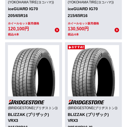
(YOKOHAMA TIRE(ヨコハマ))
(YOKOHAMA TIRE(ヨコハマ))
iceGUARD IG70
iceGUARD IG70
205/65R16
215/65R16
ホイールセット販売価格
ホイールセット販売価格
120,100円
130,500円
税込/4本
税込/4本
(BRIDGESTONE(ブリヂストン))
(BRIDGESTONE(ブリヂストン))
BLIZZAK (ブリザック)
BLIZZAK (ブリザック)
VRX3
VRX3