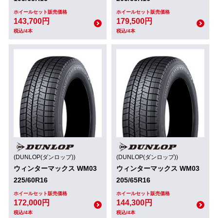
ホイールセット販売価格
ホイールセット販売価格
143,700円
179,500円
税込/4本
税込/4本
(DUNLOP(ダンロップ))
(DUNLOP(ダンロップ))
ウィンターマックス WM03
ウィンターマックス WM03
225/60R16
205/65R16
ホイールセット販売価格
ホイールセット販売価格
172,000円
144,300円
税込/4本
税込/4本