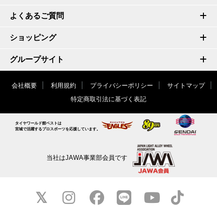
よくあるご質問
ショッピング
グループサイト
会社概要
利用規約
プライバシーポリシー
サイトマップ
特定商取引法に基づく表記
タイヤワールド館ベストは
宮城で活躍するプロスポーツを応援しています。
当社はJAWA事業部会員です