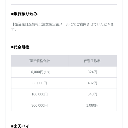
■銀行振り込み
【振込先口座情報は注文確定後メールにてご案内させていただきま
す。
■代金引換
商品価格合計
代引手数料
10,000円まで
324円
30,000円
432円
100,000円
648円
300,000円
1,080円
■楽天ペイ