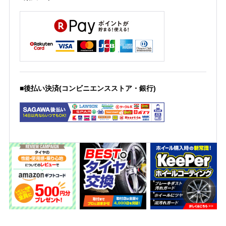
■後払い決済(コンビニエンスストア・銀行)