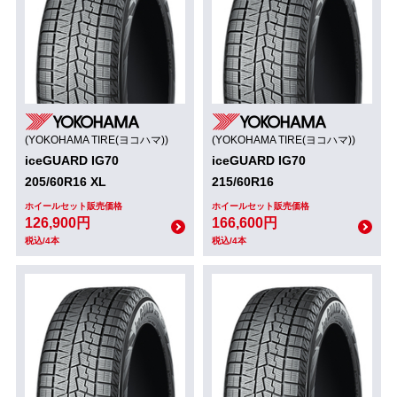
(YOKOHAMA TIRE(ヨコハマ))
(YOKOHAMA TIRE(ヨコハマ))
iceGUARD IG70
iceGUARD IG70
205/60R16 XL
215/60R16
ホイールセット販売価格
ホイールセット販売価格
126,900円
166,600円
税込/4本
税込/4本