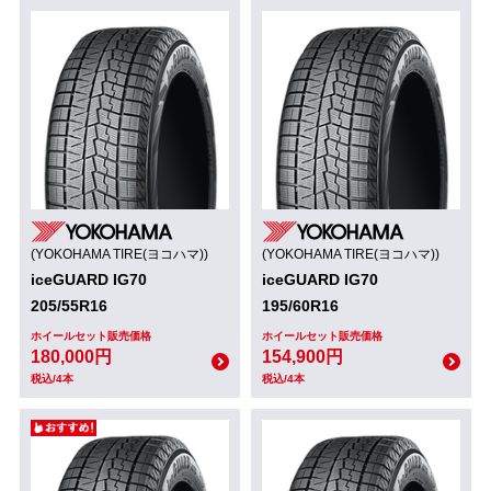
(YOKOHAMA TIRE(ヨコハマ))
(YOKOHAMA TIRE(ヨコハマ))
iceGUARD IG70
iceGUARD IG70
205/55R16
195/60R16
ホイールセット販売価格
ホイールセット販売価格
180,000円
154,900円
税込/4本
税込/4本