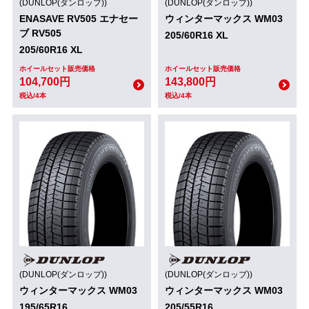
(DUNLOP(ダンロップ))
(DUNLOP(ダンロップ))
ENASAVE RV505 エナセー
ウィンターマックス WM03
ブ RV505
205/60R16 XL
205/60R16 XL
ホイールセット販売価格
ホイールセット販売価格
104,700円
143,800円
税込/4本
税込/4本
(DUNLOP(ダンロップ))
(DUNLOP(ダンロップ))
ウィンターマックス WM03
ウィンターマックス WM03
195/65R16
205/55R16