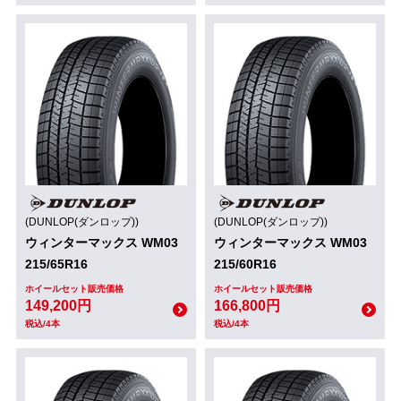
(DUNLOP(ダンロップ))
(DUNLOP(ダンロップ))
ウィンターマックス WM03
ウィンターマックス WM03
215/65R16
215/60R16
ホイールセット販売価格
ホイールセット販売価格
149,200円
166,800円
税込/4本
税込/4本