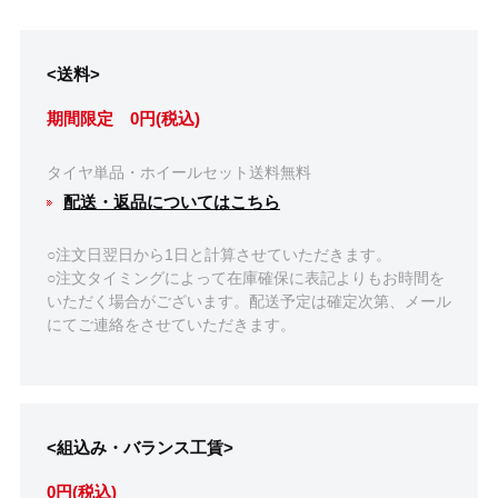
<送料>
期間限定 0円(税込)
タイヤ単品・ホイールセット送料無料
配送・返品についてはこちら
○注文日翌日から1日と計算させていただきます。
○注文タイミングによって在庫確保に表記よりもお時間を
いただく場合がございます。配送予定は確定次第、メール
にてご連絡をさせていただきます。
<組込み・バランス工賃>
0円(税込)