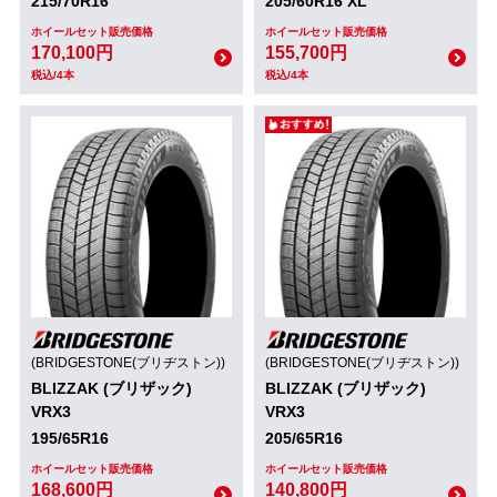
215/70R16
205/60R16 XL
ホイールセット販売価格
ホイールセット販売価格
170,100円
155,700円
税込/4本
税込/4本
(BRIDGESTONE(ブリヂストン))
(BRIDGESTONE(ブリヂストン))
BLIZZAK (ブリザック)
BLIZZAK (ブリザック)
VRX3
VRX3
195/65R16
205/65R16
ホイールセット販売価格
ホイールセット販売価格
168,600円
140,800円