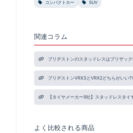
コンパクトカー
SUV
関連コラム
ブリヂストンのスタッドレスはブリザック!
ブリヂストンVRX3とVRX2どちらがいい
【タイヤメーカー9社】スタッドレスタイ
よく比較される商品