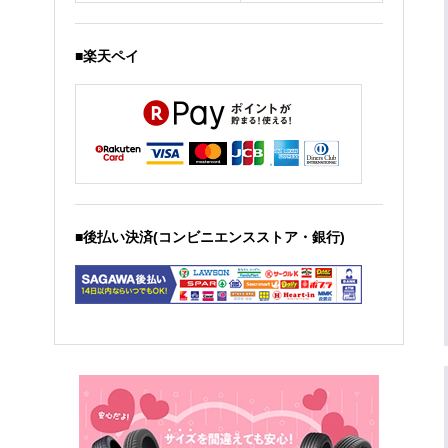
■楽天ペイ
■後払い決済(コンビニエンスストア・銀行)