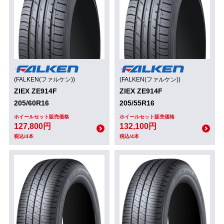
(FALKEN(ファルケン))
(FALKEN(ファルケン))
ZIEX ZE914F
ZIEX ZE914F
205/60R16
205/55R16
ホイールセット販売価格
ホイールセット販売価格
127,800円
132,100円
税込/4本
税込/4本