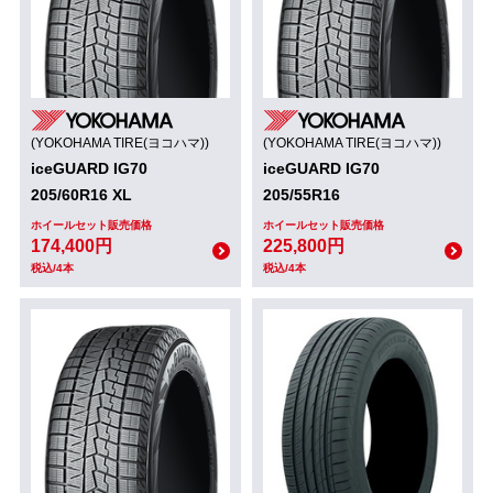
(YOKOHAMA TIRE(ヨコハマ))
(YOKOHAMA TIRE(ヨコハマ))
iceGUARD IG70
iceGUARD IG70
205/60R16 XL
205/55R16
ホイールセット販売価格
ホイールセット販売価格
174,400円
225,800円
税込/4本
税込/4本