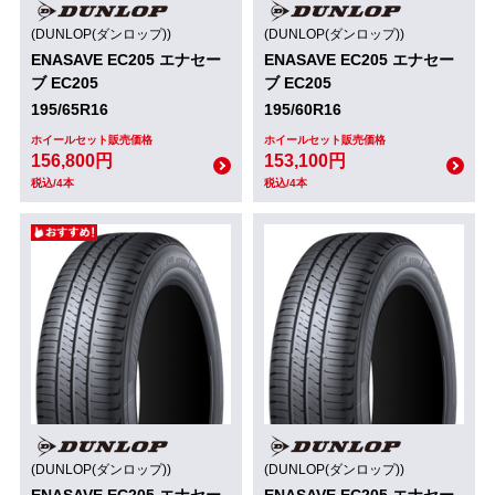
(DUNLOP(ダンロップ))
(DUNLOP(ダンロップ))
ENASAVE EC205 エナセー
ENASAVE EC205 エナセー
ブ EC205
ブ EC205
195/65R16
195/60R16
ホイールセット販売価格
ホイールセット販売価格
156,800円
153,100円
税込/4本
税込/4本
(DUNLOP(ダンロップ))
(DUNLOP(ダンロップ))
ENASAVE EC205 エナセー
ENASAVE EC205 エナセー