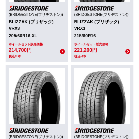
(BRIDGESTONE(ブリヂストン))
(BRIDGESTONE(ブリヂストン))
BLIZZAK (ブリザック)
BLIZZAK (ブリザック)
VRX3
VRX3
205/60R16 XL
215/60R16
ホイールセット販売価格
ホイールセット販売価格
214,700円
221,200円
税込/4本
税込/4本
(BRIDGESTONE(ブリヂストン))
(BRIDGESTONE(ブリヂストン))