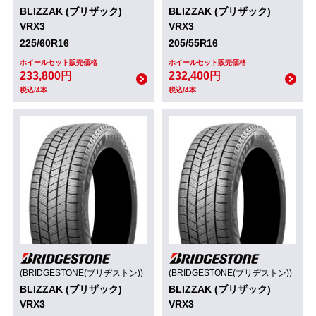
BLIZZAK (ブリザック)
BLIZZAK (ブリザック)
VRX3
VRX3
225/60R16
205/55R16
ホイールセット販売価格
ホイールセット販売価格
233,800円
232,400円
税込/4本
税込/4本
(BRIDGESTONE(ブリヂストン))
(BRIDGESTONE(ブリヂストン))
BLIZZAK (ブリザック)
BLIZZAK (ブリザック)
VRX3
VRX3