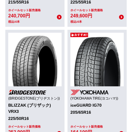
215/55R16
225/55R16
ホイールセット販売価格
ホイールセット販売価格
240,700円
249,600円
税込/4本
税込/4本
(BRIDGESTONE(ブリヂストン))
(YOKOHAMA TIRE(ヨコハマ))
BLIZZAK (ブリザック)
iceGUARD IG70
VRX3
205/65R16
225/50R16
ホイールセット販売価格
ホイールセット販売価格