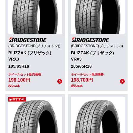
(BRIDGESTONE(ブリヂストン))
(BRIDGESTONE(ブリヂストン))
BLIZZAK (ブリザック)
BLIZZAK (ブリザック)
VRX3
VRX3
195/65R16
205/65R16
ホイールセット販売価格
ホイールセット販売価格
198,100円
198,700円
税込/4本
税込/4本