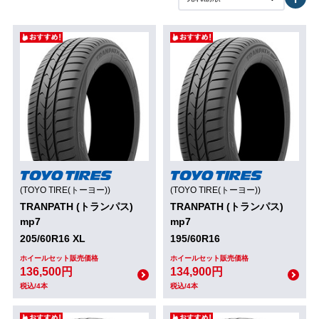
(TOYO TIRE(トーヨー))
(TOYO TIRE(トーヨー))
TRANPATH (トランパス)
TRANPATH (トランパス)
mp7
mp7
205/60R16 XL
195/60R16
ホイールセット販売価格
ホイールセット販売価格
136,500円
134,900円
税込/4本
税込/4本