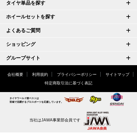
タイヤ単品を探す
ホイールセットを探す
よくあるご質問
ショッピング
グループサイト
会社概要
利用規約
プライバシーポリシー
サイトマップ
特定商取引法に基づく表記
タイヤワールド館ベストは
宮城で活躍するプロスポーツを応援しています。
当社はJAWA事業部会員です