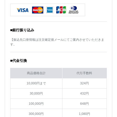
■銀行振り込み
【振込先口座情報は注文確定後メールにてご案内させていただきま
す。
■代金引換
商品価格合計
代引手数料
10,000円まで
324円
30,000円
432円
100,000円
648円
300,000円
1,080円