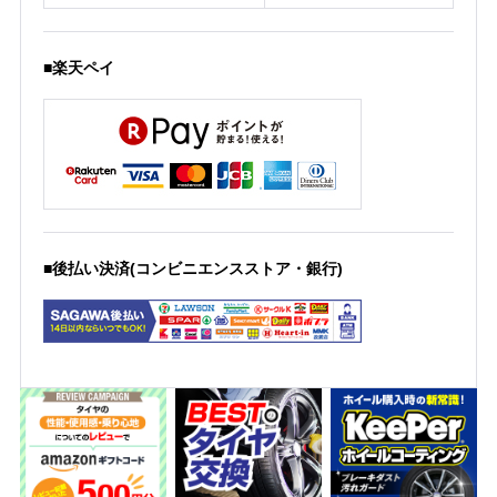
■楽天ペイ
■後払い決済(コンビニエンスストア・銀行)