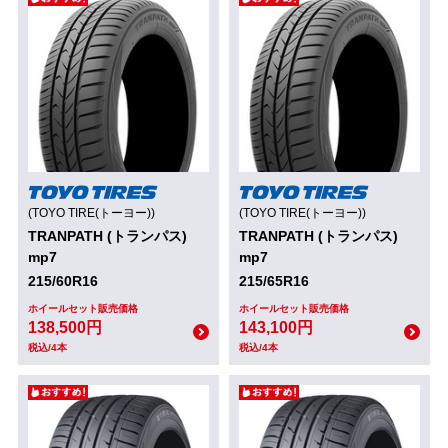
(TOYO TIRE(トーヨー))
(TOYO TIRE(トーヨー))
TRANPATH (トランパス)
TRANPATH (トランパス)
mp7
mp7
215/60R16
215/65R16
ホイールセット販売価格
ホイールセット販売価格
138,500円
143,100円
税込/4本
税込/4本