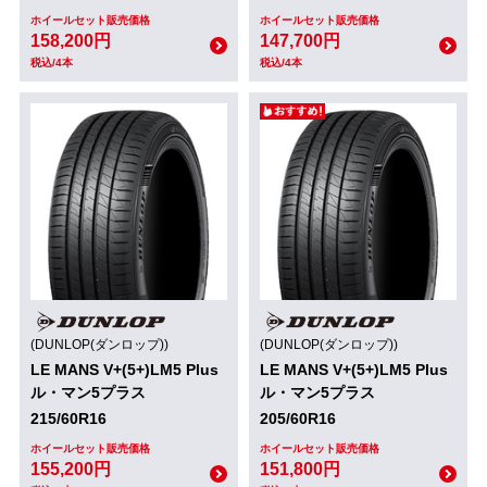
ホイールセット販売価格
ホイールセット販売価格
158,200円
147,700円
税込/4本
税込/4本
(DUNLOP(ダンロップ))
(DUNLOP(ダンロップ))
LE MANS V+(5+)LM5 Plus
LE MANS V+(5+)LM5 Plus
ル・マン5プラス
ル・マン5プラス
215/60R16
205/60R16
ホイールセット販売価格
ホイールセット販売価格
155,200円
151,800円