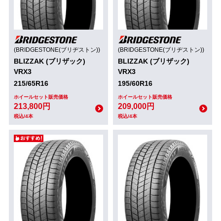
(BRIDGESTONE(ブリヂストン))
(BRIDGESTONE(ブリヂストン))
BLIZZAK (ブリザック)
BLIZZAK (ブリザック)
VRX3
VRX3
215/65R16
195/60R16
ホイールセット販売価格
ホイールセット販売価格
213,800円
209,000円
税込/4本
税込/4本