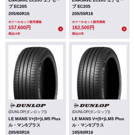
ブ EC205
ブ EC205
205/60R16
205/55R16
ホイールセット販売価格
ホイールセット販売価格
157,600円
162,500円
税込/4本
税込/4本
(DUNLOP(ダンロップ))
(DUNLOP(ダンロップ))
LE MANS V+(5+)LM5 Plus
LE MANS V+(5+)LM5 Plus
ル・マン5プラス
ル・マン5プラス
205/65R16
195/60R16