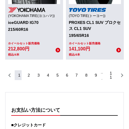
(YOKOHAMA TIRE(ヨコハマ))
(TOYO TIRE(トーヨー))
iceGUARD IG70
PROXES CL1 SUV プロクセ
ス CL1 SUV
215/60R16
195/65R16
ホイールセット販売価格
ホイールセット販売価格
212,800円
141,100円
税込/4本
税込/4本
1
1
2
3
4
5
6
7
8
9
1
お支払い方法について
■クレジットカード