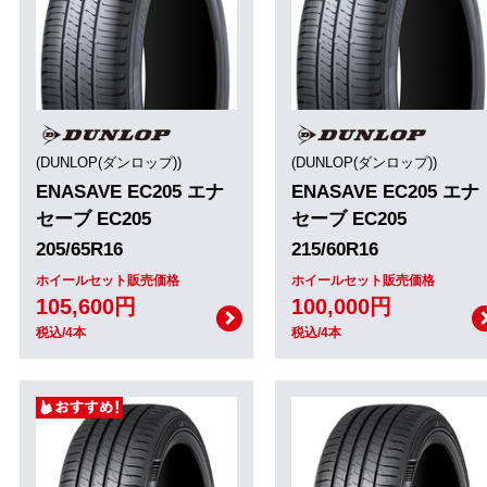
(DUNLOP(ダンロップ))
(DUNLOP(ダンロップ))
ENASAVE EC205 エナ
ENASAVE EC205 エナ
セーブ EC205
セーブ EC205
205/65R16
215/60R16
ホイールセット販売価格
ホイールセット販売価格
105,600円
100,000円
税込/4本
税込/4本