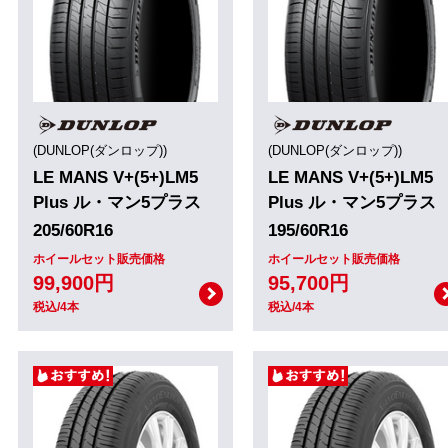
(DUNLOP(ダンロップ))
(DUNLOP(ダンロップ))
LE MANS V+(5+)LM5
LE MANS V+(5+)LM5
Plus ル・マン5プラス
Plus ル・マン5プラス
205/60R16
195/60R16
ホイールセット販売価格
ホイールセット販売価格
99,900円
95,700円
税込/4本
税込/4本