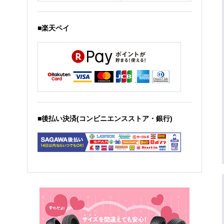
■楽天ペイ
■後払い決済(コンビニエンスストア・銀行)