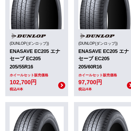
(DUNLOP(ダンロップ))
(DUNLOP(ダンロップ))
ENASAVE EC205 エナ
ENASAVE EC205 エナ
セーブ EC205
セーブ EC205
205/55R16
205/60R16
ホイールセット販売価格
ホイールセット販売価格
102,700円
97,700円
税込/4本
税込/4本