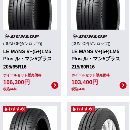
(DUNLOP(ダンロップ))
(DUNLOP(ダンロップ))
LE MANS V+(5+)LM5
LE MANS V+(5+)LM5
Plus ル・マン5プラス
Plus ル・マン5プラス
205/65R16
215/60R16
ホイールセット販売価格
ホイールセット販売価格
106,300円
103,400円
税込/4本
税込/4本