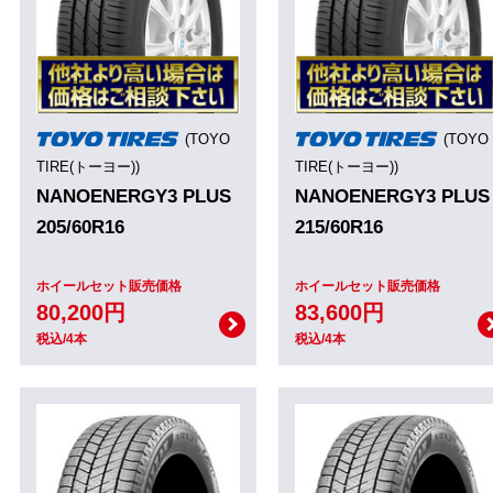
(TOYO
(TOYO
TIRE(トーヨー))
TIRE(トーヨー))
NANOENERGY3 PLUS
NANOENERGY3 PLUS
205/60R16
215/60R16
ホイールセット販売価格
ホイールセット販売価格
80,200円
83,600円
税込/4本
税込/4本