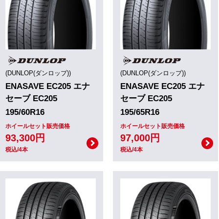
(DUNLOP(ダンロップ))
(DUNLOP(ダンロップ))
ENASAVE EC205 エナ
ENASAVE EC205 エナ
セーブ EC205
セーブ EC205
195/60R16
195/65R16
ホイールセット販売価格
ホイールセット販売価格
93,300円
97,000円
税込/4本
税込/4本