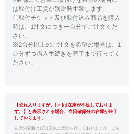
は取付け工賃が別途発生致します。
〇取付チケット及び取付込み商品を購入
時は、1注文につき一台分でご注文くだ
さい。
※2台分以上のご注文を希望の場合は、1
台分ずつ購入手続きを完了まで行ってく
ださい。
【恐れ入りますが、[○○]は在庫が不足しておりま
す。】と表示される場合、当日確保分の在庫が終了
しております。
在庫の更新は1日1回以上反映を行っておりますが、ご注