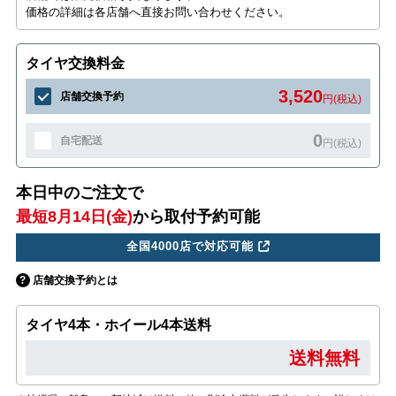
価格の詳細は各店舗へ直接お問い合わせください。
タイヤ交換料金
3,520
店舗交換予約
円(税込)
0
自宅配送
円(税込)
本日中のご注文で
最短8月14日(金)
から取付予約可能
全国4000店で対応可能
店舗交換予約とは
タイヤ4本・ホイール4本送料
送料無料