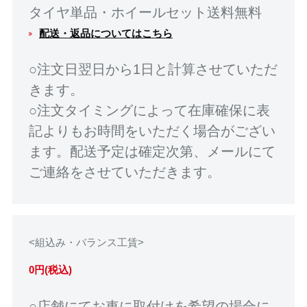
タイヤ単品・ホイールセット送料無料
配送・返品についてはこちら
○注文日翌日から1日と計算させていただ
きます。
○注文タイミングによって在庫確保に表
記よりもお時間をいただく場合がござい
ます。配送予定は確定次第、メールにて
ご連絡をさせていただきます。
<組込み・バランス工賃>
0円(税込)
○店舗にてお車に取付けを希望の場合に