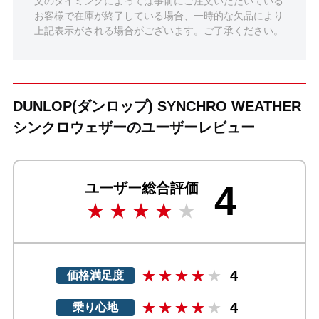
文のタイミングによっては事前にご注文いただいている
お客様で在庫が終了している場合、一時的な欠品により
上記表示がされる場合がございます。ご了承ください。
DUNLOP(ダンロップ) SYNCHRO WEATHER
シンクロウェザーのユーザーレビュー
4
ユーザー総合評価
4
価格満足度
4
乗り心地