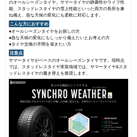
のオールシーズンタイヤ。サマータイヤの静粛性やライフ性
能、スタッドレスタイヤの雪上性能といった両方の長所を兼
ね備え、急な天候の変化にも柔軟に対応します。
こんな方におすすめ
●オールシーズンタイヤをお探しの方
●急な天候の変化にもしっかり備えたいとお考えの方
●タイヤ交換の手間を省きたい方
注意点
サマータイヤがベースのオールシーズンタイヤです。現時点
では、スタッドレスタイヤ実装地域では、サマータイヤ&スタ
ッドレスタイヤの履き替えを推奨します。