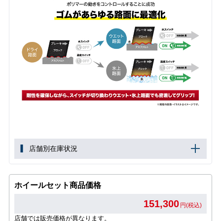
店舗別在庫状況
ホイールセット商品価格
151,300
円(税込)
店舗では販売価格が異なります。