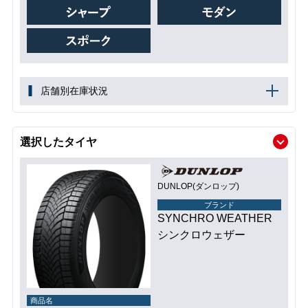
店舗別在庫状況
選択したタイヤ
DUNLOP(ダンロップ)
ブランド
SYNCHRO WEATHER
シンクロウェザー
商品名