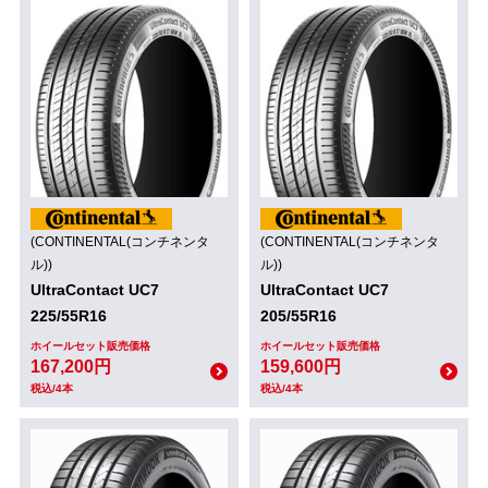
(CONTINENTAL(コンチネンタ
(CONTINENTAL(コンチネンタ
ル))
ル))
UltraContact UC7
UltraContact UC7
225/55R16
205/55R16
ホイールセット販売価格
ホイールセット販売価格
167,200円
159,600円
税込/4本
税込/4本