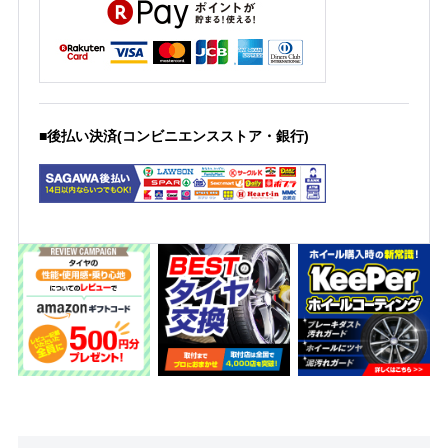
■後払い決済(コンビニエンスストア・銀行)