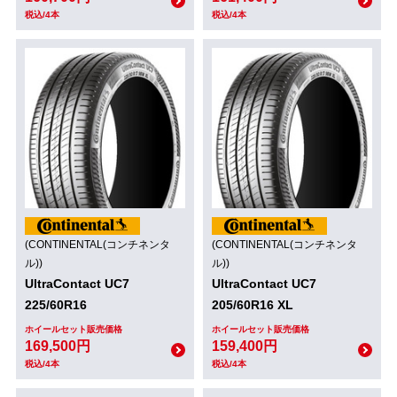
税込/4本
税込/4本
(CONTINENTAL(コンチネンタ
(CONTINENTAL(コンチネンタ
ル))
ル))
UltraContact UC7
UltraContact UC7
225/60R16
205/60R16 XL
ホイールセット販売価格
ホイールセット販売価格
169,500円
159,400円
税込/4本
税込/4本