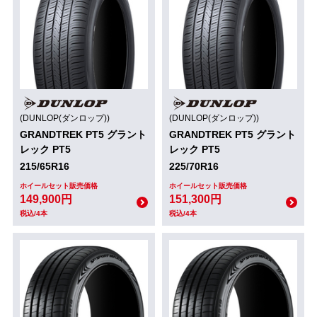
(DUNLOP(ダンロップ))
(DUNLOP(ダンロップ))
GRANDTREK PT5 グラント
GRANDTREK PT5 グラント
レック PT5
レック PT5
215/65R16
225/70R16
ホイールセット販売価格
ホイールセット販売価格
149,900円
151,300円
税込/4本
税込/4本