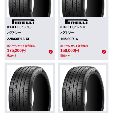
(PIRELLI(ピレリ))
(PIRELLI(ピレリ))
パワジー
パワジー
225/60R16 XL
195/60R16
ホイールセット販売価格
ホイールセット販売価格
175,200円
150,000円
税込/4本
税込/4本