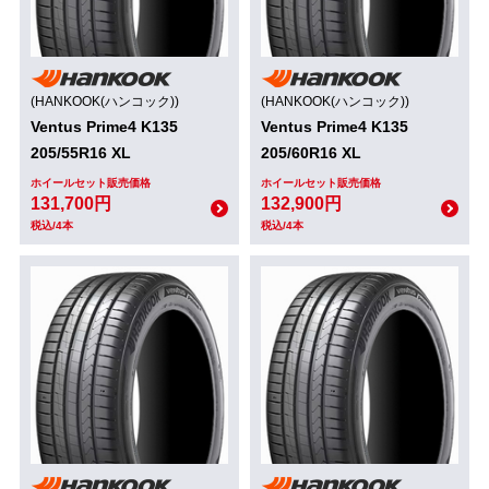
(HANKOOK(ハンコック))
(HANKOOK(ハンコック))
Ventus Prime4 K135
Ventus Prime4 K135
205/55R16 XL
205/60R16 XL
ホイールセット販売価格
ホイールセット販売価格
131,700円
132,900円
税込/4本
税込/4本