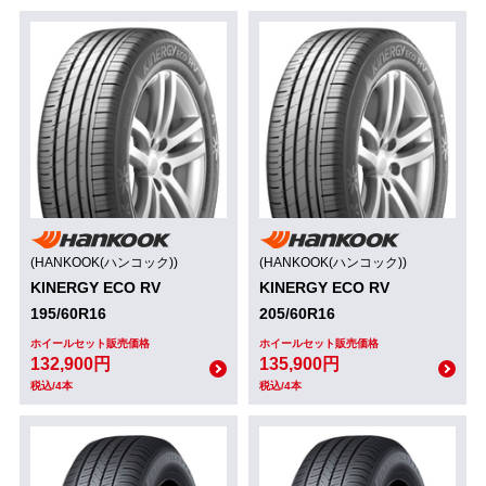
(HANKOOK(ハンコック))
(HANKOOK(ハンコック))
KINERGY ECO RV
KINERGY ECO RV
195/60R16
205/60R16
ホイールセット販売価格
ホイールセット販売価格
132,900円
135,900円
税込/4本
税込/4本