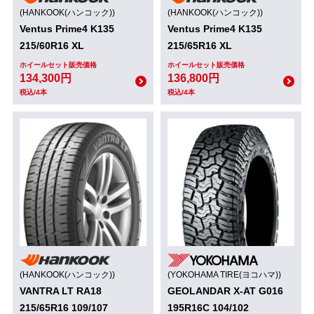
(HANKOOK(ハンコック))
(HANKOOK(ハンコック))
Ventus Prime4 K135
Ventus Prime4 K135
215/60R16 XL
215/65R16 XL
ホイールセット販売価格
ホイールセット販売価格
134,300円
136,800円
税込/4本
税込/4本
(HANKOOK(ハンコック))
(YOKOHAMA TIRE(ヨコハマ))
VANTRA LT RA18
GEOLANDAR X-AT G016
215/65R16 109/107
195R16C 104/102