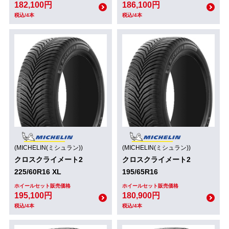
182,100円
186,100円
税込/4本
税込/4本
(MICHELIN(ミシュラン))
(MICHELIN(ミシュラン))
クロスクライメート2
クロスクライメート2
225/60R16 XL
195/65R16
ホイールセット販売価格
ホイールセット販売価格
195,100円
180,900円
税込/4本
税込/4本