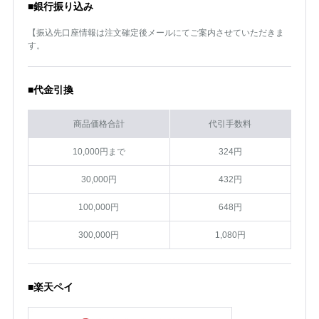
■銀行振り込み
【振込先口座情報は注文確定後メールにてご案内させていただきま
す。
■代金引換
商品価格合計
代引手数料
10,000円まで
324円
30,000円
432円
100,000円
648円
300,000円
1,080円
■楽天ペイ