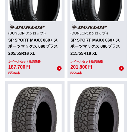
(DUNLOP(ダンロップ))
(DUNLOP(ダンロップ))
SP SPORT MAXX 060+ ス
SP SPORT MAXX 060+ ス
ポーツマックス 060プラス
ポーツマックス 060プラス
205/55R16 XL
215/55R16 XL
ホイールセット販売価格
ホイールセット販売価格
187,700円
201,800円
税込/4本
税込/4本