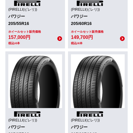
(PIRELLI(ピレリ))
(PIRELLI(ピレリ))
パワジー
パワジー
205/55R16
205/60R16
ホイールセット販売価格
ホイールセット販売価格
157,000円
149,700円
税込/4本
税込/4本
(PIRELLI(ピレリ))
(PIRELLI(ピレリ))
パワジー
パワジー