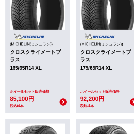
(MICHELIN(ミシュラン))
(MICHELIN(ミシュラン))
クロスクライメートプ
クロスクライメートプ
ラス
ラス
165/65R14 XL
175/65R14 XL
ホイールセット販売価格
ホイールセット販売価格
85,100円
92,200円
税込/4本
税込/4本