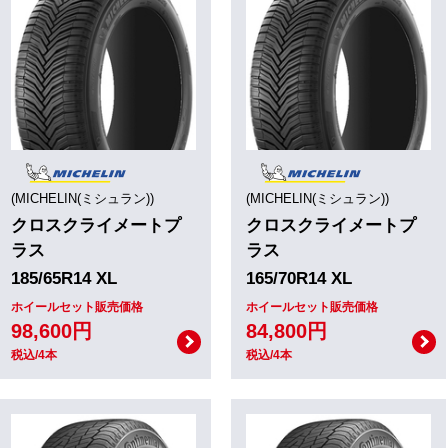
(MICHELIN(ミシュラン))
(MICHELIN(ミシュラン))
クロスクライメートプ
クロスクライメートプ
ラス
ラス
185/65R14 XL
165/70R14 XL
ホイールセット販売価格
ホイールセット販売価格
98,600円
84,800円
税込/4本
税込/4本