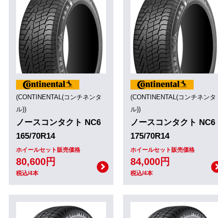
(CONTINENTAL(コンチネンタ
(CONTINENTAL(コンチネンタ
ル))
ル))
ノースコンタクト NC6
ノースコンタクト NC6
165/70R14
175/70R14
ホイールセット販売価格
ホイールセット販売価格
80,600円
84,000円
税込/4本
税込/4本