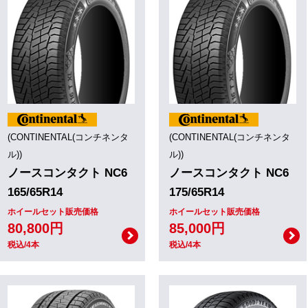
(CONTINENTAL(コンチネンタ
(CONTINENTAL(コンチネンタ
ル))
ル))
ノースコンタクト NC6
ノースコンタクト NC6
165/65R14
175/65R14
ホイールセット販売価格
ホイールセット販売価格
80,800円
85,000円
税込/4本
税込/4本