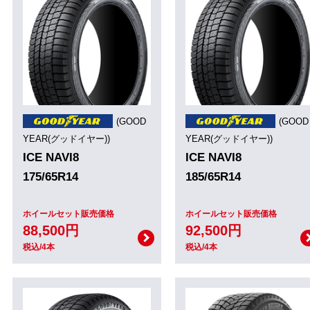
(GOOD
(GOOD
YEAR(グッドイヤー))
YEAR(グッドイヤー))
ICE NAVI8
ICE NAVI8
175/65R14
185/65R14
ホイールセット販売価格
ホイールセット販売価格
88,500円
92,500円
税込/4本
税込/4本