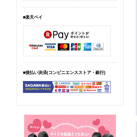
■楽天ペイ
■後払い決済(コンビニエンスストア・銀行)