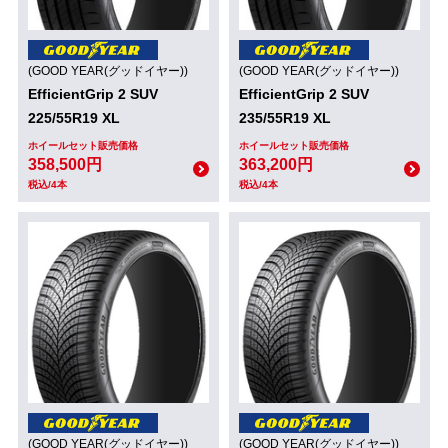
(GOOD YEAR(グッドイヤー))
(GOOD YEAR(グッドイヤー))
EfficientGrip 2 SUV
EfficientGrip 2 SUV
225/55R19 XL
235/55R19 XL
ホイールセット販売価格
ホイールセット販売価格
358,500円
363,200円
税込/4本
税込/4本
(GOOD YEAR(グッドイヤー))
(GOOD YEAR(グッドイヤー))