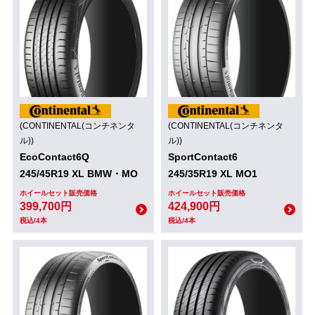
(CONTINENTAL(コンチネンタ
(CONTINENTAL(コンチネンタ
ル))
ル))
EcoContact6Q
SportContact6
245/45R19 XL BMW・MO
245/35R19 XL MO1
ホイールセット販売価格
ホイールセット販売価格
399,700円
424,900円
税込/4本
税込/4本