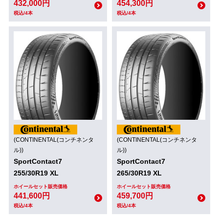
432,000円
454,300円
税込/4本
税込/4本
(CONTINENTAL(コンチネンタ
(CONTINENTAL(コンチネンタ
ル))
ル))
SportContact7
SportContact7
255/30R19 XL
265/30R19 XL
ホイールセット販売価格
ホイールセット販売価格
441,600円
459,700円
税込/4本
税込/4本