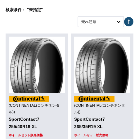
検索条件： "未指定"
売れ筋順
(CONTINENTAL(コンチネンタ
(CONTINENTAL(コンチネンタ
ル))
ル))
SportContact7
SportContact7
255/40R19 XL
265/35R19 XL
ホイールセット販売価格
ホイールセット販売価格