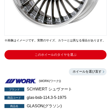
※画像はイメージです。実際のサイズ、カラーとは異なる場合があります。
このホイールのタイヤを選ぶ
ホイールを選び直す
(WORK(ワーク))
SCHWERT シュヴァート
ブランド
glas-bsb-114.3-5-1975
商品コード
GLASON(グラソン)
商品名