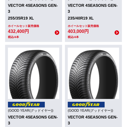
VECTOR 4SEASONS GEN-
VECTOR 4SEASONS GEN-
3
3
255/35R19 XL
235/40R19 XL
ホイールセット販売価格
ホイールセット販売価格
432,400円
403,000円
税込/4本
税込/4本
(GOOD YEAR(グッドイヤー))
(GOOD YEAR(グッドイヤー))
VECTOR 4SEASONS GEN-
VECTOR 4SEASONS GEN-
3
3