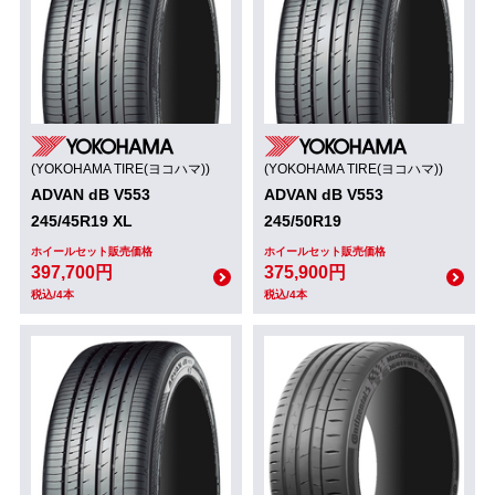
(YOKOHAMA TIRE(ヨコハマ))
(YOKOHAMA TIRE(ヨコハマ))
ADVAN dB V553
ADVAN dB V553
245/45R19 XL
245/50R19
ホイールセット販売価格
ホイールセット販売価格
397,700円
375,900円
税込/4本
税込/4本