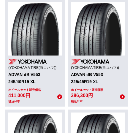
(YOKOHAMA TIRE(ヨコハマ))
(YOKOHAMA TIRE(ヨコハマ))
ADVAN dB V553
ADVAN dB V553
245/40R19 XL
225/45R19 XL
ホイールセット販売価格
ホイールセット販売価格
411,000円
386,300円
税込/4本
税込/4本