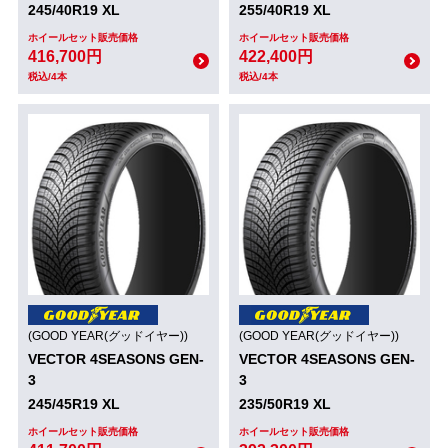
245/40R19 XL
255/40R19 XL
ホイールセット販売価格
ホイールセット販売価格
416,700円
422,400円
税込/4本
税込/4本
(GOOD YEAR(グッドイヤー))
(GOOD YEAR(グッドイヤー))
VECTOR 4SEASONS GEN-
VECTOR 4SEASONS GEN-
3
3
245/45R19 XL
235/50R19 XL
ホイールセット販売価格
ホイールセット販売価格