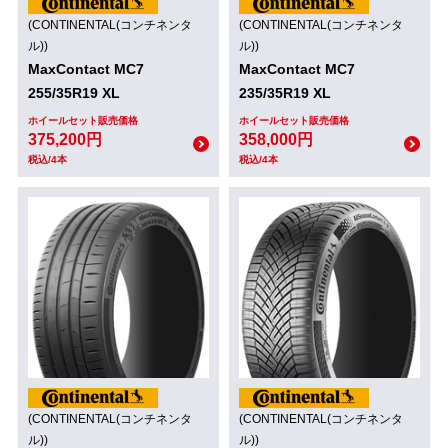
(CONTINENTAL(コンチネンタ
(CONTINENTAL(コンチネンタ
ル))
ル))
MaxContact MC7
MaxContact MC7
255/35R19 XL
235/35R19 XL
ホイールセット販売価格
ホイールセット販売価格
375,200円
358,000円
税込/4本
税込/4本
(CONTINENTAL(コンチネンタ
(CONTINENTAL(コンチネンタ
ル))
ル))