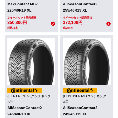
MaxContact MC7
AllSeasonContact2
225/40R19 XL
255/40R19 XL
ホイールセット販売価格
ホイールセット販売価格
350,800円
372,100円
税込/4本
税込/4本
(CONTINENTAL(コンチネンタ
(CONTINENTAL(コンチネンタ
ル))
ル))
AllSeasonContact2
AllSeasonContact2
245/40R19 XL
245/45R19 XL