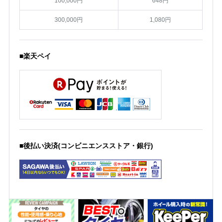
100,000円
648円
300,000円
1,080円
■楽天ペイ
■後払い決済(コンビニエンスストア・銀行)