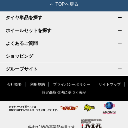
TOPへ戻る
タイヤ単品を探す
ホイールセットを探す
よくあるご質問
ショッピング
グループサイト
会社概要
利用規約
プライバシーポリシー
サイトマップ
特定商取引法に基づく表記
タイヤワールド館ベストは
宮城で活躍するプロスポーツを応援しています。
当社はJAWA事業部会員です