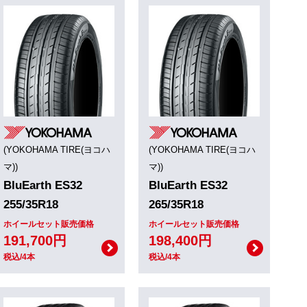
(YOKOHAMA TIRE(ヨコハ
(YOKOHAMA TIRE(ヨコハ
マ))
マ))
BluEarth ES32
BluEarth ES32
255/35R18
265/35R18
ホイールセット販売価格
ホイールセット販売価格
191,700円
198,400円
税込/4本
税込/4本