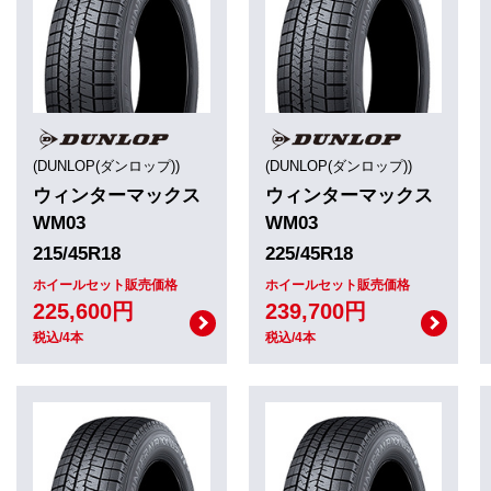
(DUNLOP(ダンロップ))
(DUNLOP(ダンロップ))
ウィンターマックス
ウィンターマックス
WM03
WM03
215/45R18
225/45R18
ホイールセット販売価格
ホイールセット販売価格
225,600円
239,700円
税込/4本
税込/4本