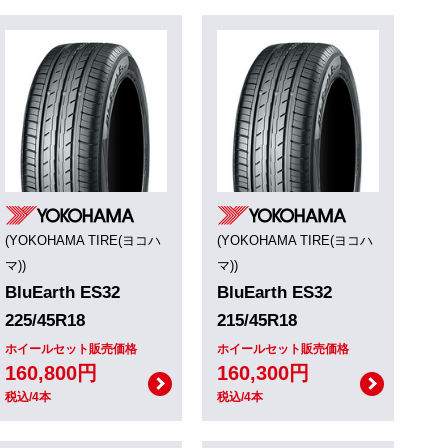
(YOKOHAMA TIRE(ヨコハ
(YOKOHAMA TIRE(ヨコハ
マ))
マ))
BluEarth ES32
BluEarth ES32
225/45R18
215/45R18
ホイールセット販売価格
ホイールセット販売価格
160,800円
160,300円
税込/4本
税込/4本