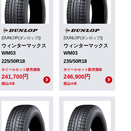
(DUNLOP(ダンロップ))
(DUNLOP(ダンロップ))
ウィンターマックス
ウィンターマックス
WM03
WM03
225/50R18
235/50R18
ホイールセット販売価格
ホイールセット販売価格
241,700円
246,900円
税込/4本
税込/4本