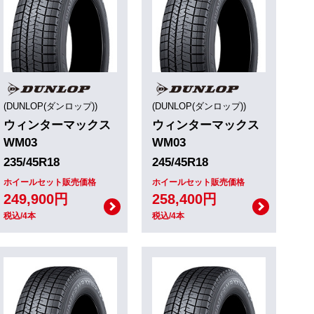
(DUNLOP(ダンロップ))
(DUNLOP(ダンロップ))
ウィンターマックス
ウィンターマックス
WM03
WM03
235/45R18
245/45R18
ホイールセット販売価格
ホイールセット販売価格
249,900円
258,400円
税込/4本
税込/4本