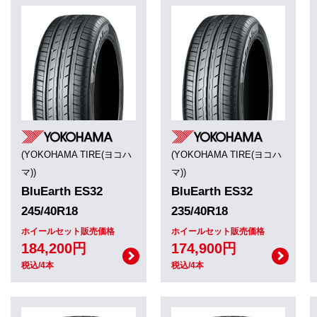
(YOKOHAMA TIRE(ヨコハ
(YOKOHAMA TIRE(ヨコハ
マ))
マ))
BluEarth ES32
BluEarth ES32
245/40R18
235/40R18
ホイールセット販売価格
ホイールセット販売価格
184,200円
174,900円
税込/4本
税込/4本