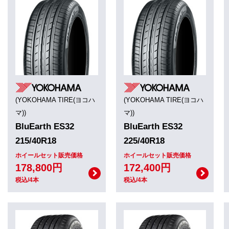
(YOKOHAMA TIRE(ヨコハ
(YOKOHAMA TIRE(ヨコハ
マ))
マ))
BluEarth ES32
BluEarth ES32
215/40R18
225/40R18
ホイールセット販売価格
ホイールセット販売価格
178,800円
172,400円
税込/4本
税込/4本