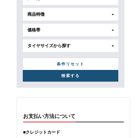
商品特徴
価格帯
タイヤサイズから探す
条件リセット
お支払い方法について
■クレジットカード