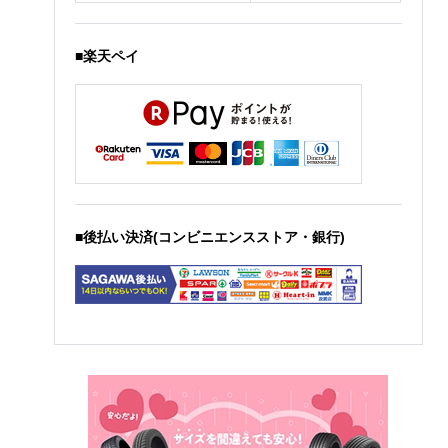
■楽天ペイ
■後払い決済(コンビニエンスストア・銀行)