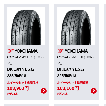
(YOKOHAMA TIRE(ヨコハ
(YOKOHAMA TIRE(ヨコハ
マ))
マ))
BluEarth ES32
BluEarth ES32
235/50R18
225/50R18
ホイールセット販売価格
ホイールセット販売価格
163,900円
163,100円
税込/4本
税込/4本