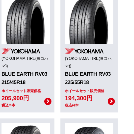
(YOKOHAMA TIRE(ヨコハ
(YOKOHAMA TIRE(ヨコハ
マ))
マ))
BLUE EARTH RV03
BLUE EARTH RV03
215/45R18
225/55R18
ホイールセット販売価格
ホイールセット販売価格
205,900円
194,300円
税込/4本
税込/4本