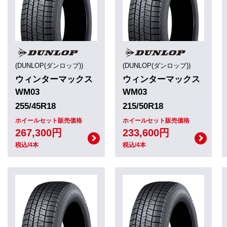
(DUNLOP(ダンロップ))
(DUNLOP(ダンロップ))
ウィンターマックス
ウィンターマックス
WM03
WM03
255/45R18
215/50R18
ホイールセット販売価格
ホイールセット販売価格
267,300円
233,600円
税込/4本
税込/4本