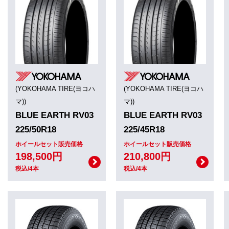
(YOKOHAMA TIRE(ヨコハ
(YOKOHAMA TIRE(ヨコハ
マ))
マ))
BLUE EARTH RV03
BLUE EARTH RV03
225/50R18
225/45R18
ホイールセット販売価格
ホイールセット販売価格
198,500円
210,800円
税込/4本
税込/4本