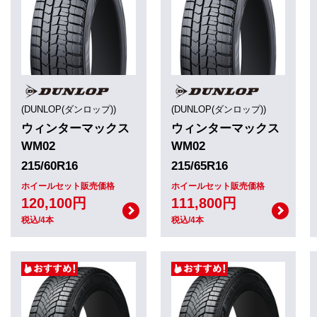
(DUNLOP(ダンロップ))
(DUNLOP(ダンロップ))
ウィンターマックス
ウィンターマックス
WM02
WM02
215/60R16
215/65R16
ホイールセット販売価格
ホイールセット販売価格
120,100円
111,800円
税込/4本
税込/4本