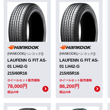
(HANKOOK(ハンコック))
(HANKOOK(ハンコック))
LAUFENN G FIT AS-
LAUFENN G FIT AS-
01 LH42-G
01 LH42-G
215/60R16
215/65R16
ホイールセット販売価格
ホイールセット販売価格
78,000円
86,200円
税込/4本
税込/4本