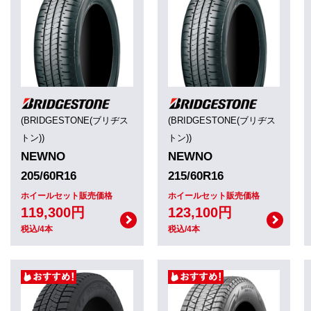
(BRIDGESTONE(ブリヂス
(BRIDGESTONE(ブリヂス
トン))
トン))
NEWNO
NEWNO
205/60R16
215/60R16
ホイールセット販売価格
ホイールセット販売価格
119,300円
123,100円
税込/4本
税込/4本