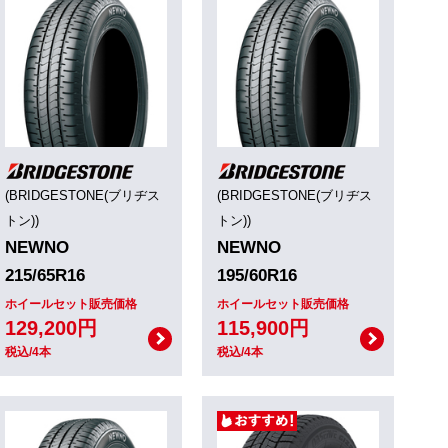
(BRIDGESTONE(ブリヂス
(BRIDGESTONE(ブリヂス
トン))
トン))
NEWNO
NEWNO
215/65R16
195/60R16
ホイールセット販売価格
ホイールセット販売価格
129,200円
115,900円
税込/4本
税込/4本