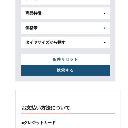
商品特徴
価格帯
タイヤサイズから探す
条件リセット
お支払い方法について
■クレジットカード