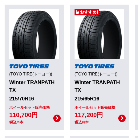
(TOYO TIRE(トーヨー))
(TOYO TIRE(トーヨー))
Winter TRANPATH
Winter TRANPATH
TX
TX
215/70R16
215/65R16
ホイールセット販売価格
ホイールセット販売価格
110,700円
117,200円
税込/4本
税込/4本