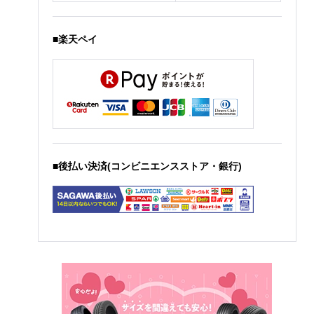
■楽天ペイ
■後払い決済(コンビニエンスストア・銀行)