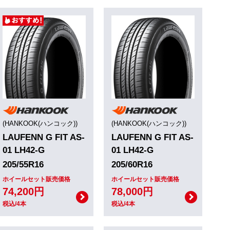
(HANKOOK(ハンコック))
(HANKOOK(ハンコック))
LAUFENN G FIT AS-
LAUFENN G FIT AS-
01 LH42-G
01 LH42-G
205/55R16
205/60R16
ホイールセット販売価格
ホイールセット販売価格
74,200円
78,000円
税込/4本
税込/4本