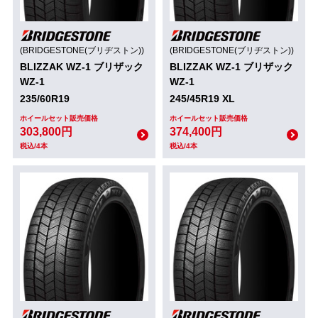
(BRIDGESTONE(ブリヂストン))
(BRIDGESTONE(ブリヂストン))
BLIZZAK WZ-1 ブリザック
BLIZZAK WZ-1 ブリザック
WZ-1
WZ-1
235/60R19
245/45R19 XL
ホイールセット販売価格
ホイールセット販売価格
303,800円
374,400円
税込/4本
税込/4本