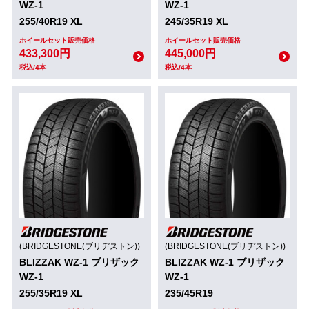
WZ-1
WZ-1
255/40R19 XL
245/35R19 XL
ホイールセット販売価格
ホイールセット販売価格
433,300円
445,000円
税込/4本
税込/4本
(BRIDGESTONE(ブリヂストン))
(BRIDGESTONE(ブリヂストン))
BLIZZAK WZ-1 ブリザック
BLIZZAK WZ-1 ブリザック
WZ-1
WZ-1
255/35R19 XL
235/45R19