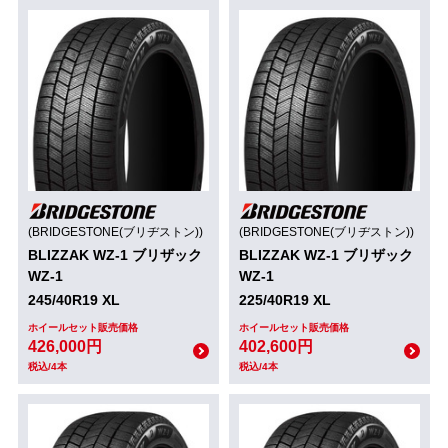
(BRIDGESTONE(ブリヂストン))
(BRIDGESTONE(ブリヂストン))
BLIZZAK WZ-1 ブリザック
BLIZZAK WZ-1 ブリザック
WZ-1
WZ-1
245/40R19 XL
225/40R19 XL
ホイールセット販売価格
ホイールセット販売価格
426,000円
402,600円
税込/4本
税込/4本