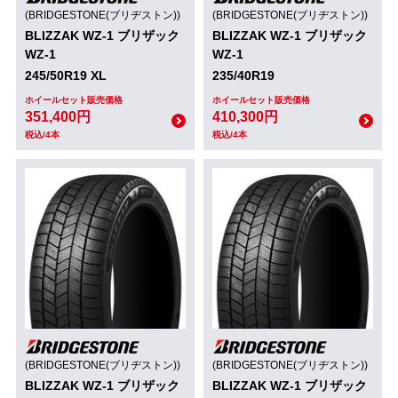
(BRIDGESTONE(ブリヂストン))
(BRIDGESTONE(ブリヂストン))
BLIZZAK WZ-1 ブリザック
BLIZZAK WZ-1 ブリザック
WZ-1
WZ-1
245/50R19 XL
235/40R19
ホイールセット販売価格
ホイールセット販売価格
351,400円
410,300円
税込/4本
税込/4本
(BRIDGESTONE(ブリヂストン))
(BRIDGESTONE(ブリヂストン))
BLIZZAK WZ-1 ブリザック
BLIZZAK WZ-1 ブリザック