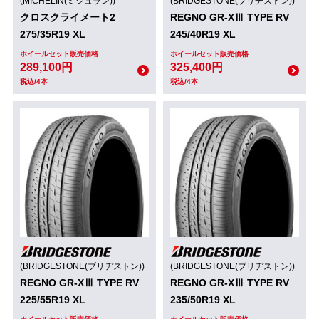
(MICHELIN(ミシュラン))
(BRIDGESTONE(ブリヂストン))
クロスクライメート2
REGNO GR-XⅢ TYPE RV
275/35R19 XL
245/40R19 XL
ホイールセット販売価格
ホイールセット販売価格
289,100円
325,400円
税込/4本
税込/4本
(BRIDGESTONE(ブリヂストン))
(BRIDGESTONE(ブリヂストン))
REGNO GR-XⅢ TYPE RV
REGNO GR-XⅢ TYPE RV
225/55R19 XL
235/50R19 XL