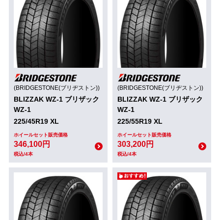
(BRIDGESTONE(ブリヂストン))
(BRIDGESTONE(ブリヂストン))
BLIZZAK WZ-1 ブリザック
BLIZZAK WZ-1 ブリザック
WZ-1
WZ-1
225/45R19 XL
225/55R19 XL
ホイールセット販売価格
ホイールセット販売価格
346,100円
303,200円
税込/4本
税込/4本