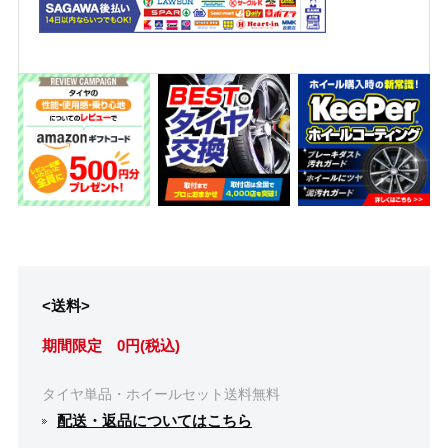
<送料>
期間限定 0円(税込)
タイヤ単品・ホイールセット送料無料
配送・返品についてはこちら