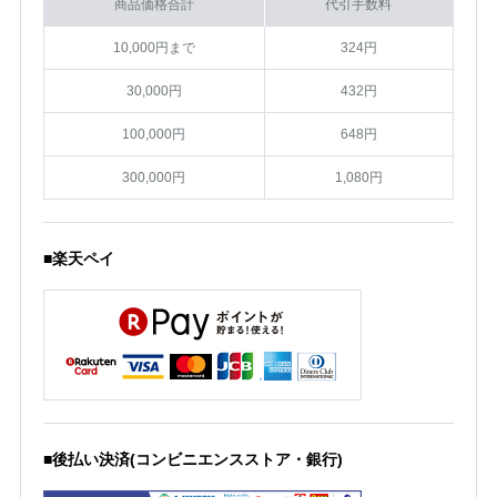
商品価格合計
代引手数料
10,000円まで
324円
30,000円
432円
100,000円
648円
300,000円
1,080円
■楽天ペイ
■後払い決済(コンビニエンスストア・銀行)