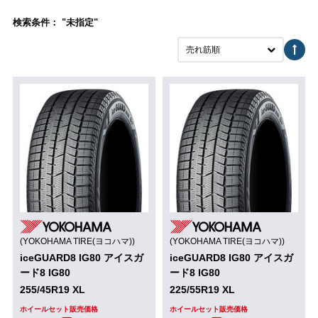
検索条件： "未指定"
売れ筋順
(YOKOHAMA TIRE(ヨコハマ))
(YOKOHAMA TIRE(ヨコハマ))
iceGUARD8 IG80 アイスガ
iceGUARD8 IG80 アイスガ
ード8 IG80
ード8 IG80
255/45R19 XL
225/55R19 XL
ホイールセット販売価格
ホイールセット販売価格