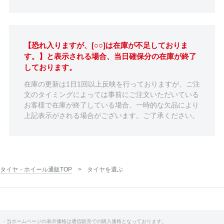
【恐れ入りますが、[○○]は在庫が不足しておりま
す。】と表示される場合、当日確保分の在庫が終了
しております。
在庫の更新は1日1回以上反映を行っておりますが、ご注
文のタイミングによっては事前にご注文いただいている
お客様で在庫が終了している場合、一時的な欠品により
上記表示がされる場合がございます。ご了承ください。
タイヤ・ホイール通販TOP
タイヤを選ぶ
・当ホームページの表示価格は通信販売での購入価格となっております。