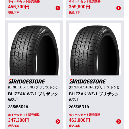
ホイールセット販売価格
ホイールセット販売価格
456,700円
359,800円
税込/4本
税込/4本
(BRIDGESTONE(ブリヂストン))
(BRIDGESTONE(ブリヂストン))
BLIZZAK WZ-1 ブリザック
BLIZZAK WZ-1 ブリザック
WZ-1
WZ-1
235/55R19
265/35R19
ホイールセット販売価格
ホイールセット販売価格
347,300円
463,900円
税込/4本
税込/4本