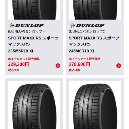
(DUNLOP(ダンロップ))
(DUNLOP(ダンロップ))
SPORT MAXX RS スポーツ
SPORT MAXX RS スポーツ
マックスRS
マックスRS
235/55R19 XL
245/40R19 XL
ホイールセット販売価格
ホイールセット販売価格
229,300円
278,600円
税込/4本
税込/4本