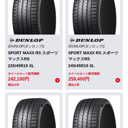
(DUNLOP(ダンロップ))
(DUNLOP(ダンロップ))
SPORT MAXX RS スポーツ
SPORT MAXX RS スポーツ
マックスRS
マックスRS
225/45R19 XL
245/45R19 XL
ホイールセット販売価格
ホイールセット販売価格
242,100円
259,400円
税込/4本
税込/4本