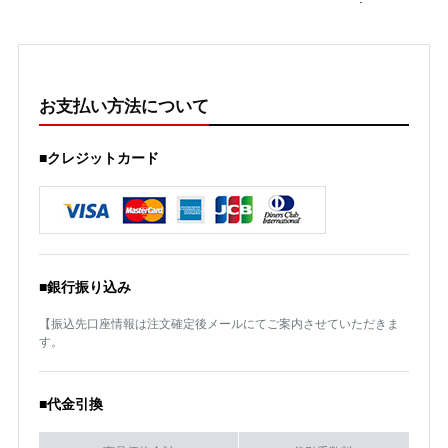
お支払い方法について
■クレジットカード
■銀行振り込み
【振込先口座情報は注文確定後メールにてご案内させていただきま
す。
■代金引換