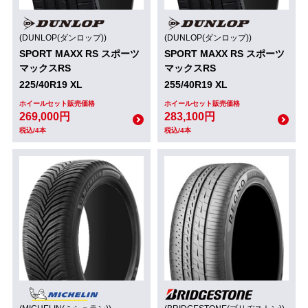
(DUNLOP(ダンロップ))
(DUNLOP(ダンロップ))
SPORT MAXX RS スポーツ
SPORT MAXX RS スポーツ
マックスRS
マックスRS
225/40R19 XL
255/40R19 XL
ホイールセット販売価格
ホイールセット販売価格
269,000円
283,100円
税込/4本
税込/4本