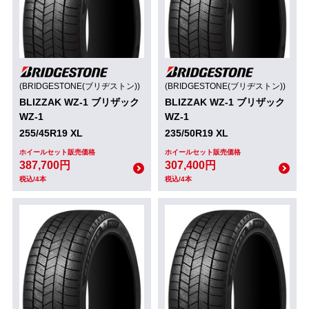
(BRIDGESTONE(ブリヂストン))
(BRIDGESTONE(ブリヂストン))
BLIZZAK WZ-1 ブリザック
BLIZZAK WZ-1 ブリザック
WZ-1
WZ-1
255/45R19 XL
235/50R19 XL
ホイールセット販売価格
ホイールセット販売価格
387,700円
307,400円
税込/4本
税込/4本