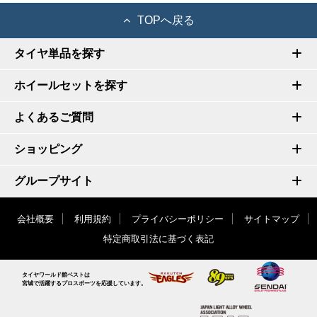
TOPへ戻る
タイヤ単品を探す
ホイールセットを探す
よくあるご質問
ショッピング
グループサイト
会社概要
利用規約
プライバシーポリシー
サイトマップ
特定商取引法に基づく表記
タイヤワールド館ベストは
宮城で活躍するプロスポーツを応援しています。