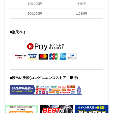
100,000円
648円
300,000円
1,080円
■楽天ペイ
■後払い決済(コンビニエンスストア・銀行)