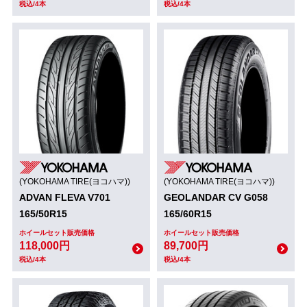
税込/4本
税込/4本
(YOKOHAMA TIRE(ヨコハマ))
(YOKOHAMA TIRE(ヨコハマ))
ADVAN FLEVA V701
GEOLANDAR CV G058
165/50R15
165/60R15
ホイールセット販売価格
ホイールセット販売価格
118,000円
89,700円
税込/4本
税込/4本