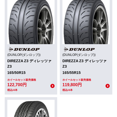
(DUNLOP(ダンロップ))
(DUNLOP(ダンロップ))
DIREZZA Z3 ディレッツァ
DIREZZA Z3 ディレッツァ
Z3
Z3
165/50R15
165/55R15
ホイールセット販売価格
ホイールセット販売価格
122,700円
119,800円
税込/4本
税込/4本