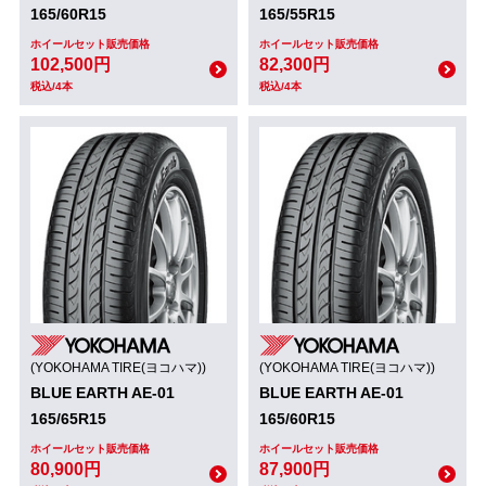
165/60R15
165/55R15
ホイールセット販売価格
ホイールセット販売価格
102,500円
82,300円
税込/4本
税込/4本
(YOKOHAMA TIRE(ヨコハマ))
(YOKOHAMA TIRE(ヨコハマ))
BLUE EARTH AE-01
BLUE EARTH AE-01
165/65R15
165/60R15
ホイールセット販売価格
ホイールセット販売価格
80,900円
87,900円