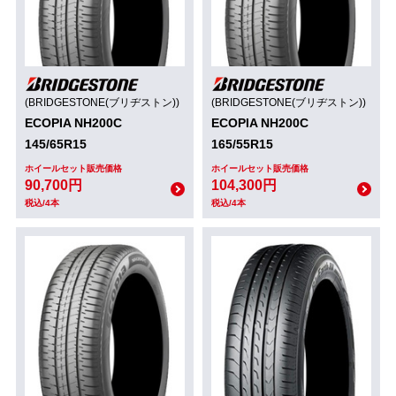
(BRIDGESTONE(ブリヂストン))
(BRIDGESTONE(ブリヂストン))
ECOPIA NH200C
ECOPIA NH200C
145/65R15
165/55R15
ホイールセット販売価格
ホイールセット販売価格
90,700円
104,300円
税込/4本
税込/4本